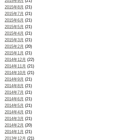
2015年9月
(21)
2015年8月
(21)
2015年7月
(21)
2015年6月
(21)
2015年5月
(21)
2015年4月
(21)
2015年3月
(21)
2015年2月
(20)
2015年1月
(21)
2014年12月
(22)
2014年11月
(21)
2014年10月
(21)
2014年9月
(21)
2014年8月
(21)
2014年7月
(21)
2014年6月
(21)
2014年5月
(21)
2014年4月
(21)
2014年3月
(21)
2014年2月
(20)
2014年1月
(21)
2013年12月
(21)