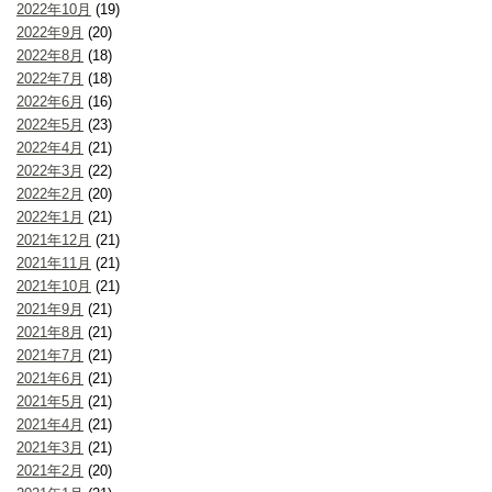
2022年10月
(19)
2022年9月
(20)
2022年8月
(18)
2022年7月
(18)
2022年6月
(16)
2022年5月
(23)
2022年4月
(21)
2022年3月
(22)
2022年2月
(20)
2022年1月
(21)
2021年12月
(21)
2021年11月
(21)
2021年10月
(21)
2021年9月
(21)
2021年8月
(21)
2021年7月
(21)
2021年6月
(21)
2021年5月
(21)
2021年4月
(21)
2021年3月
(21)
2021年2月
(20)