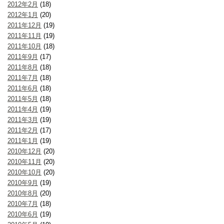
2012年2月
(18)
2012年1月
(20)
2011年12月
(19)
2011年11月
(19)
2011年10月
(18)
2011年9月
(17)
2011年8月
(18)
2011年7月
(18)
2011年6月
(18)
2011年5月
(18)
2011年4月
(19)
2011年3月
(19)
2011年2月
(17)
2011年1月
(19)
2010年12月
(20)
2010年11月
(20)
2010年10月
(20)
2010年9月
(19)
2010年8月
(20)
2010年7月
(18)
2010年6月
(19)