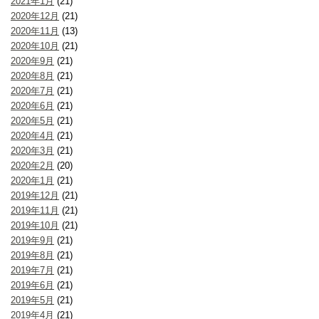
2021年1月
(21)
2020年12月
(21)
2020年11月
(13)
2020年10月
(21)
2020年9月
(21)
2020年8月
(21)
2020年7月
(21)
2020年6月
(21)
2020年5月
(21)
2020年4月
(21)
2020年3月
(21)
2020年2月
(20)
2020年1月
(21)
2019年12月
(21)
2019年11月
(21)
2019年10月
(21)
2019年9月
(21)
2019年8月
(21)
2019年7月
(21)
2019年6月
(21)
2019年5月
(21)
2019年4月
(21)