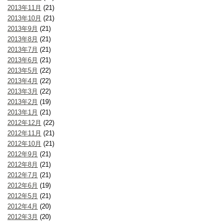
2013年11月
(21)
2013年10月
(21)
2013年9月
(21)
2013年8月
(21)
2013年7月
(21)
2013年6月
(21)
2013年5月
(22)
2013年4月
(22)
2013年3月
(22)
2013年2月
(19)
2013年1月
(21)
2012年12月
(22)
2012年11月
(21)
2012年10月
(21)
2012年9月
(21)
2012年8月
(21)
2012年7月
(21)
2012年6月
(19)
2012年5月
(21)
2012年4月
(20)
2012年3月
(20)