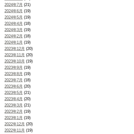
2024年7月
(21)
2024年6月
(19)
2024年5月
(19)
2024年4月
(18)
2024年3月
(19)
2024年2月
(18)
2024年1月
(19)
2023年12月
(20)
2023年11月
(20)
2023年10月
(19)
2023年9月
(19)
2023年8月
(19)
2023年7月
(18)
2023年6月
(20)
2023年5月
(21)
2023年4月
(20)
2023年3月
(21)
2023年2月
(19)
2023年1月
(19)
2022年12月
(20)
2022年11月
(19)