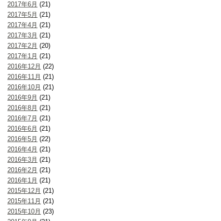
2017年6月
(21)
2017年5月
(21)
2017年4月
(21)
2017年3月
(21)
2017年2月
(20)
2017年1月
(21)
2016年12月
(22)
2016年11月
(21)
2016年10月
(21)
2016年9月
(21)
2016年8月
(21)
2016年7月
(21)
2016年6月
(21)
2016年5月
(22)
2016年4月
(21)
2016年3月
(21)
2016年2月
(21)
2016年1月
(21)
2015年12月
(21)
2015年11月
(21)
2015年10月
(23)