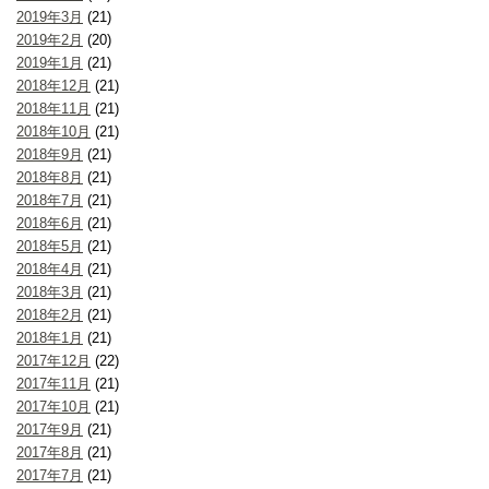
2019年3月
(21)
2019年2月
(20)
2019年1月
(21)
2018年12月
(21)
2018年11月
(21)
2018年10月
(21)
2018年9月
(21)
2018年8月
(21)
2018年7月
(21)
2018年6月
(21)
2018年5月
(21)
2018年4月
(21)
2018年3月
(21)
2018年2月
(21)
2018年1月
(21)
2017年12月
(22)
2017年11月
(21)
2017年10月
(21)
2017年9月
(21)
2017年8月
(21)
2017年7月
(21)