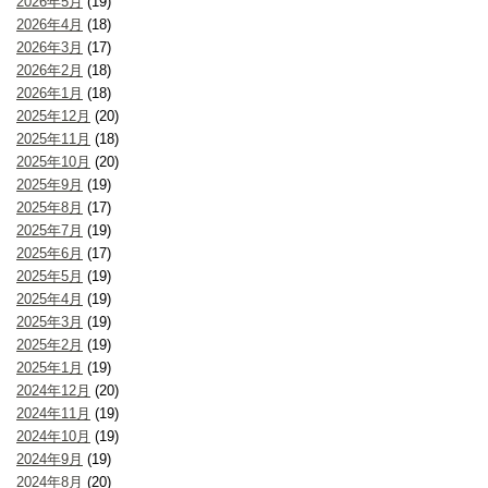
2026年5月
(19)
2026年4月
(18)
2026年3月
(17)
2026年2月
(18)
2026年1月
(18)
2025年12月
(20)
2025年11月
(18)
2025年10月
(20)
2025年9月
(19)
2025年8月
(17)
2025年7月
(19)
2025年6月
(17)
2025年5月
(19)
2025年4月
(19)
2025年3月
(19)
2025年2月
(19)
2025年1月
(19)
2024年12月
(20)
2024年11月
(19)
2024年10月
(19)
2024年9月
(19)
2024年8月
(20)