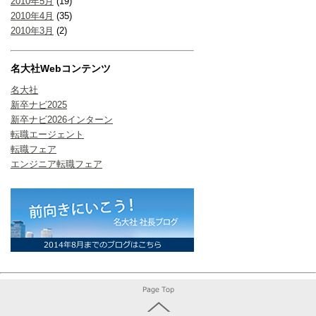
2010年5月
(19)
2010年4月
(35)
2010年3月
(2)
名大社Webコンテンツ
名大社
新卒ナビ2025
新卒ナビ2026インターン
転職エージェント
転職フェア
エンジニア転職フェア