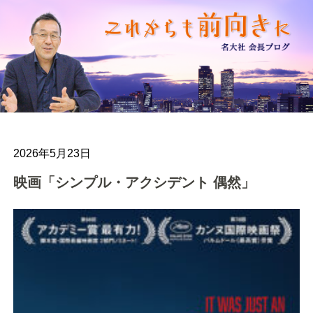
2026年5月23日
映画「シンプル・アクシデント 偶然」