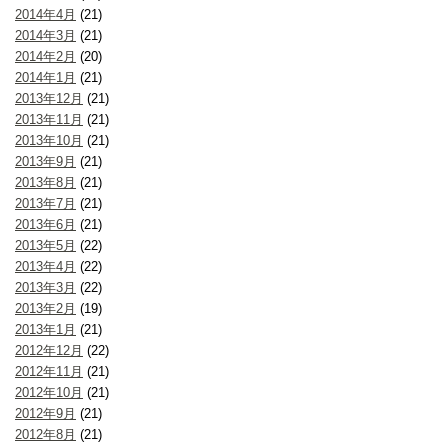
2014年4月
(21)
2014年3月
(21)
2014年2月
(20)
2014年1月
(21)
2013年12月
(21)
2013年11月
(21)
2013年10月
(21)
2013年9月
(21)
2013年8月
(21)
2013年7月
(21)
2013年6月
(21)
2013年5月
(22)
2013年4月
(22)
2013年3月
(22)
2013年2月
(19)
2013年1月
(21)
2012年12月
(22)
2012年11月
(21)
2012年10月
(21)
2012年9月
(21)
2012年8月
(21)