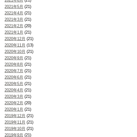
2021年6月
(21)
2021年5月
(21)
2021年4月
(21)
2021年3月
(21)
2021年2月
(20)
2021年1月
(21)
2020年12月
(21)
2020年11月
(13)
2020年10月
(21)
2020年9月
(21)
2020年8月
(21)
2020年7月
(21)
2020年6月
(21)
2020年5月
(21)
2020年4月
(21)
2020年3月
(21)
2020年2月
(20)
2020年1月
(21)
2019年12月
(21)
2019年11月
(21)
2019年10月
(21)
2019年9月
(21)