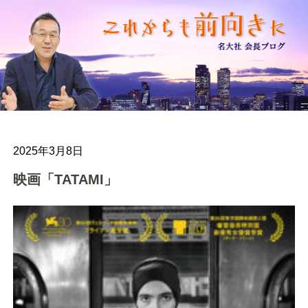
2025年3月8日
映画「TATAMI」