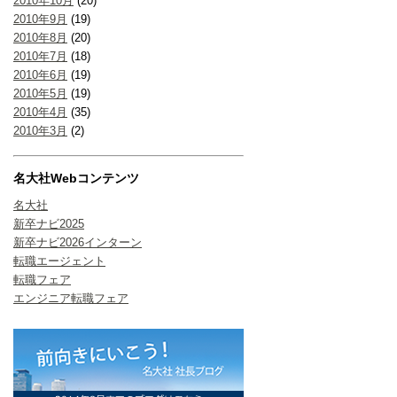
2010年10月
(20)
2010年9月
(19)
2010年8月
(20)
2010年7月
(18)
2010年6月
(19)
2010年5月
(19)
2010年4月
(35)
2010年3月
(2)
名大社Webコンテンツ
名大社
新卒ナビ2025
新卒ナビ2026インターン
転職エージェント
転職フェア
エンジニア転職フェア