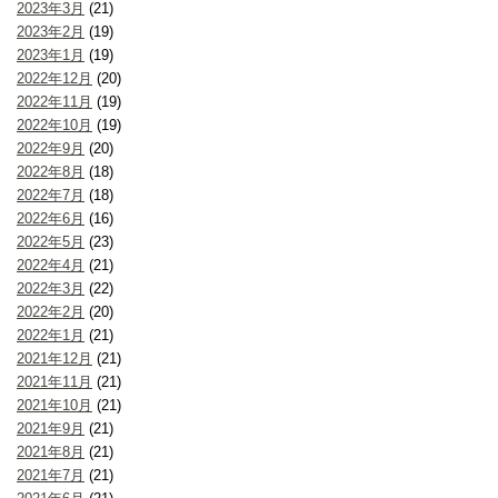
2023年3月
(21)
2023年2月
(19)
2023年1月
(19)
2022年12月
(20)
2022年11月
(19)
2022年10月
(19)
2022年9月
(20)
2022年8月
(18)
2022年7月
(18)
2022年6月
(16)
2022年5月
(23)
2022年4月
(21)
2022年3月
(22)
2022年2月
(20)
2022年1月
(21)
2021年12月
(21)
2021年11月
(21)
2021年10月
(21)
2021年9月
(21)
2021年8月
(21)
2021年7月
(21)