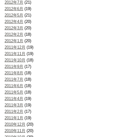
2012年7月
(21)
2012年6月
(19)
2012年5月
(21)
2012年4月
(20)
2012年3月
(20)
2012年2月
(18)
2012年1月
(20)
2011年12月
(19)
2011年11月
(19)
2011年10月
(18)
2011年9月
(17)
2011年8月
(18)
2011年7月
(18)
2011年6月
(18)
2011年5月
(18)
2011年4月
(19)
2011年3月
(19)
2011年2月
(17)
2011年1月
(19)
2010年12月
(20)
2010年11月
(20)