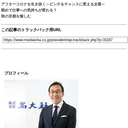
アフターコロナを生き抜く～ピンチをチャンスに変える企業～
眺めで仕事への気持ちが変わる？
秋の京都を愉しむ
この記事のトラックバック用URL
プロフィール