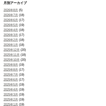
月別アーカイブ
2026年8月
(5)
2026年7月
(18)
2026年6月
(17)
2026年5月
(19)
2026年4月
(18)
2026年3月
(17)
2026年2月
(18)
2026年1月
(18)
2025年12月
(20)
2025年11月
(18)
2025年10月
(20)
2025年9月
(19)
2025年8月
(17)
2025年7月
(19)
2025年6月
(17)
2025年5月
(19)
2025年4月
(19)
2025年3月
(19)
2025年2月
(19)
2025年1月
(19)