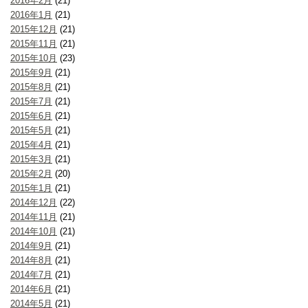
2016年2月
(21)
2016年1月
(21)
2015年12月
(21)
2015年11月
(21)
2015年10月
(23)
2015年9月
(21)
2015年8月
(21)
2015年7月
(21)
2015年6月
(21)
2015年5月
(21)
2015年4月
(21)
2015年3月
(21)
2015年2月
(20)
2015年1月
(21)
2014年12月
(22)
2014年11月
(21)
2014年10月
(21)
2014年9月
(21)
2014年8月
(21)
2014年7月
(21)
2014年6月
(21)
2014年5月
(21)