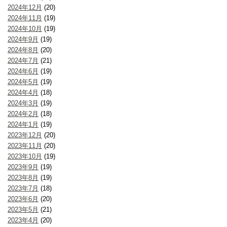
2024年12月
(20)
2024年11月
(19)
2024年10月
(19)
2024年9月
(19)
2024年8月
(20)
2024年7月
(21)
2024年6月
(19)
2024年5月
(19)
2024年4月
(18)
2024年3月
(19)
2024年2月
(18)
2024年1月
(19)
2023年12月
(20)
2023年11月
(20)
2023年10月
(19)
2023年9月
(19)
2023年8月
(19)
2023年7月
(18)
2023年6月
(20)
2023年5月
(21)
2023年4月
(20)