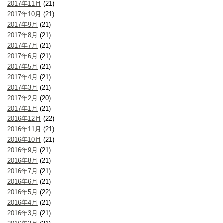
2017年11月
(21)
2017年10月
(21)
2017年9月
(21)
2017年8月
(21)
2017年7月
(21)
2017年6月
(21)
2017年5月
(21)
2017年4月
(21)
2017年3月
(21)
2017年2月
(20)
2017年1月
(21)
2016年12月
(22)
2016年11月
(21)
2016年10月
(21)
2016年9月
(21)
2016年8月
(21)
2016年7月
(21)
2016年6月
(21)
2016年5月
(22)
2016年4月
(21)
2016年3月
(21)