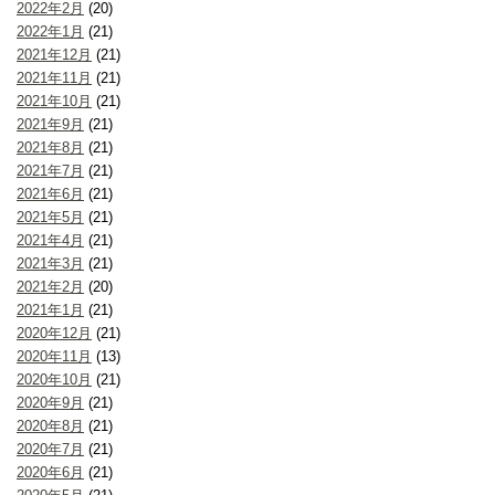
2022年2月
(20)
2022年1月
(21)
2021年12月
(21)
2021年11月
(21)
2021年10月
(21)
2021年9月
(21)
2021年8月
(21)
2021年7月
(21)
2021年6月
(21)
2021年5月
(21)
2021年4月
(21)
2021年3月
(21)
2021年2月
(20)
2021年1月
(21)
2020年12月
(21)
2020年11月
(13)
2020年10月
(21)
2020年9月
(21)
2020年8月
(21)
2020年7月
(21)
2020年6月
(21)