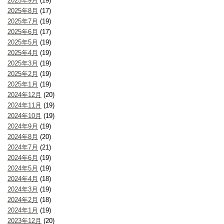
2025年9月
(19)
2025年8月
(17)
2025年7月
(19)
2025年6月
(17)
2025年5月
(19)
2025年4月
(19)
2025年3月
(19)
2025年2月
(19)
2025年1月
(19)
2024年12月
(20)
2024年11月
(19)
2024年10月
(19)
2024年9月
(19)
2024年8月
(20)
2024年7月
(21)
2024年6月
(19)
2024年5月
(19)
2024年4月
(18)
2024年3月
(19)
2024年2月
(18)
2024年1月
(19)
2023年12月
(20)