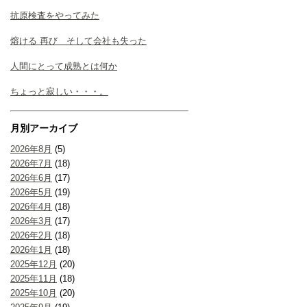
抗原検査をやってみた
熔ける 再び そして会社も失った
人間にとって成熟とは何か
ちょっと寂しい・・・。
月別アーカイブ
2026年8月
(5)
2026年7月
(18)
2026年6月
(17)
2026年5月
(19)
2026年4月
(18)
2026年3月
(17)
2026年2月
(18)
2026年1月
(18)
2025年12月
(20)
2025年11月
(18)
2025年10月
(20)