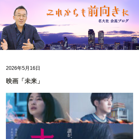
2026年5月16日
映画「未来」