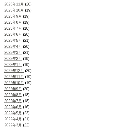
2023年11月
(20)
2023年10月
(19)
2023年9月
(19)
2023年8月
(19)
2023年7月
(18)
2023年6月
(20)
2023年5月
(21)
2023年4月
(20)
2023年3月
(21)
2023年2月
(19)
2023年1月
(19)
2022年12月
(20)
2022年11月
(19)
2022年10月
(19)
2022年9月
(20)
2022年8月
(18)
2022年7月
(18)
2022年6月
(16)
2022年5月
(23)
2022年4月
(21)
2022年3月
(22)