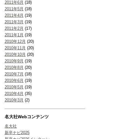
2011年6月
(18)
2011年5月
(18)
2011年4月
(19)
2011年3月
(19)
2011年2月
(17)
2011年1月
(19)
2010年12月
(20)
2010年11月
(20)
2010年10月
(20)
2010年9月
(19)
2010年8月
(20)
2010年7月
(18)
2010年6月
(19)
2010年5月
(19)
2010年4月
(35)
2010年3月
(2)
名大社Webコンテンツ
名大社
新卒ナビ2025