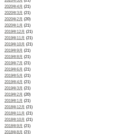
2020年5月
(21)
2020年4月
(21)
2020年3月
(21)
2020年2月
(20)
2020年1月
(21)
2019年12月
(21)
2019年11月
(21)
2019年10月
(21)
2019年9月
(21)
2019年8月
(21)
2019年7月
(21)
2019年6月
(21)
2019年5月
(21)
2019年4月
(21)
2019年3月
(21)
2019年2月
(20)
2019年1月
(21)
2018年12月
(21)
2018年11月
(21)
2018年10月
(21)
2018年9月
(21)
2018年8月
(21)