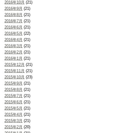
2016年10月
(21)
2016年9月
(21)
2016年8月
(21)
2016年7月
(21)
2016年6月
(21)
2016年5月
(22)
2016年4月
(21)
2016年3月
(21)
2016年2月
(21)
2016年1月
(21)
2015年12月
(21)
2015年11月
(21)
2015年10月
(23)
2015年9月
(21)
2015年8月
(21)
2015年7月
(21)
2015年6月
(21)
2015年5月
(21)
2015年4月
(21)
2015年3月
(21)
2015年2月
(20)