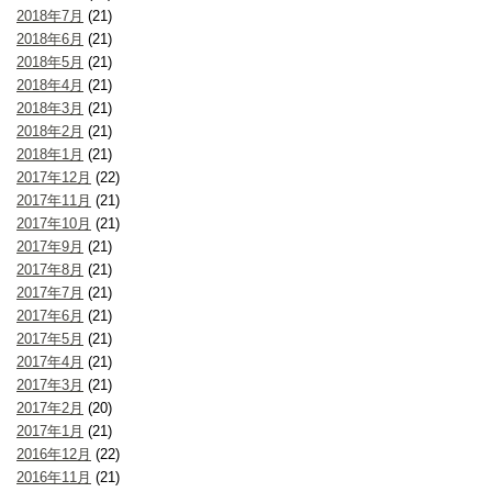
2018年7月
(21)
2018年6月
(21)
2018年5月
(21)
2018年4月
(21)
2018年3月
(21)
2018年2月
(21)
2018年1月
(21)
2017年12月
(22)
2017年11月
(21)
2017年10月
(21)
2017年9月
(21)
2017年8月
(21)
2017年7月
(21)
2017年6月
(21)
2017年5月
(21)
2017年4月
(21)
2017年3月
(21)
2017年2月
(20)
2017年1月
(21)
2016年12月
(22)
2016年11月
(21)