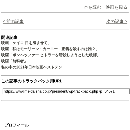
本を読む 映画を観る
< 前の記事
次の記事 >
関連記事
映画「ケイコ 目を澄ませて」
映画「私はモーリーン・カーニー 正義を殺すのは誰？」
映画「ボンヘッファー ヒトラーを暗殺しようとした牧師」
映画「前科者」
私の中の2021年日本映画ベストテン
この記事のトラックバック用URL
プロフィール