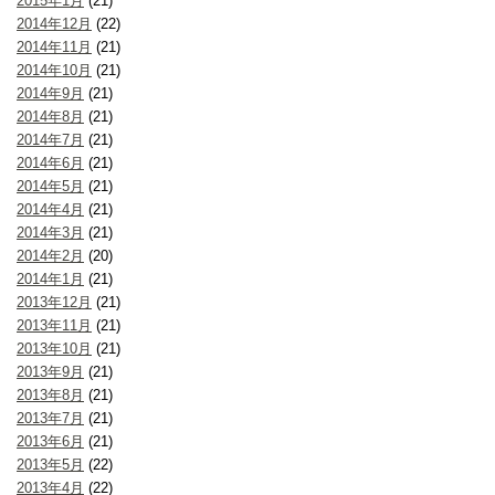
2015年1月
(21)
2014年12月
(22)
2014年11月
(21)
2014年10月
(21)
2014年9月
(21)
2014年8月
(21)
2014年7月
(21)
2014年6月
(21)
2014年5月
(21)
2014年4月
(21)
2014年3月
(21)
2014年2月
(20)
2014年1月
(21)
2013年12月
(21)
2013年11月
(21)
2013年10月
(21)
2013年9月
(21)
2013年8月
(21)
2013年7月
(21)
2013年6月
(21)
2013年5月
(22)
2013年4月
(22)