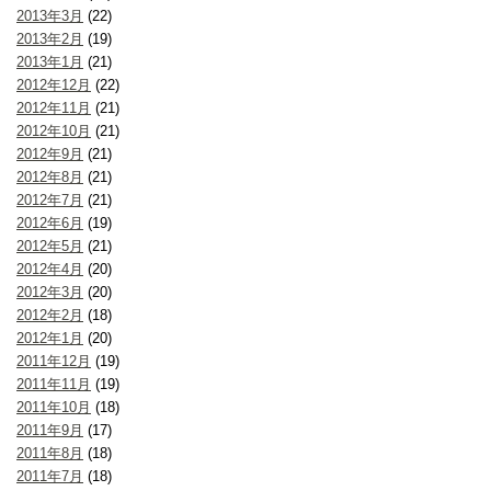
2013年3月
(22)
2013年2月
(19)
2013年1月
(21)
2012年12月
(22)
2012年11月
(21)
2012年10月
(21)
2012年9月
(21)
2012年8月
(21)
2012年7月
(21)
2012年6月
(19)
2012年5月
(21)
2012年4月
(20)
2012年3月
(20)
2012年2月
(18)
2012年1月
(20)
2011年12月
(19)
2011年11月
(19)
2011年10月
(18)
2011年9月
(17)
2011年8月
(18)
2011年7月
(18)