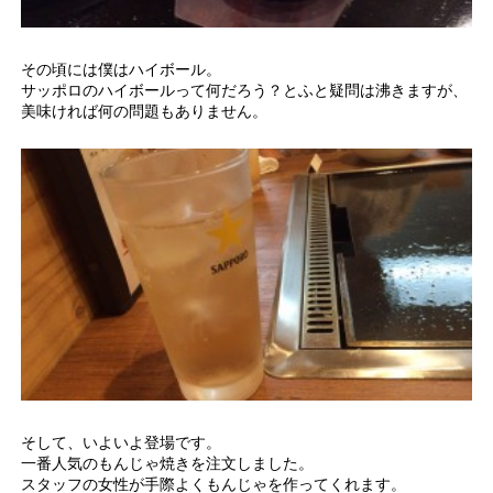
その頃には僕はハイボール。
サッポロのハイボールって何だろう？とふと疑問は沸きますが、
美味ければ何の問題もありません。
そして、いよいよ登場です。
一番人気のもんじゃ焼きを注文しました。
スタッフの女性が手際よくもんじゃを作ってくれます。