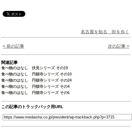
名古屋を知る 街を歩く
< 前の記事
次の記事 >
関連記事
食べ物のはなし 伏見シリーズ その19
食べ物のはなし 円頓寺シリーズ その10
食べ物のはなし 円頓寺シリーズ その24
食べ物のはなし 円頓寺シリーズ その4
食べ物のはなし 円頓寺シリーズ その6
この記事のトラックバック用URL