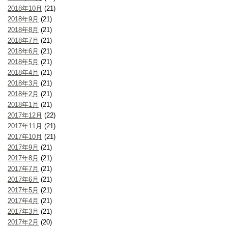
2018年10月
(21)
2018年9月
(21)
2018年8月
(21)
2018年7月
(21)
2018年6月
(21)
2018年5月
(21)
2018年4月
(21)
2018年3月
(21)
2018年2月
(21)
2018年1月
(21)
2017年12月
(22)
2017年11月
(21)
2017年10月
(21)
2017年9月
(21)
2017年8月
(21)
2017年7月
(21)
2017年6月
(21)
2017年5月
(21)
2017年4月
(21)
2017年3月
(21)
2017年2月
(20)