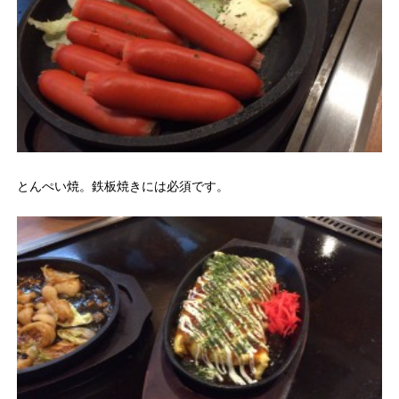
とんぺい焼。鉄板焼きには必須です。