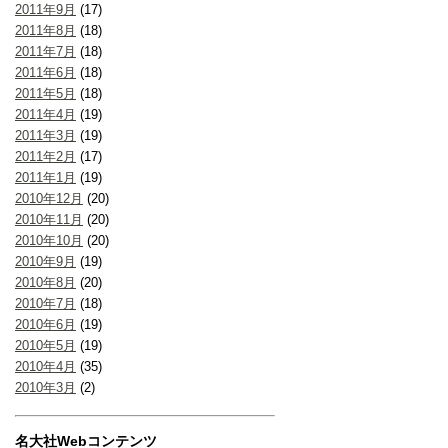
2011年9月
(17)
2011年8月
(18)
2011年7月
(18)
2011年6月
(18)
2011年5月
(18)
2011年4月
(19)
2011年3月
(19)
2011年2月
(17)
2011年1月
(19)
2010年12月
(20)
2010年11月
(20)
2010年10月
(20)
2010年9月
(19)
2010年8月
(20)
2010年7月
(18)
2010年6月
(19)
2010年5月
(19)
2010年4月
(35)
2010年3月
(2)
名大社Webコンテンツ