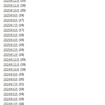
2025年12月
(20)
2025年11月
(18)
2025年10月
(20)
2025年9月
(19)
2025年8月
(17)
2025年7月
(19)
2025年6月
(17)
2025年5月
(19)
2025年4月
(19)
2025年3月
(19)
2025年2月
(19)
2025年1月
(19)
2024年12月
(20)
2024年11月
(19)
2024年10月
(19)
2024年9月
(19)
2024年8月
(20)
2024年7月
(21)
2024年6月
(19)
2024年5月
(19)
2024年4月
(18)
2024年3月
(19)