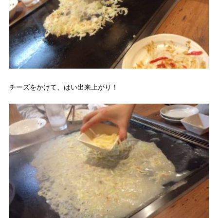
チーズをかけて、はい出来上がり！