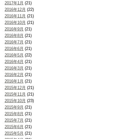
2017年1月
(21)
2016年12月
(22)
2016年11月
(21)
2016年10月
(21)
2016年9月
(21)
2016年8月
(21)
2016年7月
(21)
2016年6月
(21)
2016年5月
(22)
2016年4月
(21)
2016年3月
(21)
2016年2月
(21)
2016年1月
(21)
2015年12月
(21)
2015年11月
(21)
2015年10月
(23)
2015年9月
(21)
2015年8月
(21)
2015年7月
(21)
2015年6月
(21)
2015年5月
(21)