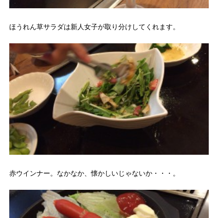
ほうれん草サラダは新人女子が取り分けしてくれます。
赤ウインナー。なかなか、懐かしいじゃないか・・・。