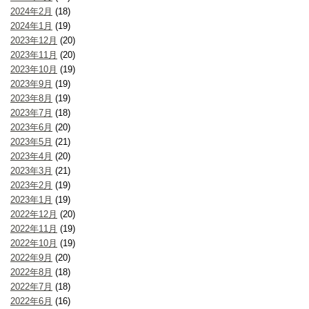
2024年2月
(18)
2024年1月
(19)
2023年12月
(20)
2023年11月
(20)
2023年10月
(19)
2023年9月
(19)
2023年8月
(19)
2023年7月
(18)
2023年6月
(20)
2023年5月
(21)
2023年4月
(20)
2023年3月
(21)
2023年2月
(19)
2023年1月
(19)
2022年12月
(20)
2022年11月
(19)
2022年10月
(19)
2022年9月
(20)
2022年8月
(18)
2022年7月
(18)
2022年6月
(16)