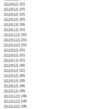
2013年6月
(21)
2013年5月
(22)
2013年4月
(22)
2013年3月
(22)
2013年2月
(19)
2013年1月
(21)
2012年12月
(22)
2012年11月
(21)
2012年10月
(21)
2012年9月
(21)
2012年8月
(21)
2012年7月
(21)
2012年6月
(19)
2012年5月
(21)
2012年4月
(20)
2012年3月
(20)
2012年2月
(18)
2012年1月
(20)
2011年12月
(19)
2011年11月
(19)
2011年10月
(18)