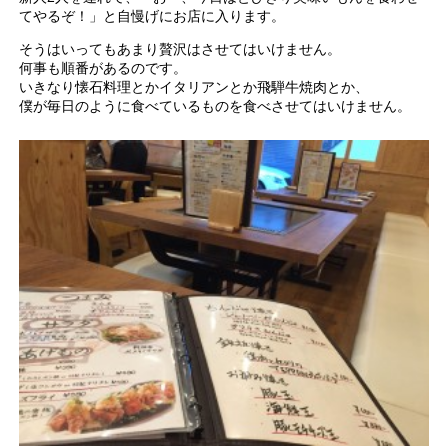
てやるぞ！」と自慢げにお店に入ります。
そうはいってもあまり贅沢はさせてはいけません。
何事も順番があるのです。
いきなり懐石料理とかイタリアンとか飛騨牛焼肉とか、
僕が毎日のように食べているものを食べさせてはいけません。