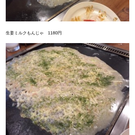
生姜ミルクもんじゃ 1180円