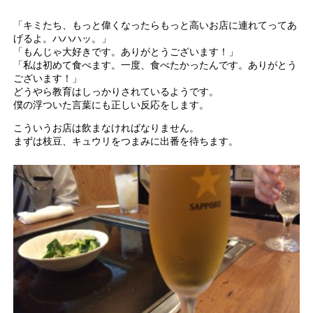
「キミたち、もっと偉くなったらもっと高いお店に連れてってあ
げるよ。ハハハッ。」
「もんじゃ大好きです。ありがとうございます！」
「私は初めて食べます。一度、食べたかったんです。ありがとう
ございます！」
どうやら教育はしっかりされているようです。
僕の浮ついた言葉にも正しい反応をします。
こういうお店は飲まなければなりません。
まずは枝豆、キュウリをつまみに出番を待ちます。