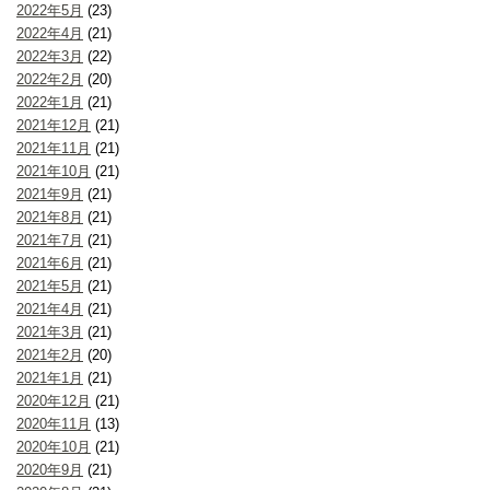
2022年5月
(23)
2022年4月
(21)
2022年3月
(22)
2022年2月
(20)
2022年1月
(21)
2021年12月
(21)
2021年11月
(21)
2021年10月
(21)
2021年9月
(21)
2021年8月
(21)
2021年7月
(21)
2021年6月
(21)
2021年5月
(21)
2021年4月
(21)
2021年3月
(21)
2021年2月
(20)
2021年1月
(21)
2020年12月
(21)
2020年11月
(13)
2020年10月
(21)
2020年9月
(21)