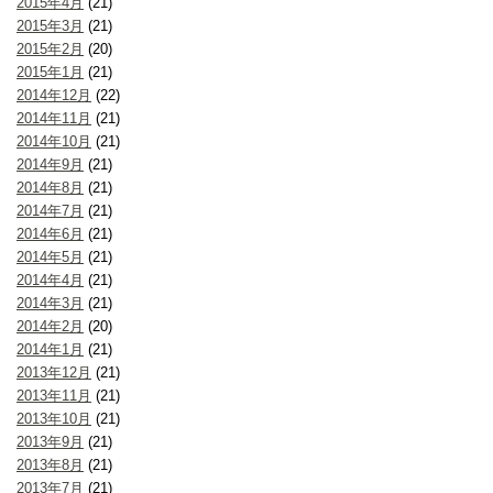
2015年4月
(21)
2015年3月
(21)
2015年2月
(20)
2015年1月
(21)
2014年12月
(22)
2014年11月
(21)
2014年10月
(21)
2014年9月
(21)
2014年8月
(21)
2014年7月
(21)
2014年6月
(21)
2014年5月
(21)
2014年4月
(21)
2014年3月
(21)
2014年2月
(20)
2014年1月
(21)
2013年12月
(21)
2013年11月
(21)
2013年10月
(21)
2013年9月
(21)
2013年8月
(21)
2013年7月
(21)