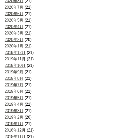
2020年8月
(21)
2020年7月
(21)
2020年6月
(21)
2020年5月
(21)
2020年4月
(21)
2020年3月
(21)
2020年2月
(20)
2020年1月
(21)
2019年12月
(21)
2019年11月
(21)
2019年10月
(21)
2019年9月
(21)
2019年8月
(21)
2019年7月
(21)
2019年6月
(21)
2019年5月
(21)
2019年4月
(21)
2019年3月
(21)
2019年2月
(20)
2019年1月
(21)
2018年12月
(21)
2018年11月
(21)