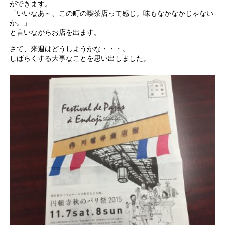
ができます。
「いいなあ～、この町の喫茶店って感じ。味もなかなかじゃない
か。」
と言いながらお店を出ます。
さて、来週はどうしようかな・・・。
しばらくする大事なことを思い出しました。