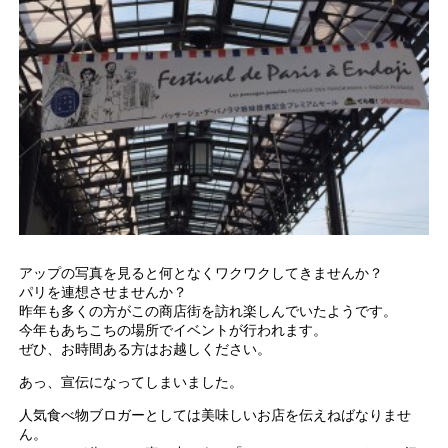
アップの写真を見ると何となくワクワクしてきませんか？
パリを連想させませんか？
昨年も多くの方がこの商店街を訪れ楽しんでいたようです。
今年もあちこちの場所でイベントが行われます。
ぜひ、お時間ある方はお越しください。
あっ、宣伝になってしまいました。
人気食べ物ブロガーとしては美味しいお店を伝えねばなりませ
ん。