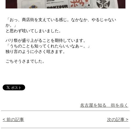
「おっ、商店街を支えている感じ。なかなか、やるじゃない
か。」
と思わず呟いてしまいました。
パリ祭が盛り上がることを期待しています。
「うちのことも知ってくれたらいいなあ～。」
独り言のように小さく呟きます。
ごちそうさまでした。
名古屋を知る 街を歩く
< 前の記事
次の記事 >