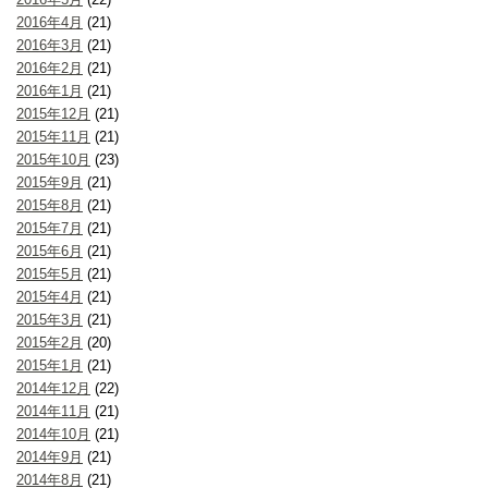
2016年4月
(21)
2016年3月
(21)
2016年2月
(21)
2016年1月
(21)
2015年12月
(21)
2015年11月
(21)
2015年10月
(23)
2015年9月
(21)
2015年8月
(21)
2015年7月
(21)
2015年6月
(21)
2015年5月
(21)
2015年4月
(21)
2015年3月
(21)
2015年2月
(20)
2015年1月
(21)
2014年12月
(22)
2014年11月
(21)
2014年10月
(21)
2014年9月
(21)
2014年8月
(21)