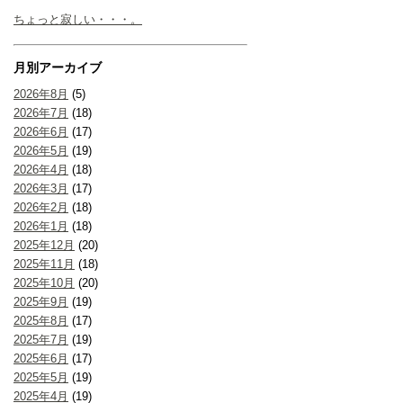
ちょっと寂しい・・・。
月別アーカイブ
2026年8月
(5)
2026年7月
(18)
2026年6月
(17)
2026年5月
(19)
2026年4月
(18)
2026年3月
(17)
2026年2月
(18)
2026年1月
(18)
2025年12月
(20)
2025年11月
(18)
2025年10月
(20)
2025年9月
(19)
2025年8月
(17)
2025年7月
(19)
2025年6月
(17)
2025年5月
(19)
2025年4月
(19)