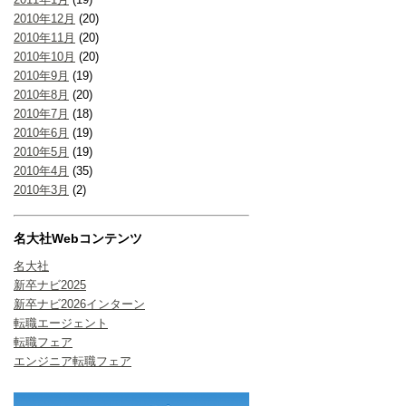
2010年12月
(20)
2010年11月
(20)
2010年10月
(20)
2010年9月
(19)
2010年8月
(20)
2010年7月
(18)
2010年6月
(19)
2010年5月
(19)
2010年4月
(35)
2010年3月
(2)
名大社Webコンテンツ
名大社
新卒ナビ2025
新卒ナビ2026インターン
転職エージェント
転職フェア
エンジニア転職フェア