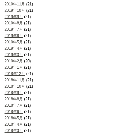
2019年11月
(21)
2019年10月
(21)
2019年9月
(21)
2019年8月
(21)
2019年7月
(21)
2019年6月
(21)
2019年5月
(21)
2019年4月
(21)
2019年3月
(21)
2019年2月
(20)
2019年1月
(21)
2018年12月
(21)
2018年11月
(21)
2018年10月
(21)
2018年9月
(21)
2018年8月
(21)
2018年7月
(21)
2018年6月
(21)
2018年5月
(21)
2018年4月
(21)
2018年3月
(21)