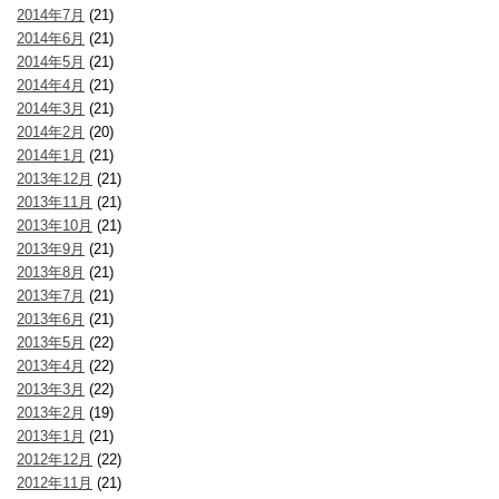
2014年7月
(21)
2014年6月
(21)
2014年5月
(21)
2014年4月
(21)
2014年3月
(21)
2014年2月
(20)
2014年1月
(21)
2013年12月
(21)
2013年11月
(21)
2013年10月
(21)
2013年9月
(21)
2013年8月
(21)
2013年7月
(21)
2013年6月
(21)
2013年5月
(22)
2013年4月
(22)
2013年3月
(22)
2013年2月
(19)
2013年1月
(21)
2012年12月
(22)
2012年11月
(21)