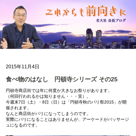
2015年11月4日
食べ物のはなし 円頓寺シリーズ その25
円頓寺商店街では年に何度か大きなお祭りがあります。
（何回行われるかは知りません・・・笑）。
今週末7日（土）・8日（日）は「円頓寺秋のパリ祭2015」が開
催されます。
なんと商店街がパリになってしまうのです。
実際にパリになることはありませんが、アーケードがパッサージ
ュになるのです。