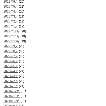
2023年6月
(20)
2023年5月
(21)
2023年4月
(20)
2023年3月
(21)
2023年2月
(19)
2023年1月
(19)
2022年12月
(20)
2022年11月
(19)
2022年10月
(19)
2022年9月
(20)
2022年8月
(18)
2022年7月
(18)
2022年6月
(16)
2022年5月
(23)
2022年4月
(21)
2022年3月
(22)
2022年2月
(20)
2022年1月
(21)
2021年12月
(21)
2021年11月
(21)
2021年10月
(21)
2021年9月
(21)