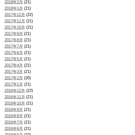
2018年2月
(21)
2018年1月
(21)
2017年12月
(22)
2017年11月
(21)
2017年10月
(21)
2017年9月
(21)
2017年8月
(21)
2017年7月
(21)
2017年6月
(21)
2017年5月
(21)
2017年4月
(21)
2017年3月
(21)
2017年2月
(20)
2017年1月
(21)
2016年12月
(22)
2016年11月
(21)
2016年10月
(21)
2016年9月
(21)
2016年8月
(21)
2016年7月
(21)
2016年6月
(21)
2016年5月
(22)