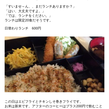
「すいませ～ん、、まだランチありますか？」
「はい、大丈夫ですよ。」
「では、ランチをください。」
ランチは限定20食だそうです。
日替わりランチ 600円
この日はエビフライとチキンしそ巻きフライです。
お米は新米です。アフターのコーヒーはプラス200円で飲むこと