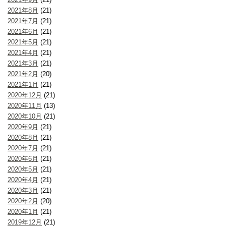
2021年8月
(21)
2021年7月
(21)
2021年6月
(21)
2021年5月
(21)
2021年4月
(21)
2021年3月
(21)
2021年2月
(20)
2021年1月
(21)
2020年12月
(21)
2020年11月
(13)
2020年10月
(21)
2020年9月
(21)
2020年8月
(21)
2020年7月
(21)
2020年6月
(21)
2020年5月
(21)
2020年4月
(21)
2020年3月
(21)
2020年2月
(20)
2020年1月
(21)
2019年12月
(21)