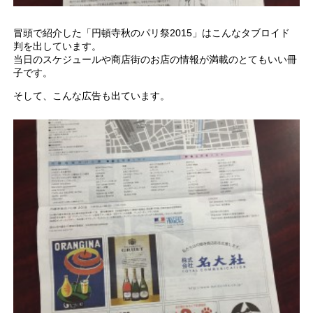
冒頭で紹介した「円頓寺秋のパリ祭2015」はこんなタブロイド
判を出しています。
当日のスケジュールや商店街のお店の情報が満載のとてもいい冊
子です。
そして、こんな広告も出ています。