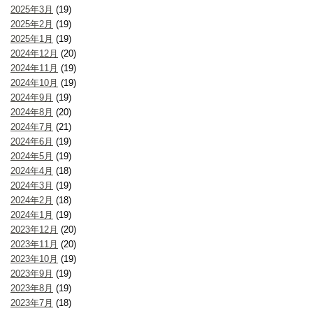
2025年3月
(19)
2025年2月
(19)
2025年1月
(19)
2024年12月
(20)
2024年11月
(19)
2024年10月
(19)
2024年9月
(19)
2024年8月
(20)
2024年7月
(21)
2024年6月
(19)
2024年5月
(19)
2024年4月
(18)
2024年3月
(19)
2024年2月
(18)
2024年1月
(19)
2023年12月
(20)
2023年11月
(20)
2023年10月
(19)
2023年9月
(19)
2023年8月
(19)
2023年7月
(18)