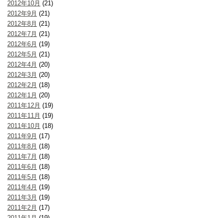
2012年10月
(21)
2012年9月
(21)
2012年8月
(21)
2012年7月
(21)
2012年6月
(19)
2012年5月
(21)
2012年4月
(20)
2012年3月
(20)
2012年2月
(18)
2012年1月
(20)
2011年12月
(19)
2011年11月
(19)
2011年10月
(18)
2011年9月
(17)
2011年8月
(18)
2011年7月
(18)
2011年6月
(18)
2011年5月
(18)
2011年4月
(19)
2011年3月
(19)
2011年2月
(17)
2011年1月
(19)