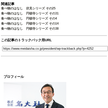
関連記事
食べ物のはなし 伏見シリーズ その25
食べ物のはなし 円頓寺シリーズ その31
食べ物のはなし 円頓寺シリーズ その4
食べ物のはなし 円頓寺シリーズ その14
食べ物のはなし 円頓寺シリーズ その38
この記事のトラックバック用URL
プロフィール