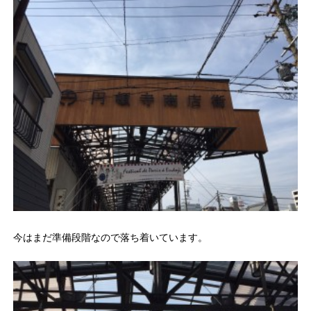
今はまだ準備段階なので落ち着いています。