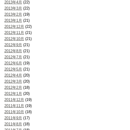
2013年4月
(22)
2013年3月
(22)
2013年2月
(19)
2013年1月
(21)
2012年12月
(22)
2012年11月
(21)
2012年10月
(21)
2012年9月
(21)
2012年8月
(21)
2012年7月
(21)
2012年6月
(19)
2012年5月
(21)
2012年4月
(20)
2012年3月
(20)
2012年2月
(18)
2012年1月
(20)
2011年12月
(19)
2011年11月
(19)
2011年10月
(18)
2011年9月
(17)
2011年8月
(18)