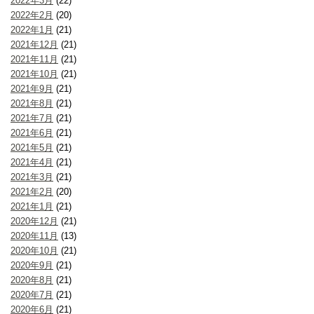
2022年3月
(22)
2022年2月
(20)
2022年1月
(21)
2021年12月
(21)
2021年11月
(21)
2021年10月
(21)
2021年9月
(21)
2021年8月
(21)
2021年7月
(21)
2021年6月
(21)
2021年5月
(21)
2021年4月
(21)
2021年3月
(21)
2021年2月
(20)
2021年1月
(21)
2020年12月
(21)
2020年11月
(13)
2020年10月
(21)
2020年9月
(21)
2020年8月
(21)
2020年7月
(21)
2020年6月
(21)