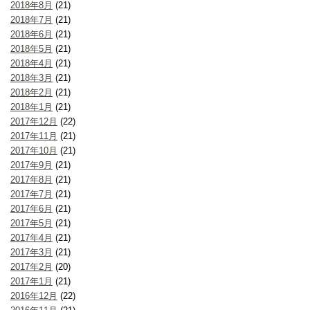
2018年8月
(21)
2018年7月
(21)
2018年6月
(21)
2018年5月
(21)
2018年4月
(21)
2018年3月
(21)
2018年2月
(21)
2018年1月
(21)
2017年12月
(22)
2017年11月
(21)
2017年10月
(21)
2017年9月
(21)
2017年8月
(21)
2017年7月
(21)
2017年6月
(21)
2017年5月
(21)
2017年4月
(21)
2017年3月
(21)
2017年2月
(20)
2017年1月
(21)
2016年12月
(22)