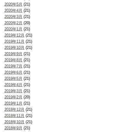
2020年5月
(21)
2020年4月
(21)
2020年3月
(21)
2020年2月
(20)
2020年1月
(21)
2019年12月
(21)
2019年11月
(21)
2019年10月
(21)
2019年9月
(21)
2019年8月
(21)
2019年7月
(21)
2019年6月
(21)
2019年5月
(21)
2019年4月
(21)
2019年3月
(21)
2019年2月
(20)
2019年1月
(21)
2018年12月
(21)
2018年11月
(21)
2018年10月
(21)
2018年9月
(21)