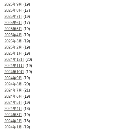
2025年9月
(19)
2025年8月
(17)
2025年7月
(19)
2025年6月
(17)
2025年5月
(19)
2025年4月
(19)
2025年3月
(19)
2025年2月
(19)
2025年1月
(19)
2024年12月
(20)
2024年11月
(19)
2024年10月
(19)
2024年9月
(19)
2024年8月
(20)
2024年7月
(21)
2024年6月
(19)
2024年5月
(19)
2024年4月
(18)
2024年3月
(19)
2024年2月
(18)
2024年1月
(19)