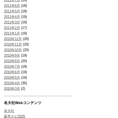
2011年7月
(18)
2011年6月
(18)
2011年5月
(18)
2011年4月
(19)
2011年3月
(19)
2011年2月
(17)
2011年1月
(19)
2010年12月
(20)
2010年11月
(20)
2010年10月
(20)
2010年9月
(19)
2010年8月
(20)
2010年7月
(18)
2010年6月
(19)
2010年5月
(19)
2010年4月
(35)
2010年3月
(2)
名大社Webコンテンツ
名大社
新卒ナビ2025