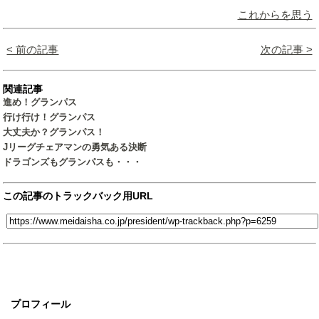
これからを思う
< 前の記事
次の記事 >
関連記事
進め！グランパス
行け行け！グランパス
大丈夫か？グランパス！
Jリーグチェアマンの勇気ある決断
ドラゴンズもグランパスも・・・
この記事のトラックバック用URL
プロフィール