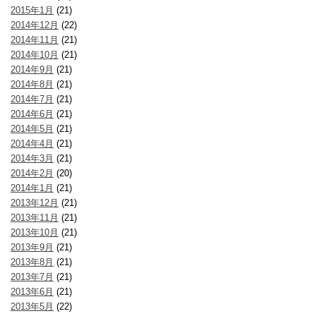
2015年1月
(21)
2014年12月
(22)
2014年11月
(21)
2014年10月
(21)
2014年9月
(21)
2014年8月
(21)
2014年7月
(21)
2014年6月
(21)
2014年5月
(21)
2014年4月
(21)
2014年3月
(21)
2014年2月
(20)
2014年1月
(21)
2013年12月
(21)
2013年11月
(21)
2013年10月
(21)
2013年9月
(21)
2013年8月
(21)
2013年7月
(21)
2013年6月
(21)
2013年5月
(22)