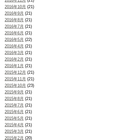
2016年11月
(21)
2016年10月
(21)
2016年9月
(21)
2016年8月
(21)
2016年7月
(21)
2016年6月
(21)
2016年5月
(22)
2016年4月
(21)
2016年3月
(21)
2016年2月
(21)
2016年1月
(21)
2015年12月
(21)
2015年11月
(21)
2015年10月
(23)
2015年9月
(21)
2015年8月
(21)
2015年7月
(21)
2015年6月
(21)
2015年5月
(21)
2015年4月
(21)
2015年3月
(21)
2015年2月
(20)