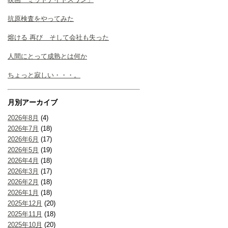
抗原検査をやってみた
熔ける 再び そして会社も失った
人間にとって成熟とは何か
ちょっと寂しい・・・。
月別アーカイブ
2026年8月
(4)
2026年7月
(18)
2026年6月
(17)
2026年5月
(19)
2026年4月
(18)
2026年3月
(17)
2026年2月
(18)
2026年1月
(18)
2025年12月
(20)
2025年11月
(18)
2025年10月
(20)