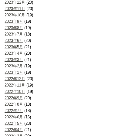
2023年12月
(20)
2023年11月
(20)
2023年10月
(19)
2023年9月
(19)
2023年8月
(19)
2023年7月
(18)
2023年6月
(20)
2023年5月
(21)
2023年4月
(20)
2023年3月
(21)
2023年2月
(19)
2023年1月
(19)
2022年12月
(20)
2022年11月
(19)
2022年10月
(19)
2022年9月
(20)
2022年8月
(18)
2022年7月
(18)
2022年6月
(16)
2022年5月
(23)
2022年4月
(21)