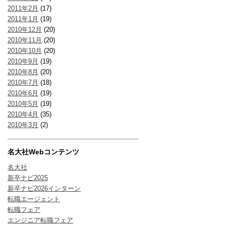
2011年2月
(17)
2011年1月
(19)
2010年12月
(20)
2010年11月
(20)
2010年10月
(20)
2010年9月
(19)
2010年8月
(20)
2010年7月
(18)
2010年6月
(19)
2010年5月
(19)
2010年4月
(35)
2010年3月
(2)
名大社Webコンテンツ
名大社
新卒ナビ2025
新卒ナビ2026インターン
転職エージェント
転職フェア
エンジニア転職フェア