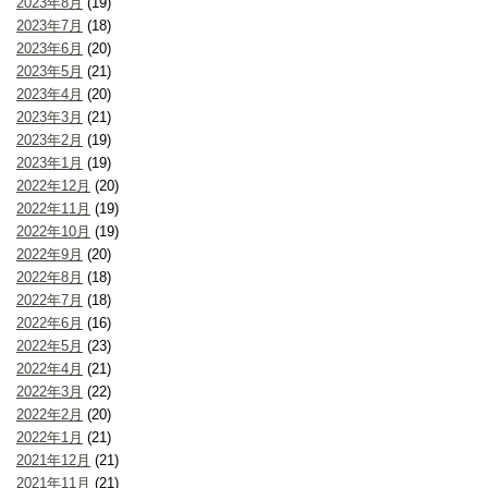
2023年8月
(19)
2023年7月
(18)
2023年6月
(20)
2023年5月
(21)
2023年4月
(20)
2023年3月
(21)
2023年2月
(19)
2023年1月
(19)
2022年12月
(20)
2022年11月
(19)
2022年10月
(19)
2022年9月
(20)
2022年8月
(18)
2022年7月
(18)
2022年6月
(16)
2022年5月
(23)
2022年4月
(21)
2022年3月
(22)
2022年2月
(20)
2022年1月
(21)
2021年12月
(21)
2021年11月
(21)