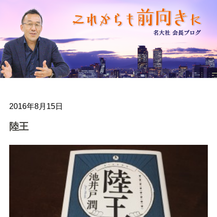
2016年8月15日
陸王