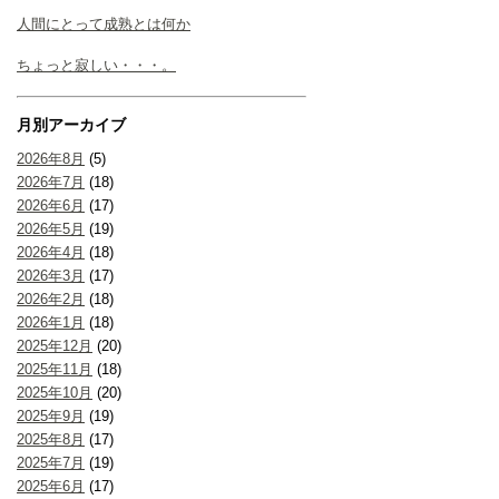
人間にとって成熟とは何か
ちょっと寂しい・・・。
月別アーカイブ
2026年8月
(5)
2026年7月
(18)
2026年6月
(17)
2026年5月
(19)
2026年4月
(18)
2026年3月
(17)
2026年2月
(18)
2026年1月
(18)
2025年12月
(20)
2025年11月
(18)
2025年10月
(20)
2025年9月
(19)
2025年8月
(17)
2025年7月
(19)
2025年6月
(17)