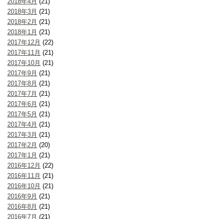
2018年4月
(21)
2018年3月
(21)
2018年2月
(21)
2018年1月
(21)
2017年12月
(22)
2017年11月
(21)
2017年10月
(21)
2017年9月
(21)
2017年8月
(21)
2017年7月
(21)
2017年6月
(21)
2017年5月
(21)
2017年4月
(21)
2017年3月
(21)
2017年2月
(20)
2017年1月
(21)
2016年12月
(22)
2016年11月
(21)
2016年10月
(21)
2016年9月
(21)
2016年8月
(21)
2016年7月
(21)