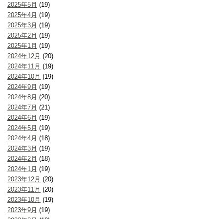
2025年5月
(19)
2025年4月
(19)
2025年3月
(19)
2025年2月
(19)
2025年1月
(19)
2024年12月
(20)
2024年11月
(19)
2024年10月
(19)
2024年9月
(19)
2024年8月
(20)
2024年7月
(21)
2024年6月
(19)
2024年5月
(19)
2024年4月
(18)
2024年3月
(19)
2024年2月
(18)
2024年1月
(19)
2023年12月
(20)
2023年11月
(20)
2023年10月
(19)
2023年9月
(19)