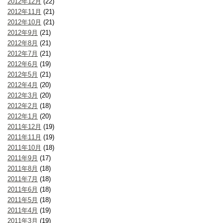
2012年12月
(22)
2012年11月
(21)
2012年10月
(21)
2012年9月
(21)
2012年8月
(21)
2012年7月
(21)
2012年6月
(19)
2012年5月
(21)
2012年4月
(20)
2012年3月
(20)
2012年2月
(18)
2012年1月
(20)
2011年12月
(19)
2011年11月
(19)
2011年10月
(18)
2011年9月
(17)
2011年8月
(18)
2011年7月
(18)
2011年6月
(18)
2011年5月
(18)
2011年4月
(19)
2011年3月
(19)