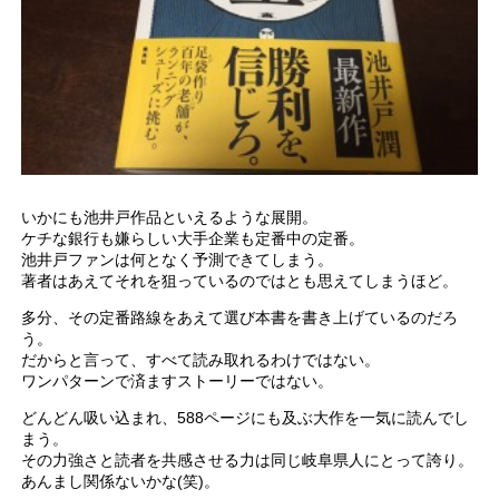
いかにも池井戸作品といえるような展開。
ケチな銀行も嫌らしい大手企業も定番中の定番。
池井戸ファンは何となく予測できてしまう。
著者はあえてそれを狙っているのではとも思えてしまうほど。
多分、その定番路線をあえて選び本書を書き上げているのだろ
う。
だからと言って、すべて読み取れるわけではない。
ワンパターンで済ますストーリーではない。
どんどん吸い込まれ、588ページにも及ぶ大作を一気に読んでし
まう。
その力強さと読者を共感させる力は同じ岐阜県人にとって誇り。
あんまし関係ないかな(笑)。