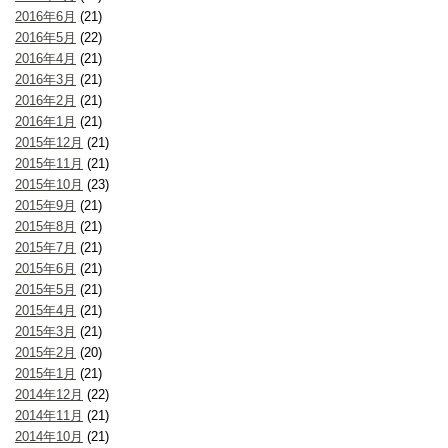
2016年6月
(21)
2016年5月
(22)
2016年4月
(21)
2016年3月
(21)
2016年2月
(21)
2016年1月
(21)
2015年12月
(21)
2015年11月
(21)
2015年10月
(23)
2015年9月
(21)
2015年8月
(21)
2015年7月
(21)
2015年6月
(21)
2015年5月
(21)
2015年4月
(21)
2015年3月
(21)
2015年2月
(20)
2015年1月
(21)
2014年12月
(22)
2014年11月
(21)
2014年10月
(21)