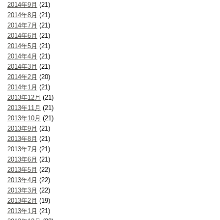
2014年9月
(21)
2014年8月
(21)
2014年7月
(21)
2014年6月
(21)
2014年5月
(21)
2014年4月
(21)
2014年3月
(21)
2014年2月
(20)
2014年1月
(21)
2013年12月
(21)
2013年11月
(21)
2013年10月
(21)
2013年9月
(21)
2013年8月
(21)
2013年7月
(21)
2013年6月
(21)
2013年5月
(22)
2013年4月
(22)
2013年3月
(22)
2013年2月
(19)
2013年1月
(21)