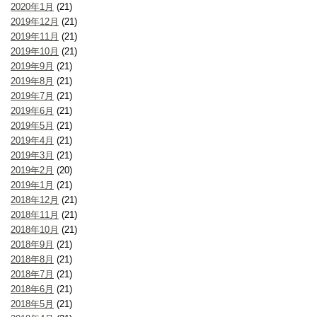
2020年1月
(21)
2019年12月
(21)
2019年11月
(21)
2019年10月
(21)
2019年9月
(21)
2019年8月
(21)
2019年7月
(21)
2019年6月
(21)
2019年5月
(21)
2019年4月
(21)
2019年3月
(21)
2019年2月
(20)
2019年1月
(21)
2018年12月
(21)
2018年11月
(21)
2018年10月
(21)
2018年9月
(21)
2018年8月
(21)
2018年7月
(21)
2018年6月
(21)
2018年5月
(21)