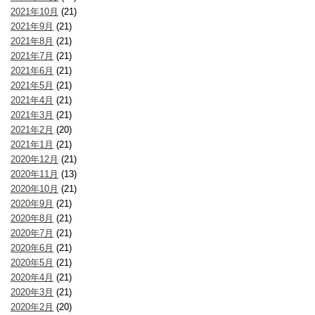
2021年10月
(21)
2021年9月
(21)
2021年8月
(21)
2021年7月
(21)
2021年6月
(21)
2021年5月
(21)
2021年4月
(21)
2021年3月
(21)
2021年2月
(20)
2021年1月
(21)
2020年12月
(21)
2020年11月
(13)
2020年10月
(21)
2020年9月
(21)
2020年8月
(21)
2020年7月
(21)
2020年6月
(21)
2020年5月
(21)
2020年4月
(21)
2020年3月
(21)
2020年2月
(20)