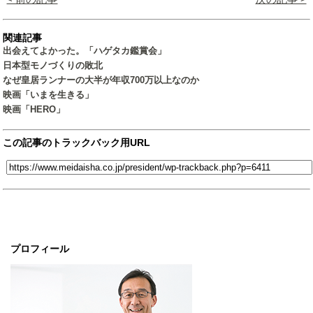
関連記事
出会えてよかった。「ハゲタカ鑑賞会」
日本型モノづくりの敗北
なぜ皇居ランナーの大半が年収700万以上なのか
映画「いまを生きる」
映画「HERO」
この記事のトラックバック用URL
プロフィール