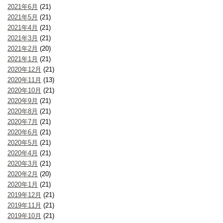
2021年6月
(21)
2021年5月
(21)
2021年4月
(21)
2021年3月
(21)
2021年2月
(20)
2021年1月
(21)
2020年12月
(21)
2020年11月
(13)
2020年10月
(21)
2020年9月
(21)
2020年8月
(21)
2020年7月
(21)
2020年6月
(21)
2020年5月
(21)
2020年4月
(21)
2020年3月
(21)
2020年2月
(20)
2020年1月
(21)
2019年12月
(21)
2019年11月
(21)
2019年10月
(21)