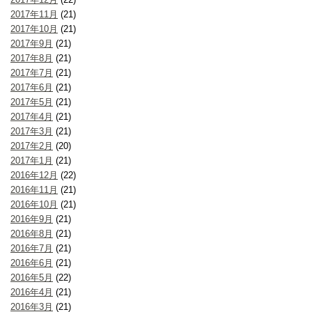
2017年11月
(21)
2017年10月
(21)
2017年9月
(21)
2017年8月
(21)
2017年7月
(21)
2017年6月
(21)
2017年5月
(21)
2017年4月
(21)
2017年3月
(21)
2017年2月
(20)
2017年1月
(21)
2016年12月
(22)
2016年11月
(21)
2016年10月
(21)
2016年9月
(21)
2016年8月
(21)
2016年7月
(21)
2016年6月
(21)
2016年5月
(22)
2016年4月
(21)
2016年3月
(21)