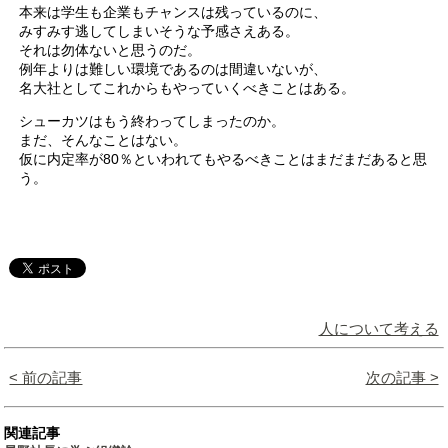
本来は学生も企業もチャンスは残っているのに、
みすみす逃してしまいそうな予感さえある。
それは勿体ないと思うのだ。
例年よりは難しい環境であるのは間違いないが、
名大社としてこれからもやっていくべきことはある。
シューカツはもう終わってしまったのか。
まだ、そんなことはない。
仮に内定率が80％といわれてもやるべきことはまだまだあると思
う。
人について考える
< 前の記事
次の記事 >
関連記事