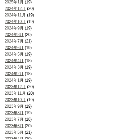
2025年1月
(19)
2024年12月
(20)
2024年11月
(19)
2024年10月
(19)
2024年9月
(19)
2024年8月
(20)
2024年7月
(21)
2024年6月
(19)
2024年5月
(19)
2024年4月
(18)
2024年3月
(19)
2024年2月
(18)
2024年1月
(19)
2023年12月
(20)
2023年11月
(20)
2023年10月
(19)
2023年9月
(19)
2023年8月
(19)
2023年7月
(18)
2023年6月
(20)
2023年5月
(21)
2023年4月
(20)