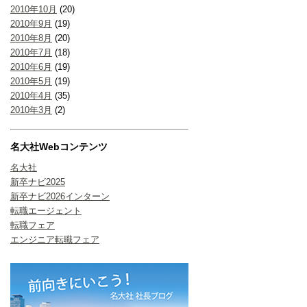
2010年10月
(20)
2010年9月
(19)
2010年8月
(20)
2010年7月
(18)
2010年6月
(19)
2010年5月
(19)
2010年4月
(35)
2010年3月
(2)
名大社Webコンテンツ
名大社
新卒ナビ2025
新卒ナビ2026インターン
転職エージェント
転職フェア
エンジニア転職フェア