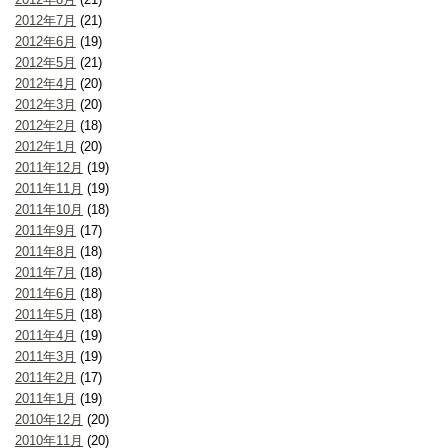
2012年7月
(21)
2012年6月
(19)
2012年5月
(21)
2012年4月
(20)
2012年3月
(20)
2012年2月
(18)
2012年1月
(20)
2011年12月
(19)
2011年11月
(19)
2011年10月
(18)
2011年9月
(17)
2011年8月
(18)
2011年7月
(18)
2011年6月
(18)
2011年5月
(18)
2011年4月
(19)
2011年3月
(19)
2011年2月
(17)
2011年1月
(19)
2010年12月
(20)
2010年11月
(20)