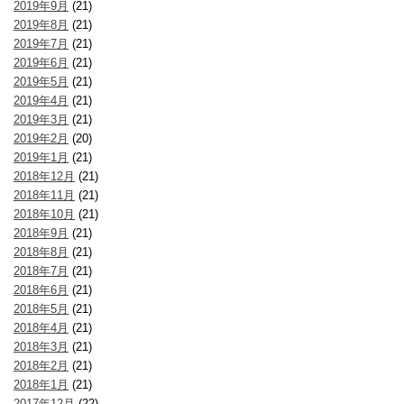
2019年9月
(21)
2019年8月
(21)
2019年7月
(21)
2019年6月
(21)
2019年5月
(21)
2019年4月
(21)
2019年3月
(21)
2019年2月
(20)
2019年1月
(21)
2018年12月
(21)
2018年11月
(21)
2018年10月
(21)
2018年9月
(21)
2018年8月
(21)
2018年7月
(21)
2018年6月
(21)
2018年5月
(21)
2018年4月
(21)
2018年3月
(21)
2018年2月
(21)
2018年1月
(21)
2017年12月
(22)