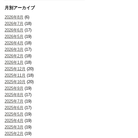
月別アーカイブ
2026年8月
(6)
2026年7月
(18)
2026年6月
(17)
2026年5月
(19)
2026年4月
(18)
2026年3月
(17)
2026年2月
(18)
2026年1月
(18)
2025年12月
(20)
2025年11月
(18)
2025年10月
(20)
2025年9月
(19)
2025年8月
(17)
2025年7月
(19)
2025年6月
(17)
2025年5月
(19)
2025年4月
(19)
2025年3月
(19)
2025年2月
(19)