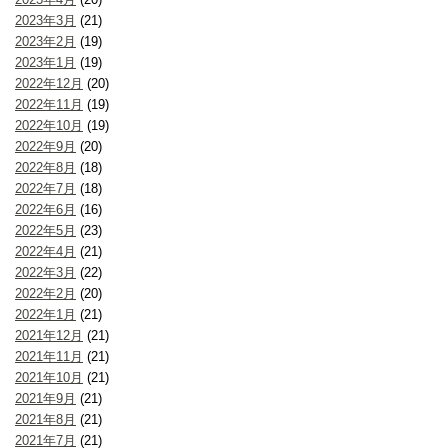
2023年3月
(21)
2023年2月
(19)
2023年1月
(19)
2022年12月
(20)
2022年11月
(19)
2022年10月
(19)
2022年9月
(20)
2022年8月
(18)
2022年7月
(18)
2022年6月
(16)
2022年5月
(23)
2022年4月
(21)
2022年3月
(22)
2022年2月
(20)
2022年1月
(21)
2021年12月
(21)
2021年11月
(21)
2021年10月
(21)
2021年9月
(21)
2021年8月
(21)
2021年7月
(21)