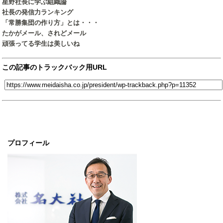
星野社長に学ぶ組織論
社長の発信力ランキング
「常勝集団の作り方」とは・・・
たかがメール、されどメール
頑張ってる学生は美しいね
この記事のトラックバック用URL
プロフィール