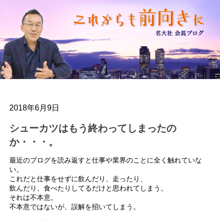
2018年6月9日
シューカツはもう終わってしまったの
か・・・。
最近のブログを読み返すと仕事や業界のことに全く触れていな
い。
これだと仕事をせずに飲んだり、走ったり、
飲んだり、食べたりしてるだけと思われてしまう。
それは不本意。
不本意ではないが、誤解を招いてしまう。