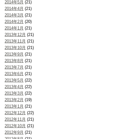
2014年5月
(21)
2014年4月
(21)
2014年3月
(21)
2014年2月
(20)
2014年1月
(21)
2013年12月
(21)
2013年11月
(21)
2013年10月
(21)
2013年9月
(21)
2013年8月
(21)
2013年7月
(21)
2013年6月
(21)
2013年5月
(22)
2013年4月
(22)
2013年3月
(22)
2013年2月
(19)
2013年1月
(21)
2012年12月
(22)
2012年11月
(21)
2012年10月
(21)
2012年9月
(21)
2012年8月
(21)