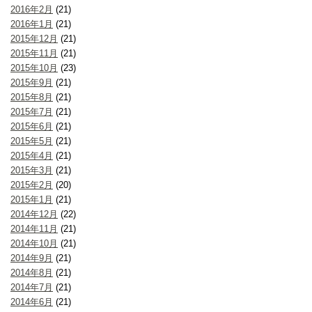
2016年2月
(21)
2016年1月
(21)
2015年12月
(21)
2015年11月
(21)
2015年10月
(23)
2015年9月
(21)
2015年8月
(21)
2015年7月
(21)
2015年6月
(21)
2015年5月
(21)
2015年4月
(21)
2015年3月
(21)
2015年2月
(20)
2015年1月
(21)
2014年12月
(22)
2014年11月
(21)
2014年10月
(21)
2014年9月
(21)
2014年8月
(21)
2014年7月
(21)
2014年6月
(21)