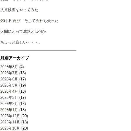
抗原検査をやってみた
熔ける 再び そして会社も失った
人間にとって成熟とは何か
ちょっと寂しい・・・。
月別アーカイブ
2026年8月
(4)
2026年7月
(18)
2026年6月
(17)
2026年5月
(19)
2026年4月
(18)
2026年3月
(17)
2026年2月
(18)
2026年1月
(18)
2025年12月
(20)
2025年11月
(18)
2025年10月
(20)