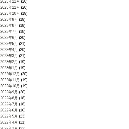
2023年12月
(20)
2023年11月
(20)
2023年10月
(19)
2023年9月
(19)
2023年8月
(19)
2023年7月
(18)
2023年6月
(20)
2023年5月
(21)
2023年4月
(20)
2023年3月
(21)
2023年2月
(19)
2023年1月
(19)
2022年12月
(20)
2022年11月
(19)
2022年10月
(19)
2022年9月
(20)
2022年8月
(18)
2022年7月
(18)
2022年6月
(16)
2022年5月
(23)
2022年4月
(21)
2022年3月
(22)