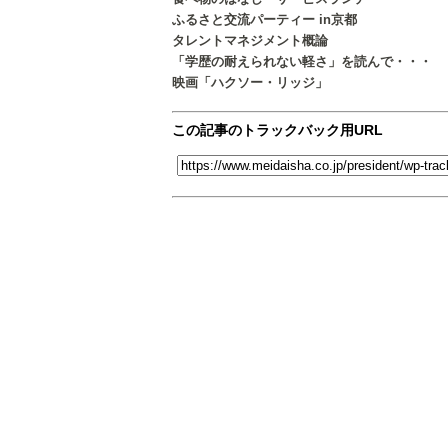
ふるさと交流パーティー in京都
タレントマネジメント概論
「学歴の耐えられない軽さ」を読んで・・・
映画「ハクソー・リッジ」
この記事のトラックバック用URL