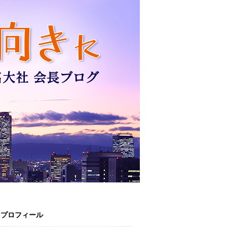
プロフィール