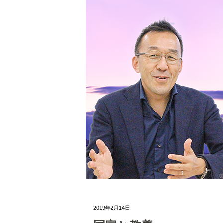
2019年2月14日