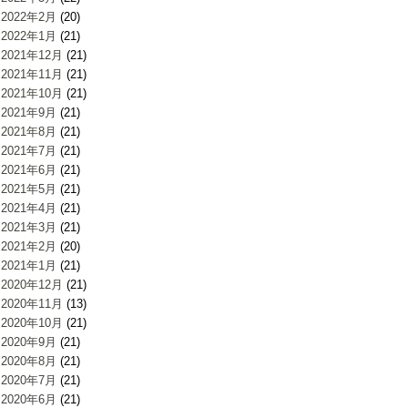
2022年2月
(20)
2022年1月
(21)
2021年12月
(21)
2021年11月
(21)
2021年10月
(21)
2021年9月
(21)
2021年8月
(21)
2021年7月
(21)
2021年6月
(21)
2021年5月
(21)
2021年4月
(21)
2021年3月
(21)
2021年2月
(20)
2021年1月
(21)
2020年12月
(21)
2020年11月
(13)
2020年10月
(21)
2020年9月
(21)
2020年8月
(21)
2020年7月
(21)
2020年6月
(21)