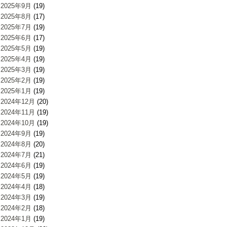
2025年9月
(19)
2025年8月
(17)
2025年7月
(19)
2025年6月
(17)
2025年5月
(19)
2025年4月
(19)
2025年3月
(19)
2025年2月
(19)
2025年1月
(19)
2024年12月
(20)
2024年11月
(19)
2024年10月
(19)
2024年9月
(19)
2024年8月
(20)
2024年7月
(21)
2024年6月
(19)
2024年5月
(19)
2024年4月
(18)
2024年3月
(19)
2024年2月
(18)
2024年1月
(19)