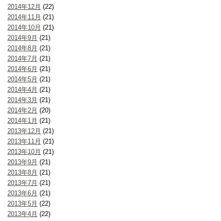
2014年12月
(22)
2014年11月
(21)
2014年10月
(21)
2014年9月
(21)
2014年8月
(21)
2014年7月
(21)
2014年6月
(21)
2014年5月
(21)
2014年4月
(21)
2014年3月
(21)
2014年2月
(20)
2014年1月
(21)
2013年12月
(21)
2013年11月
(21)
2013年10月
(21)
2013年9月
(21)
2013年8月
(21)
2013年7月
(21)
2013年6月
(21)
2013年5月
(22)
2013年4月
(22)