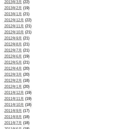
2013年3月
(22)
2013年2月
(19)
2013年1月
(21)
2012年12月
(22)
2012年11月
(21)
2012年10月
(21)
2012年9月
(21)
2012年8月
(21)
2012年7月
(21)
2012年6月
(19)
2012年5月
(21)
2012年4月
(20)
2012年3月
(20)
2012年2月
(18)
2012年1月
(20)
2011年12月
(19)
2011年11月
(19)
2011年10月
(18)
2011年9月
(17)
2011年8月
(18)
2011年7月
(18)
2011年6月
(18)