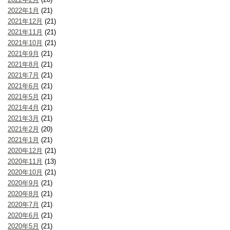
2022年1月
(21)
2021年12月
(21)
2021年11月
(21)
2021年10月
(21)
2021年9月
(21)
2021年8月
(21)
2021年7月
(21)
2021年6月
(21)
2021年5月
(21)
2021年4月
(21)
2021年3月
(21)
2021年2月
(20)
2021年1月
(21)
2020年12月
(21)
2020年11月
(13)
2020年10月
(21)
2020年9月
(21)
2020年8月
(21)
2020年7月
(21)
2020年6月
(21)
2020年5月
(21)