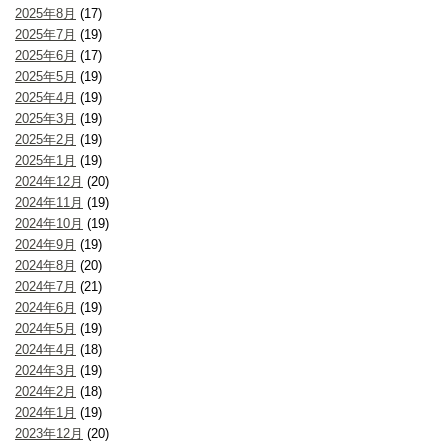
2025年8月
(17)
2025年7月
(19)
2025年6月
(17)
2025年5月
(19)
2025年4月
(19)
2025年3月
(19)
2025年2月
(19)
2025年1月
(19)
2024年12月
(20)
2024年11月
(19)
2024年10月
(19)
2024年9月
(19)
2024年8月
(20)
2024年7月
(21)
2024年6月
(19)
2024年5月
(19)
2024年4月
(18)
2024年3月
(19)
2024年2月
(18)
2024年1月
(19)
2023年12月
(20)