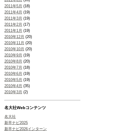
2011年5月
(18)
2011年4月
(19)
2011年3月
(19)
2011年2月
(17)
2011年1月
(19)
2010年12月
(20)
2010年11月
(20)
2010年10月
(20)
2010年9月
(19)
2010年8月
(20)
2010年7月
(18)
2010年6月
(19)
2010年5月
(19)
2010年4月
(35)
2010年3月
(2)
名大社Webコンテンツ
名大社
新卒ナビ2025
新卒ナビ2026インターン