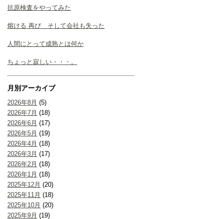
抗原検査をやってみた
熔ける 再び そして会社も失った
人間にとって成熟とは何か
ちょっと寂しい・・・。
月別アーカイブ
2026年8月
(5)
2026年7月
(18)
2026年6月
(17)
2026年5月
(19)
2026年4月
(18)
2026年3月
(17)
2026年2月
(18)
2026年1月
(18)
2025年12月
(20)
2025年11月
(18)
2025年10月
(20)
2025年9月
(19)