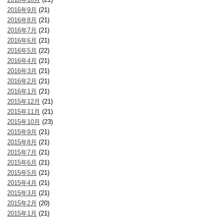
2016年9月
(21)
2016年8月
(21)
2016年7月
(21)
2016年6月
(21)
2016年5月
(22)
2016年4月
(21)
2016年3月
(21)
2016年2月
(21)
2016年1月
(21)
2015年12月
(21)
2015年11月
(21)
2015年10月
(23)
2015年9月
(21)
2015年8月
(21)
2015年7月
(21)
2015年6月
(21)
2015年5月
(21)
2015年4月
(21)
2015年3月
(21)
2015年2月
(20)
2015年1月
(21)