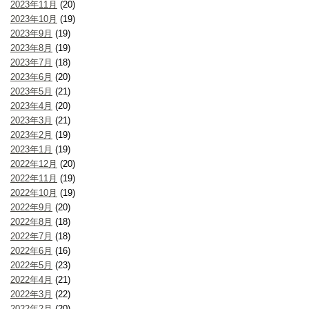
2023年11月
(20)
2023年10月
(19)
2023年9月
(19)
2023年8月
(19)
2023年7月
(18)
2023年6月
(20)
2023年5月
(21)
2023年4月
(20)
2023年3月
(21)
2023年2月
(19)
2023年1月
(19)
2022年12月
(20)
2022年11月
(19)
2022年10月
(19)
2022年9月
(20)
2022年8月
(18)
2022年7月
(18)
2022年6月
(16)
2022年5月
(23)
2022年4月
(21)
2022年3月
(22)
2022年2月
(20)