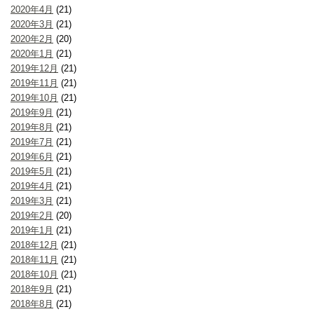
2020年4月
(21)
2020年3月
(21)
2020年2月
(20)
2020年1月
(21)
2019年12月
(21)
2019年11月
(21)
2019年10月
(21)
2019年9月
(21)
2019年8月
(21)
2019年7月
(21)
2019年6月
(21)
2019年5月
(21)
2019年4月
(21)
2019年3月
(21)
2019年2月
(20)
2019年1月
(21)
2018年12月
(21)
2018年11月
(21)
2018年10月
(21)
2018年9月
(21)
2018年8月
(21)