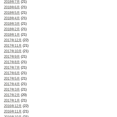
2018年7月
(21)
2018年6月
(21)
2018年5月
(21)
2018年4月
(21)
2018年3月
(21)
2018年2月
(21)
2018年1月
(21)
2017年12月
(22)
2017年11月
(21)
2017年10月
(21)
2017年9月
(21)
2017年8月
(21)
2017年7月
(21)
2017年6月
(21)
2017年5月
(21)
2017年4月
(21)
2017年3月
(21)
2017年2月
(20)
2017年1月
(21)
2016年12月
(22)
2016年11月
(21)
2016年10月
(21)