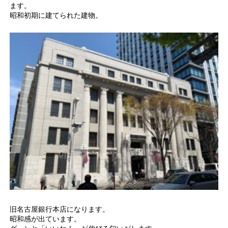
ます。
昭和初期に建てられた建物。
旧名古屋銀行本店になります。
昭和感が出ています。