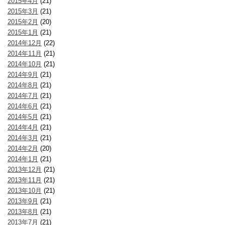
2015年4月
(21)
2015年3月
(21)
2015年2月
(20)
2015年1月
(21)
2014年12月
(22)
2014年11月
(21)
2014年10月
(21)
2014年9月
(21)
2014年8月
(21)
2014年7月
(21)
2014年6月
(21)
2014年5月
(21)
2014年4月
(21)
2014年3月
(21)
2014年2月
(20)
2014年1月
(21)
2013年12月
(21)
2013年11月
(21)
2013年10月
(21)
2013年9月
(21)
2013年8月
(21)
2013年7月
(21)