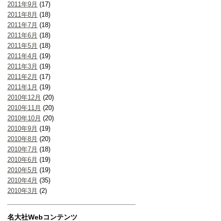
2011年9月
(17)
2011年8月
(18)
2011年7月
(18)
2011年6月
(18)
2011年5月
(18)
2011年4月
(19)
2011年3月
(19)
2011年2月
(17)
2011年1月
(19)
2010年12月
(20)
2010年11月
(20)
2010年10月
(20)
2010年9月
(19)
2010年8月
(20)
2010年7月
(18)
2010年6月
(19)
2010年5月
(19)
2010年4月
(35)
2010年3月
(2)
名大社Webコンテンツ