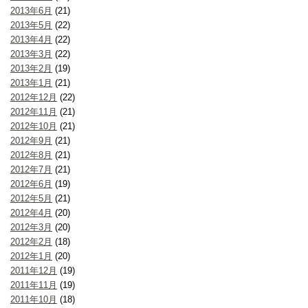
2013年6月
(21)
2013年5月
(22)
2013年4月
(22)
2013年3月
(22)
2013年2月
(19)
2013年1月
(21)
2012年12月
(22)
2012年11月
(21)
2012年10月
(21)
2012年9月
(21)
2012年8月
(21)
2012年7月
(21)
2012年6月
(19)
2012年5月
(21)
2012年4月
(20)
2012年3月
(20)
2012年2月
(18)
2012年1月
(20)
2011年12月
(19)
2011年11月
(19)
2011年10月
(18)