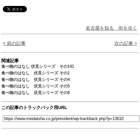
名古屋を知る 街を歩く
< 前の記事
次の記事 >
関連記事
食べ物のはなし 伏見シリーズ その141
食べ物のはなし 伏見シリーズ その1
食べ物のはなし 伏見シリーズ その4
食べ物のはなし 伏見シリーズ その5
食べ物のはなし 伏見シリーズ その8
この記事のトラックバック用URL