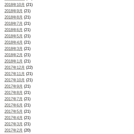
2018年10月
(21)
2018年9月
(21)
2018年8月
(21)
2018年7月
(21)
2018年6月
(21)
2018年5月
(21)
2018年4月
(21)
2018年3月
(21)
2018年2月
(21)
2018年1月
(21)
2017年12月
(22)
2017年11月
(21)
2017年10月
(21)
2017年9月
(21)
2017年8月
(21)
2017年7月
(21)
2017年6月
(21)
2017年5月
(21)
2017年4月
(21)
2017年3月
(21)
2017年2月
(20)