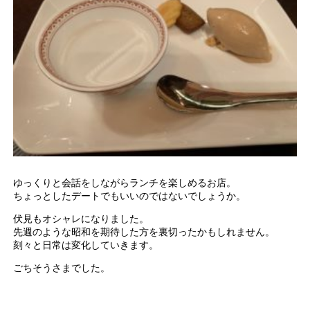
ゆっくりと会話をしながらランチを楽しめるお店。
ちょっとしたデートでもいいのではないでしょうか。
伏見もオシャレになりました。
先週のような昭和を期待した方を裏切ったかもしれません。
刻々と日常は変化していきます。
ごちそうさまでした。