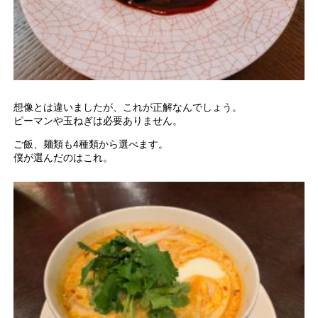
想像とは違いましたが、これが正解なんでしょう。
ピーマンや玉ねぎは必要ありません。
ご飯、麺類も4種類から選べます。
僕が選んだのはこれ。