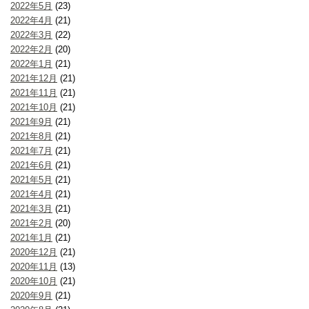
2022年5月
(23)
2022年4月
(21)
2022年3月
(22)
2022年2月
(20)
2022年1月
(21)
2021年12月
(21)
2021年11月
(21)
2021年10月
(21)
2021年9月
(21)
2021年8月
(21)
2021年7月
(21)
2021年6月
(21)
2021年5月
(21)
2021年4月
(21)
2021年3月
(21)
2021年2月
(20)
2021年1月
(21)
2020年12月
(21)
2020年11月
(13)
2020年10月
(21)
2020年9月
(21)