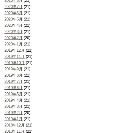
2020年8月
(21)
2020年7月
(21)
2020年6月
(21)
2020年5月
(21)
2020年4月
(21)
2020年3月
(21)
2020年2月
(20)
2020年1月
(21)
2019年12月
(21)
2019年11月
(21)
2019年10月
(21)
2019年9月
(21)
2019年8月
(21)
2019年7月
(21)
2019年6月
(21)
2019年5月
(21)
2019年4月
(21)
2019年3月
(21)
2019年2月
(20)
2019年1月
(21)
2018年12月
(21)
2018年11月
(21)