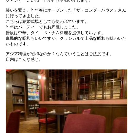
グ～ンと「いいね！」が伸びる匂いがします。
装いを変え、昨年春にオープンした「ザ・コンダーハウス」さん
に行ってきました。
こちらは結婚式場としても使われています。
昨年はパーティーでもお邪魔しました。
普段は中華、タイ、ベトナム料理を提供しています。
庶民的な昭和もいいですが、クラシカルで上品な昭和も味わいた
いものです。
アジア料理が昭和なのか？なんていうことはご法度です。
店内はこんな感じ。