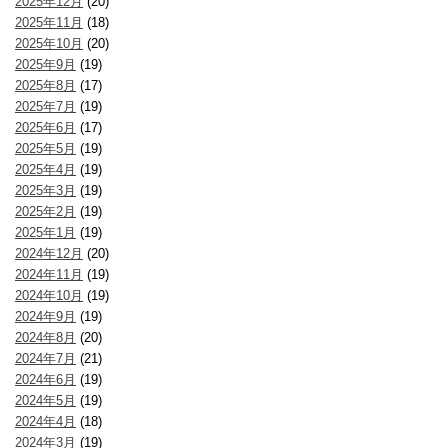
2025年12月
(20)
2025年11月
(18)
2025年10月
(20)
2025年9月
(19)
2025年8月
(17)
2025年7月
(19)
2025年6月
(17)
2025年5月
(19)
2025年4月
(19)
2025年3月
(19)
2025年2月
(19)
2025年1月
(19)
2024年12月
(20)
2024年11月
(19)
2024年10月
(19)
2024年9月
(19)
2024年8月
(20)
2024年7月
(21)
2024年6月
(19)
2024年5月
(19)
2024年4月
(18)
2024年3月
(19)