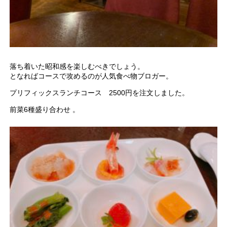
落ち着いた昭和感を楽しむべきでしょう。
となればコースで攻めるのが人気食べ物ブロガー。
プリフィックスランチコース 2500円を注文しました。
前菜6種盛り合わせ 。