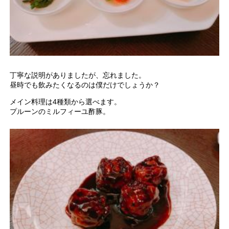
丁寧な説明がありましたが、忘れました。
昼時でも飲みたくなるのは僕だけでしょうか？
メイン料理は4種類から選べます。
プルーンのミルフィーユ酢豚。