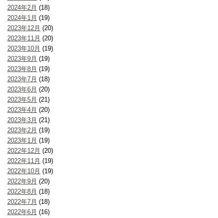
2024年2月
(18)
2024年1月
(19)
2023年12月
(20)
2023年11月
(20)
2023年10月
(19)
2023年9月
(19)
2023年8月
(19)
2023年7月
(18)
2023年6月
(20)
2023年5月
(21)
2023年4月
(20)
2023年3月
(21)
2023年2月
(19)
2023年1月
(19)
2022年12月
(20)
2022年11月
(19)
2022年10月
(19)
2022年9月
(20)
2022年8月
(18)
2022年7月
(18)
2022年6月
(16)