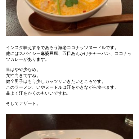
インスタ映えするであろう海老ココナッツヌードルです。
他にはスパイシー麻婆豆腐、五目あんかけチャーハン、ココナッ
ツカレーがあります。
量はやや少なめ。
女性向きですね。
健全男子はもう少しガッツリいきたいところです。
このラーメン、いやヌードルは汗をかきながら食べます。
品よく汗をかくのもいいですね。
そしてデザート。