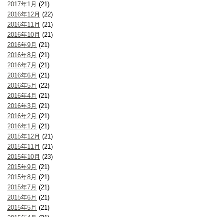
2017年1月
(21)
2016年12月
(22)
2016年11月
(21)
2016年10月
(21)
2016年9月
(21)
2016年8月
(21)
2016年7月
(21)
2016年6月
(21)
2016年5月
(22)
2016年4月
(21)
2016年3月
(21)
2016年2月
(21)
2016年1月
(21)
2015年12月
(21)
2015年11月
(21)
2015年10月
(23)
2015年9月
(21)
2015年8月
(21)
2015年7月
(21)
2015年6月
(21)
2015年5月
(21)