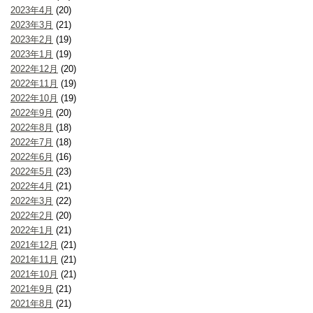
2023年4月
(20)
2023年3月
(21)
2023年2月
(19)
2023年1月
(19)
2022年12月
(20)
2022年11月
(19)
2022年10月
(19)
2022年9月
(20)
2022年8月
(18)
2022年7月
(18)
2022年6月
(16)
2022年5月
(23)
2022年4月
(21)
2022年3月
(22)
2022年2月
(20)
2022年1月
(21)
2021年12月
(21)
2021年11月
(21)
2021年10月
(21)
2021年9月
(21)
2021年8月
(21)