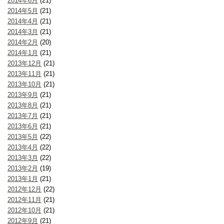
2014年6月
(21)
2014年5月
(21)
2014年4月
(21)
2014年3月
(21)
2014年2月
(20)
2014年1月
(21)
2013年12月
(21)
2013年11月
(21)
2013年10月
(21)
2013年9月
(21)
2013年8月
(21)
2013年7月
(21)
2013年6月
(21)
2013年5月
(22)
2013年4月
(22)
2013年3月
(22)
2013年2月
(19)
2013年1月
(21)
2012年12月
(22)
2012年11月
(21)
2012年10月
(21)
2012年9月
(21)