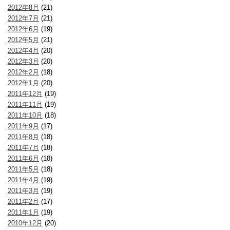
2012年8月
(21)
2012年7月
(21)
2012年6月
(19)
2012年5月
(21)
2012年4月
(20)
2012年3月
(20)
2012年2月
(18)
2012年1月
(20)
2011年12月
(19)
2011年11月
(19)
2011年10月
(18)
2011年9月
(17)
2011年8月
(18)
2011年7月
(18)
2011年6月
(18)
2011年5月
(18)
2011年4月
(19)
2011年3月
(19)
2011年2月
(17)
2011年1月
(19)
2010年12月
(20)