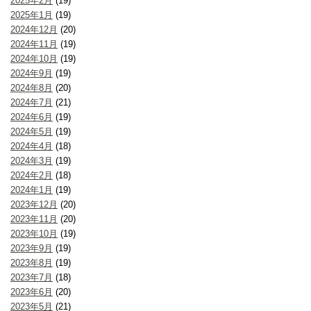
2025年2月
(19)
2025年1月
(19)
2024年12月
(20)
2024年11月
(19)
2024年10月
(19)
2024年9月
(19)
2024年8月
(20)
2024年7月
(21)
2024年6月
(19)
2024年5月
(19)
2024年4月
(18)
2024年3月
(19)
2024年2月
(18)
2024年1月
(19)
2023年12月
(20)
2023年11月
(20)
2023年10月
(19)
2023年9月
(19)
2023年8月
(19)
2023年7月
(18)
2023年6月
(20)
2023年5月
(21)