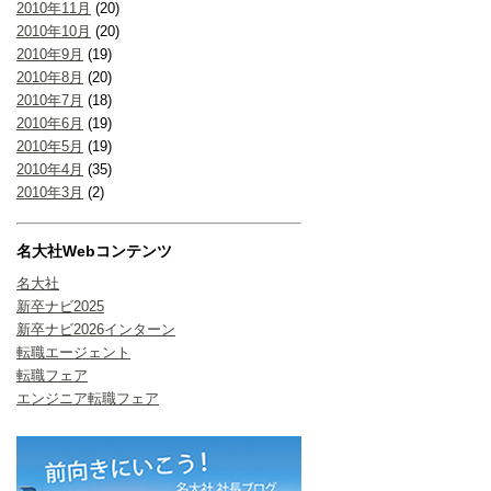
2010年11月
(20)
2010年10月
(20)
2010年9月
(19)
2010年8月
(20)
2010年7月
(18)
2010年6月
(19)
2010年5月
(19)
2010年4月
(35)
2010年3月
(2)
名大社Webコンテンツ
名大社
新卒ナビ2025
新卒ナビ2026インターン
転職エージェント
転職フェア
エンジニア転職フェア