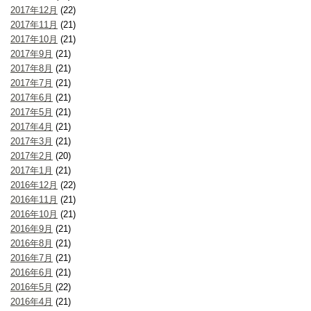
2017年12月
(22)
2017年11月
(21)
2017年10月
(21)
2017年9月
(21)
2017年8月
(21)
2017年7月
(21)
2017年6月
(21)
2017年5月
(21)
2017年4月
(21)
2017年3月
(21)
2017年2月
(20)
2017年1月
(21)
2016年12月
(22)
2016年11月
(21)
2016年10月
(21)
2016年9月
(21)
2016年8月
(21)
2016年7月
(21)
2016年6月
(21)
2016年5月
(22)
2016年4月
(21)