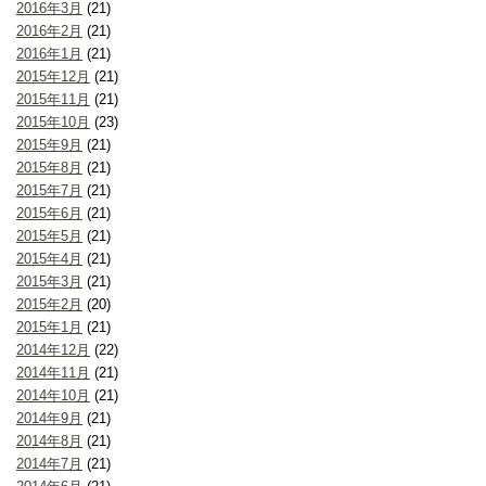
2016年3月
(21)
2016年2月
(21)
2016年1月
(21)
2015年12月
(21)
2015年11月
(21)
2015年10月
(23)
2015年9月
(21)
2015年8月
(21)
2015年7月
(21)
2015年6月
(21)
2015年5月
(21)
2015年4月
(21)
2015年3月
(21)
2015年2月
(20)
2015年1月
(21)
2014年12月
(22)
2014年11月
(21)
2014年10月
(21)
2014年9月
(21)
2014年8月
(21)
2014年7月
(21)