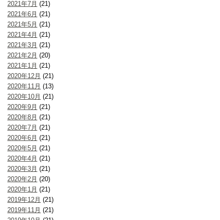
2021年7月
(21)
2021年6月
(21)
2021年5月
(21)
2021年4月
(21)
2021年3月
(21)
2021年2月
(20)
2021年1月
(21)
2020年12月
(21)
2020年11月
(13)
2020年10月
(21)
2020年9月
(21)
2020年8月
(21)
2020年7月
(21)
2020年6月
(21)
2020年5月
(21)
2020年4月
(21)
2020年3月
(21)
2020年2月
(20)
2020年1月
(21)
2019年12月
(21)
2019年11月
(21)