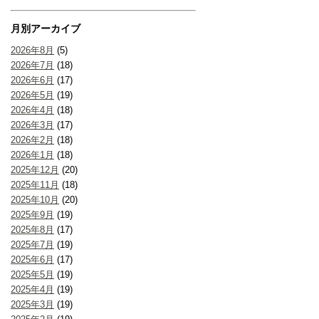
月別アーカイブ
2026年8月
(5)
2026年7月
(18)
2026年6月
(17)
2026年5月
(19)
2026年4月
(18)
2026年3月
(17)
2026年2月
(18)
2026年1月
(18)
2025年12月
(20)
2025年11月
(18)
2025年10月
(20)
2025年9月
(19)
2025年8月
(17)
2025年7月
(19)
2025年6月
(17)
2025年5月
(19)
2025年4月
(19)
2025年3月
(19)