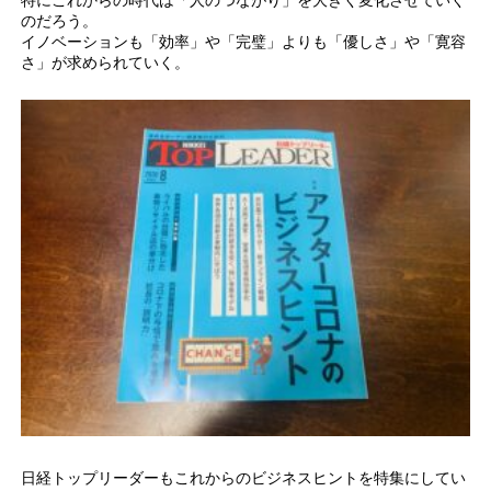
特にこれからの時代は「人のつながり」を大きく変化させていく
のだろう。
イノベーションも「効率」や「完璧」よりも「優しさ」や「寛容
さ」が求められていく。
日経トップリーダーもこれからのビジネスヒントを特集にしてい