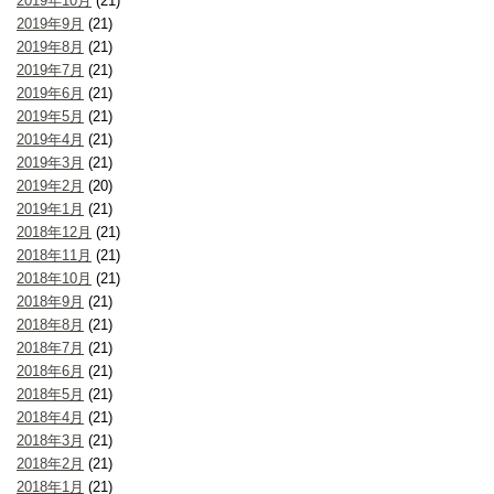
2019年10月
(21)
2019年9月
(21)
2019年8月
(21)
2019年7月
(21)
2019年6月
(21)
2019年5月
(21)
2019年4月
(21)
2019年3月
(21)
2019年2月
(20)
2019年1月
(21)
2018年12月
(21)
2018年11月
(21)
2018年10月
(21)
2018年9月
(21)
2018年8月
(21)
2018年7月
(21)
2018年6月
(21)
2018年5月
(21)
2018年4月
(21)
2018年3月
(21)
2018年2月
(21)
2018年1月
(21)