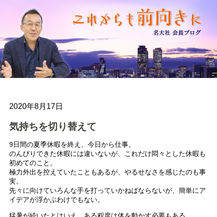
2020年8月17日
気持ちを切り替えて
9日間の夏季休暇を終え、今日から仕事。
のんびりできた休暇には違いないが、これだけ悶々とした休暇も
初めてのこと。
極力外出を控えていたこともあるが、やるせなさを感じたのも事
実。
先々に向けていろんな手を打っていかねばならないが、簡単にア
イデアが浮かぶわけでもない。
猛暑が続いたとはいえ、ある程度は体を動かす必要もある。