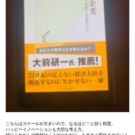
こちらはスケールが大きいので、なるほど！と頷く程度。
ハッピーイノベーションも大切な考え方。