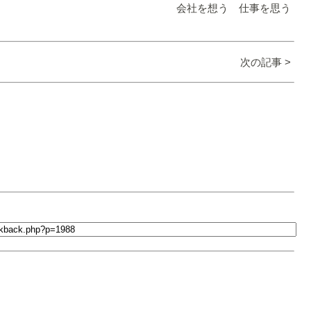
会社を想う 仕事を思う
次の記事 >