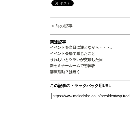
< 前の記事
関連記事
イベントを当日に迎えながら・・・。
イベント会場で感じたこと
うれしいとツラいが交錯した日
新セミナールームで初体験
講演活動？は続く
この記事のトラックバック用URL