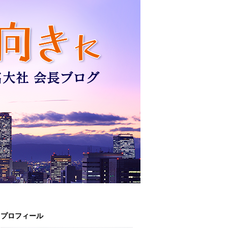
プロフィール