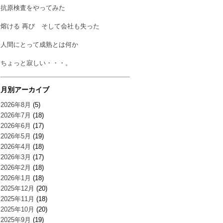
抗原検査をやってみた
熔ける 再び そして会社も失った
人間にとって成熟とは何か
ちょっと寂しい・・・。
月別アーカイブ
2026年8月
(5)
2026年7月
(18)
2026年6月
(17)
2026年5月
(19)
2026年4月
(18)
2026年3月
(17)
2026年2月
(18)
2026年1月
(18)
2025年12月
(20)
2025年11月
(18)
2025年10月
(20)
2025年9月
(19)