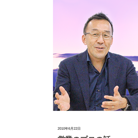
2010年6月22日