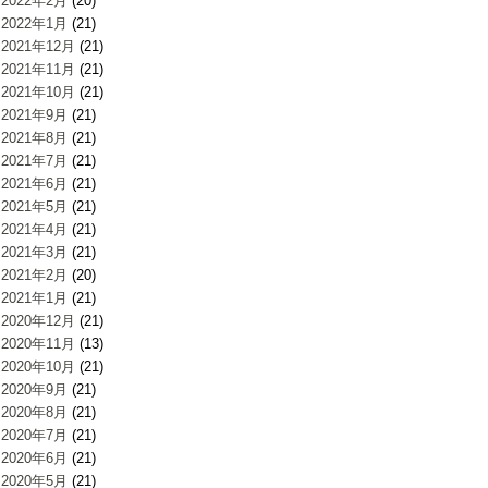
2022年2月
(20)
2022年1月
(21)
2021年12月
(21)
2021年11月
(21)
2021年10月
(21)
2021年9月
(21)
2021年8月
(21)
2021年7月
(21)
2021年6月
(21)
2021年5月
(21)
2021年4月
(21)
2021年3月
(21)
2021年2月
(20)
2021年1月
(21)
2020年12月
(21)
2020年11月
(13)
2020年10月
(21)
2020年9月
(21)
2020年8月
(21)
2020年7月
(21)
2020年6月
(21)
2020年5月
(21)