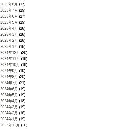
2025年8月
(17)
2025年7月
(19)
2025年6月
(17)
2025年5月
(19)
2025年4月
(19)
2025年3月
(19)
2025年2月
(19)
2025年1月
(19)
2024年12月
(20)
2024年11月
(19)
2024年10月
(19)
2024年9月
(19)
2024年8月
(20)
2024年7月
(21)
2024年6月
(19)
2024年5月
(19)
2024年4月
(18)
2024年3月
(19)
2024年2月
(18)
2024年1月
(19)
2023年12月
(20)