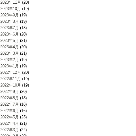
2023年11月
(20)
2023年10月
(19)
2023年9月
(19)
2023年8月
(19)
2023年7月
(18)
2023年6月
(20)
2023年5月
(21)
2023年4月
(20)
2023年3月
(21)
2023年2月
(19)
2023年1月
(19)
2022年12月
(20)
2022年11月
(19)
2022年10月
(19)
2022年9月
(20)
2022年8月
(18)
2022年7月
(18)
2022年6月
(16)
2022年5月
(23)
2022年4月
(21)
2022年3月
(22)