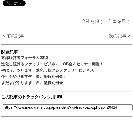
会社を想う 仕事を思う
< 前の記事
次の記事 >
関連記事
東海経営者フォーラム2013
進化し続けるファミリービジネス OB会＆セミナー開催！
やはり、やります！進化し続けるファミリービジネス
今年もやりますぞ！西川塾特別例会！
まだまだやります！西川塾特別例会
この記事のトラックバック用URL