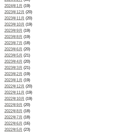
2024年1月
(19)
2023年12月
(20)
2023年11月
(20)
2023年10月
(19)
2023年9月
(19)
2023年8月
(19)
2023年7月
(18)
2023年6月
(20)
2023年5月
(21)
2023年4月
(20)
2023年3月
(21)
2023年2月
(19)
2023年1月
(19)
2022年12月
(20)
2022年11月
(19)
2022年10月
(19)
2022年9月
(20)
2022年8月
(18)
2022年7月
(18)
2022年6月
(16)
2022年5月
(23)