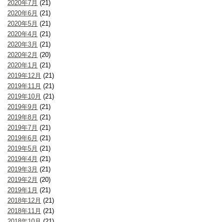
2020年7月
(21)
2020年6月
(21)
2020年5月
(21)
2020年4月
(21)
2020年3月
(21)
2020年2月
(20)
2020年1月
(21)
2019年12月
(21)
2019年11月
(21)
2019年10月
(21)
2019年9月
(21)
2019年8月
(21)
2019年7月
(21)
2019年6月
(21)
2019年5月
(21)
2019年4月
(21)
2019年3月
(21)
2019年2月
(20)
2019年1月
(21)
2018年12月
(21)
2018年11月
(21)
2018年10月
(21)