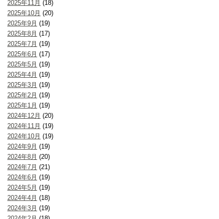
2025年11月
(18)
2025年10月
(20)
2025年9月
(19)
2025年8月
(17)
2025年7月
(19)
2025年6月
(17)
2025年5月
(19)
2025年4月
(19)
2025年3月
(19)
2025年2月
(19)
2025年1月
(19)
2024年12月
(20)
2024年11月
(19)
2024年10月
(19)
2024年9月
(19)
2024年8月
(20)
2024年7月
(21)
2024年6月
(19)
2024年5月
(19)
2024年4月
(18)
2024年3月
(19)
2024年2月
(18)