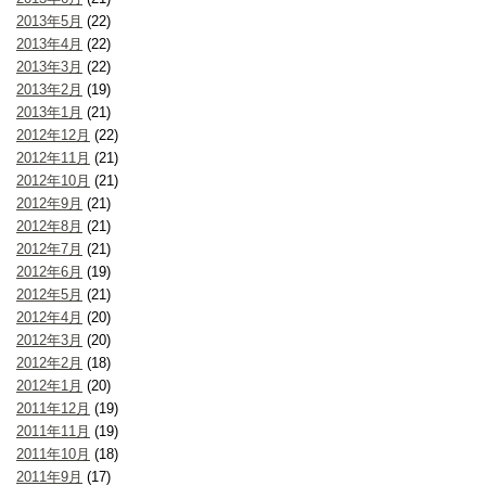
2013年5月
(22)
2013年4月
(22)
2013年3月
(22)
2013年2月
(19)
2013年1月
(21)
2012年12月
(22)
2012年11月
(21)
2012年10月
(21)
2012年9月
(21)
2012年8月
(21)
2012年7月
(21)
2012年6月
(19)
2012年5月
(21)
2012年4月
(20)
2012年3月
(20)
2012年2月
(18)
2012年1月
(20)
2011年12月
(19)
2011年11月
(19)
2011年10月
(18)
2011年9月
(17)