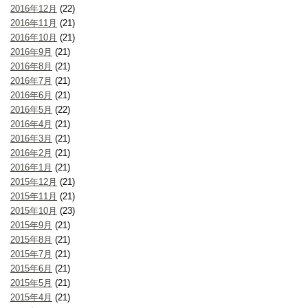
2016年12月
(22)
2016年11月
(21)
2016年10月
(21)
2016年9月
(21)
2016年8月
(21)
2016年7月
(21)
2016年6月
(21)
2016年5月
(22)
2016年4月
(21)
2016年3月
(21)
2016年2月
(21)
2016年1月
(21)
2015年12月
(21)
2015年11月
(21)
2015年10月
(23)
2015年9月
(21)
2015年8月
(21)
2015年7月
(21)
2015年6月
(21)
2015年5月
(21)
2015年4月
(21)