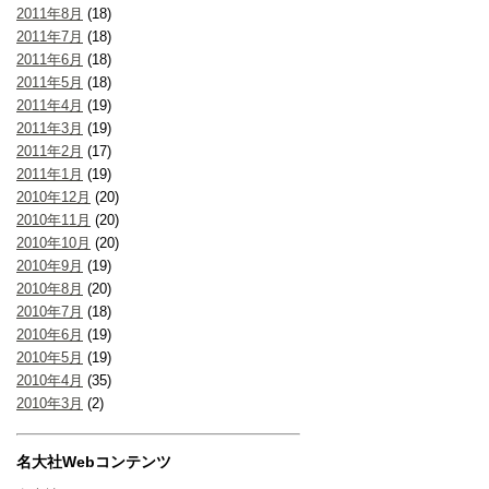
2011年8月
(18)
2011年7月
(18)
2011年6月
(18)
2011年5月
(18)
2011年4月
(19)
2011年3月
(19)
2011年2月
(17)
2011年1月
(19)
2010年12月
(20)
2010年11月
(20)
2010年10月
(20)
2010年9月
(19)
2010年8月
(20)
2010年7月
(18)
2010年6月
(19)
2010年5月
(19)
2010年4月
(35)
2010年3月
(2)
名大社Webコンテンツ