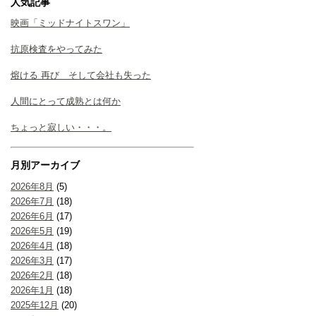
人気記事
映画「ミッドナイトスワン」
抗原検査をやってみた
熔ける 再び そして会社も失った
人間にとって成熟とは何か
ちょっと寂しい・・・。
月別アーカイブ
2026年8月
(5)
2026年7月
(18)
2026年6月
(17)
2026年5月
(19)
2026年4月
(18)
2026年3月
(17)
2026年2月
(18)
2026年1月
(18)
2025年12月
(20)