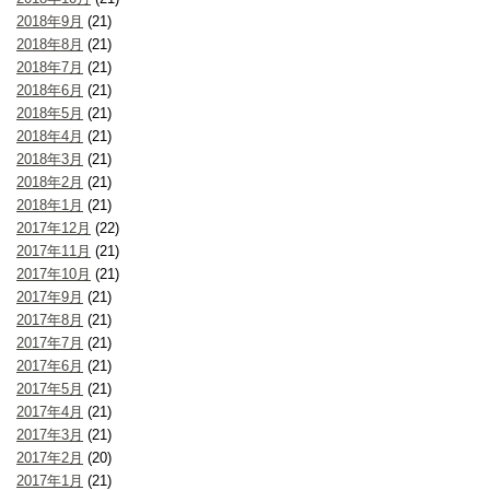
2018年9月
(21)
2018年8月
(21)
2018年7月
(21)
2018年6月
(21)
2018年5月
(21)
2018年4月
(21)
2018年3月
(21)
2018年2月
(21)
2018年1月
(21)
2017年12月
(22)
2017年11月
(21)
2017年10月
(21)
2017年9月
(21)
2017年8月
(21)
2017年7月
(21)
2017年6月
(21)
2017年5月
(21)
2017年4月
(21)
2017年3月
(21)
2017年2月
(20)
2017年1月
(21)