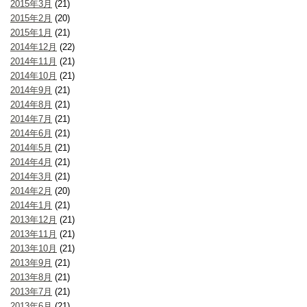
2015年3月
(21)
2015年2月
(20)
2015年1月
(21)
2014年12月
(22)
2014年11月
(21)
2014年10月
(21)
2014年9月
(21)
2014年8月
(21)
2014年7月
(21)
2014年6月
(21)
2014年5月
(21)
2014年4月
(21)
2014年3月
(21)
2014年2月
(20)
2014年1月
(21)
2013年12月
(21)
2013年11月
(21)
2013年10月
(21)
2013年9月
(21)
2013年8月
(21)
2013年7月
(21)
2013年6月
(21)