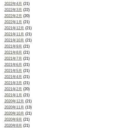
2022年4月
(21)
2022年3月
(22)
2022年2月
(20)
2022年1月
(21)
2021年12月
(21)
2021年11月
(21)
2021年10月
(21)
2021年9月
(21)
2021年8月
(21)
2021年7月
(21)
2021年6月
(21)
2021年5月
(21)
2021年4月
(21)
2021年3月
(21)
2021年2月
(20)
2021年1月
(21)
2020年12月
(21)
2020年11月
(13)
2020年10月
(21)
2020年9月
(21)
2020年8月
(21)