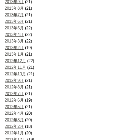
2013年9月
(21)
2013年8月
(21)
2013年7月
(21)
2013年6月
(21)
2013年5月
(22)
2013年4月
(22)
2013年3月
(22)
2013年2月
(19)
2013年1月
(21)
2012年12月
(22)
2012年11月
(21)
2012年10月
(21)
2012年9月
(21)
2012年8月
(21)
2012年7月
(21)
2012年6月
(19)
2012年5月
(21)
2012年4月
(20)
2012年3月
(20)
2012年2月
(18)
2012年1月
(20)
2011年12月
(19)