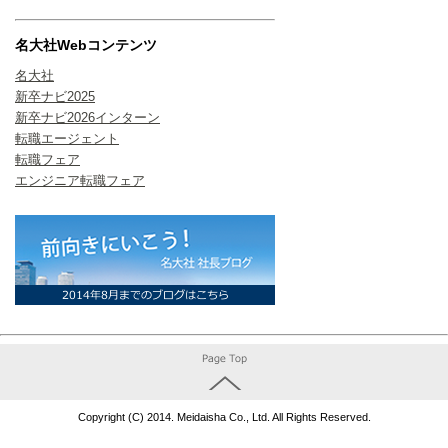
名大社Webコンテンツ
名大社
新卒ナビ2025
新卒ナビ2026インターン
転職エージェント
転職フェア
エンジニア転職フェア
Copyright (C) 2014. Meidaisha Co., Ltd. All Rights Reserved.