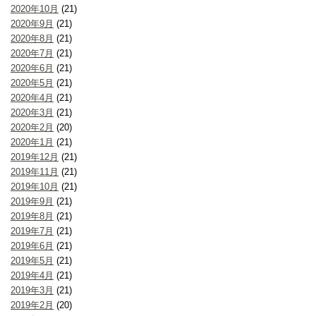
2020年10月
(21)
2020年9月
(21)
2020年8月
(21)
2020年7月
(21)
2020年6月
(21)
2020年5月
(21)
2020年4月
(21)
2020年3月
(21)
2020年2月
(20)
2020年1月
(21)
2019年12月
(21)
2019年11月
(21)
2019年10月
(21)
2019年9月
(21)
2019年8月
(21)
2019年7月
(21)
2019年6月
(21)
2019年5月
(21)
2019年4月
(21)
2019年3月
(21)
2019年2月
(20)