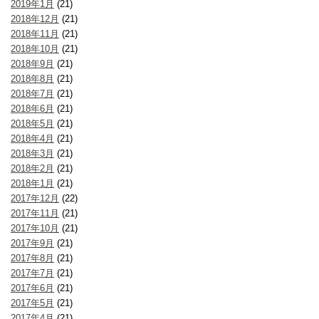
2019年1月
(21)
2018年12月
(21)
2018年11月
(21)
2018年10月
(21)
2018年9月
(21)
2018年8月
(21)
2018年7月
(21)
2018年6月
(21)
2018年5月
(21)
2018年4月
(21)
2018年3月
(21)
2018年2月
(21)
2018年1月
(21)
2017年12月
(22)
2017年11月
(21)
2017年10月
(21)
2017年9月
(21)
2017年8月
(21)
2017年7月
(21)
2017年6月
(21)
2017年5月
(21)
2017年4月
(21)