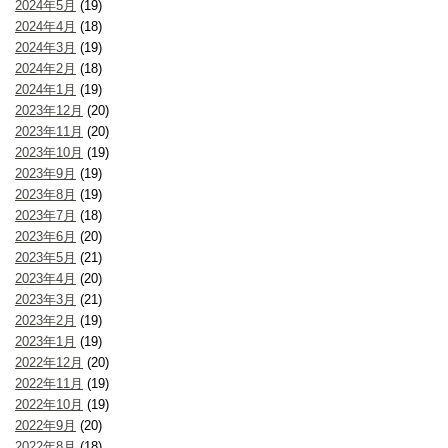
2024年5月
(19)
2024年4月
(18)
2024年3月
(19)
2024年2月
(18)
2024年1月
(19)
2023年12月
(20)
2023年11月
(20)
2023年10月
(19)
2023年9月
(19)
2023年8月
(19)
2023年7月
(18)
2023年6月
(20)
2023年5月
(21)
2023年4月
(20)
2023年3月
(21)
2023年2月
(19)
2023年1月
(19)
2022年12月
(20)
2022年11月
(19)
2022年10月
(19)
2022年9月
(20)
2022年8月
(18)