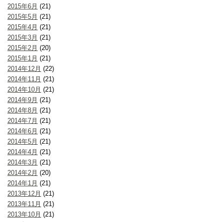
2015年6月
(21)
2015年5月
(21)
2015年4月
(21)
2015年3月
(21)
2015年2月
(20)
2015年1月
(21)
2014年12月
(22)
2014年11月
(21)
2014年10月
(21)
2014年9月
(21)
2014年8月
(21)
2014年7月
(21)
2014年6月
(21)
2014年5月
(21)
2014年4月
(21)
2014年3月
(21)
2014年2月
(20)
2014年1月
(21)
2013年12月
(21)
2013年11月
(21)
2013年10月
(21)