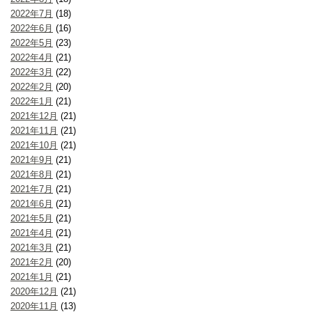
2022年7月
(18)
2022年6月
(16)
2022年5月
(23)
2022年4月
(21)
2022年3月
(22)
2022年2月
(20)
2022年1月
(21)
2021年12月
(21)
2021年11月
(21)
2021年10月
(21)
2021年9月
(21)
2021年8月
(21)
2021年7月
(21)
2021年6月
(21)
2021年5月
(21)
2021年4月
(21)
2021年3月
(21)
2021年2月
(20)
2021年1月
(21)
2020年12月
(21)
2020年11月
(13)