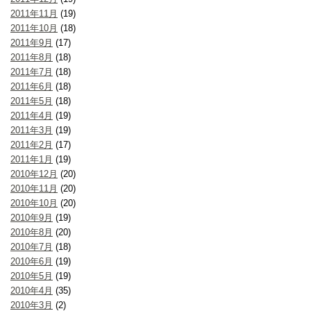
2011年11月
(19)
2011年10月
(18)
2011年9月
(17)
2011年8月
(18)
2011年7月
(18)
2011年6月
(18)
2011年5月
(18)
2011年4月
(19)
2011年3月
(19)
2011年2月
(17)
2011年1月
(19)
2010年12月
(20)
2010年11月
(20)
2010年10月
(20)
2010年9月
(19)
2010年8月
(20)
2010年7月
(18)
2010年6月
(19)
2010年5月
(19)
2010年4月
(35)
2010年3月
(2)