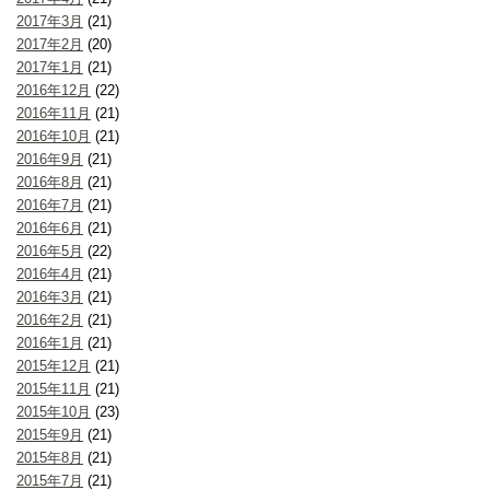
2017年3月
(21)
2017年2月
(20)
2017年1月
(21)
2016年12月
(22)
2016年11月
(21)
2016年10月
(21)
2016年9月
(21)
2016年8月
(21)
2016年7月
(21)
2016年6月
(21)
2016年5月
(22)
2016年4月
(21)
2016年3月
(21)
2016年2月
(21)
2016年1月
(21)
2015年12月
(21)
2015年11月
(21)
2015年10月
(23)
2015年9月
(21)
2015年8月
(21)
2015年7月
(21)