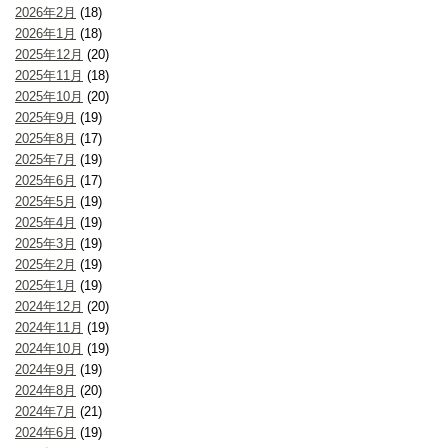
2026年2月
(18)
2026年1月
(18)
2025年12月
(20)
2025年11月
(18)
2025年10月
(20)
2025年9月
(19)
2025年8月
(17)
2025年7月
(19)
2025年6月
(17)
2025年5月
(19)
2025年4月
(19)
2025年3月
(19)
2025年2月
(19)
2025年1月
(19)
2024年12月
(20)
2024年11月
(19)
2024年10月
(19)
2024年9月
(19)
2024年8月
(20)
2024年7月
(21)
2024年6月
(19)