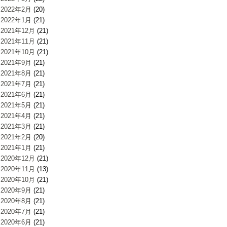
2022年2月
(20)
2022年1月
(21)
2021年12月
(21)
2021年11月
(21)
2021年10月
(21)
2021年9月
(21)
2021年8月
(21)
2021年7月
(21)
2021年6月
(21)
2021年5月
(21)
2021年4月
(21)
2021年3月
(21)
2021年2月
(20)
2021年1月
(21)
2020年12月
(21)
2020年11月
(13)
2020年10月
(21)
2020年9月
(21)
2020年8月
(21)
2020年7月
(21)
2020年6月
(21)