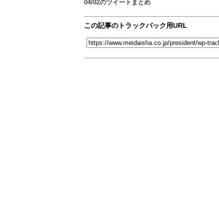
04/02のツイートまとめ
この記事のトラックバック用URL