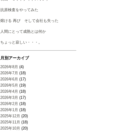
抗原検査をやってみた
熔ける 再び そして会社も失った
人間にとって成熟とは何か
ちょっと寂しい・・・。
月別アーカイブ
2026年8月
(4)
2026年7月
(18)
2026年6月
(17)
2026年5月
(19)
2026年4月
(18)
2026年3月
(17)
2026年2月
(18)
2026年1月
(18)
2025年12月
(20)
2025年11月
(18)
2025年10月
(20)