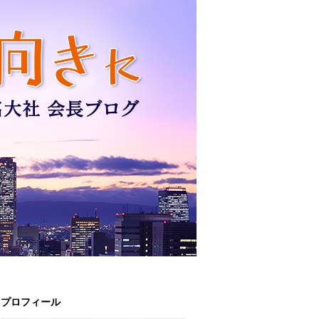
プロフィール