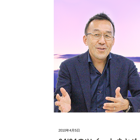
2010年4月5日