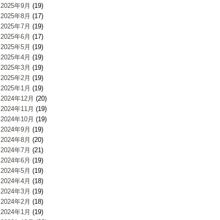
2025年9月
(19)
2025年8月
(17)
2025年7月
(19)
2025年6月
(17)
2025年5月
(19)
2025年4月
(19)
2025年3月
(19)
2025年2月
(19)
2025年1月
(19)
2024年12月
(20)
2024年11月
(19)
2024年10月
(19)
2024年9月
(19)
2024年8月
(20)
2024年7月
(21)
2024年6月
(19)
2024年5月
(19)
2024年4月
(18)
2024年3月
(19)
2024年2月
(18)
2024年1月
(19)