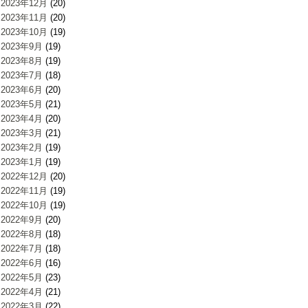
2023年12月
(20)
2023年11月
(20)
2023年10月
(19)
2023年9月
(19)
2023年8月
(19)
2023年7月
(18)
2023年6月
(20)
2023年5月
(21)
2023年4月
(20)
2023年3月
(21)
2023年2月
(19)
2023年1月
(19)
2022年12月
(20)
2022年11月
(19)
2022年10月
(19)
2022年9月
(20)
2022年8月
(18)
2022年7月
(18)
2022年6月
(16)
2022年5月
(23)
2022年4月
(21)
2022年3月
(22)