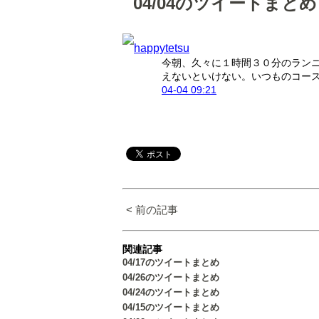
04/04のツイートまとめ
happytetsu
今朝、久々に１時間３０分のラン
えないといけない。いつものコー
04-04 09:21
< 前の記事
関連記事
04/17のツイートまとめ
04/26のツイートまとめ
04/24のツイートまとめ
04/15のツイートまとめ