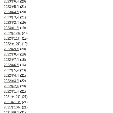
2023年6月
(20)
2023年5月
(21)
2023年4月
(20)
2023年3月
(21)
2023年2月
(19)
2023年1月
(19)
2022年12月
(20)
2022年11月
(19)
2022年10月
(19)
2022年9月
(20)
2022年8月
(18)
2022年7月
(18)
2022年6月
(16)
2022年5月
(23)
2022年4月
(21)
2022年3月
(22)
2022年2月
(20)
2022年1月
(21)
2021年12月
(21)
2021年11月
(21)
2021年10月
(21)
2021年9月
(21)