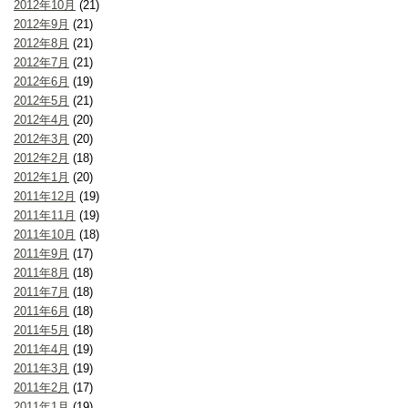
2012年10月
(21)
2012年9月
(21)
2012年8月
(21)
2012年7月
(21)
2012年6月
(19)
2012年5月
(21)
2012年4月
(20)
2012年3月
(20)
2012年2月
(18)
2012年1月
(20)
2011年12月
(19)
2011年11月
(19)
2011年10月
(18)
2011年9月
(17)
2011年8月
(18)
2011年7月
(18)
2011年6月
(18)
2011年5月
(18)
2011年4月
(19)
2011年3月
(19)
2011年2月
(17)
2011年1月
(19)