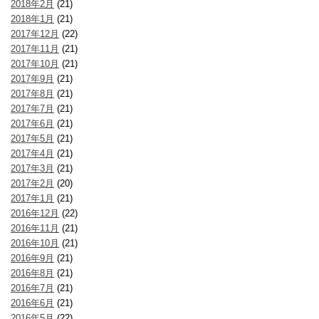
2018年2月
(21)
2018年1月
(21)
2017年12月
(22)
2017年11月
(21)
2017年10月
(21)
2017年9月
(21)
2017年8月
(21)
2017年7月
(21)
2017年6月
(21)
2017年5月
(21)
2017年4月
(21)
2017年3月
(21)
2017年2月
(20)
2017年1月
(21)
2016年12月
(22)
2016年11月
(21)
2016年10月
(21)
2016年9月
(21)
2016年8月
(21)
2016年7月
(21)
2016年6月
(21)
2016年5月
(22)