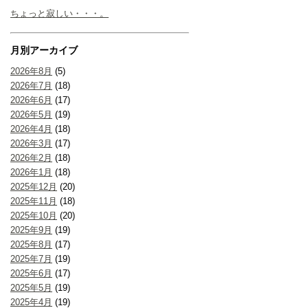
ちょっと寂しい・・・。
月別アーカイブ
2026年8月
(5)
2026年7月
(18)
2026年6月
(17)
2026年5月
(19)
2026年4月
(18)
2026年3月
(17)
2026年2月
(18)
2026年1月
(18)
2025年12月
(20)
2025年11月
(18)
2025年10月
(20)
2025年9月
(19)
2025年8月
(17)
2025年7月
(19)
2025年6月
(17)
2025年5月
(19)
2025年4月
(19)