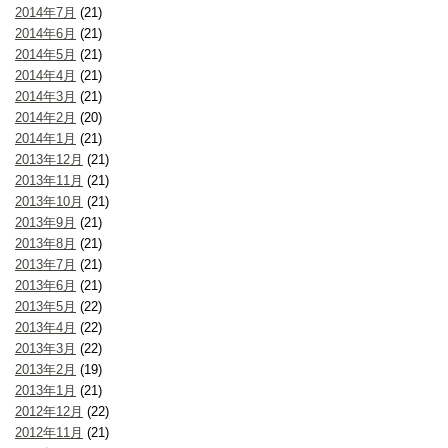
2014年7月
(21)
2014年6月
(21)
2014年5月
(21)
2014年4月
(21)
2014年3月
(21)
2014年2月
(20)
2014年1月
(21)
2013年12月
(21)
2013年11月
(21)
2013年10月
(21)
2013年9月
(21)
2013年8月
(21)
2013年7月
(21)
2013年6月
(21)
2013年5月
(22)
2013年4月
(22)
2013年3月
(22)
2013年2月
(19)
2013年1月
(21)
2012年12月
(22)
2012年11月
(21)