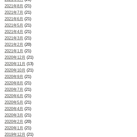
2021年8月
(21)
2021年7月
(21)
2021年6月
(21)
2021年5月
(21)
2021年4月
(21)
2021年3月
(21)
2021年2月
(20)
2021年1月
(21)
2020年12月
(21)
2020年11月
(13)
2020年10月
(21)
2020年9月
(21)
2020年8月
(21)
2020年7月
(21)
2020年6月
(21)
2020年5月
(21)
2020年4月
(21)
2020年3月
(21)
2020年2月
(20)
2020年1月
(21)
2019年12月
(21)