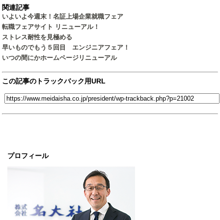
関連記事
いよいよ今週末！名証上場企業就職フェア
転職フェアサイト リニューアル！
ストレス耐性を見極める
早いものでもう５回目 エンジニアフェア！
いつの間にかホームページリニューアル
この記事のトラックバック用URL
プロフィール