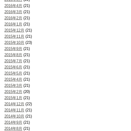
2016年4月
(21)
2016年3月
(21)
2016年2月
(21)
2016年1月
(21)
2015年12月
(21)
2015年11月
(21)
2015年10月
(23)
2015年9月
(21)
2015年8月
(21)
2015年7月
(21)
2015年6月
(21)
2015年5月
(21)
2015年4月
(21)
2015年3月
(21)
2015年2月
(20)
2015年1月
(21)
2014年12月
(22)
2014年11月
(21)
2014年10月
(21)
2014年9月
(21)
2014年8月
(21)