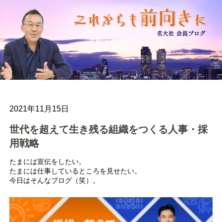
2021年11月15日
世代を超えて生き残る組織をつくる人事・採
用戦略
たまには宣伝をしたい。
たまには仕事しているところを見せたい。
今日はそんなブログ（笑）。