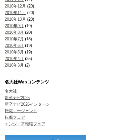
2010年12月
(20)
2010年11月
(20)
2010年10月
(20)
2010年9月
(19)
2010年8月
(20)
2010年7月
(18)
2010年6月
(19)
2010年5月
(19)
2010年4月
(35)
2010年3月
(2)
名大社Webコンテンツ
名大社
新卒ナビ2025
新卒ナビ2026インターン
転職エージェント
転職フェア
エンジニア転職フェア