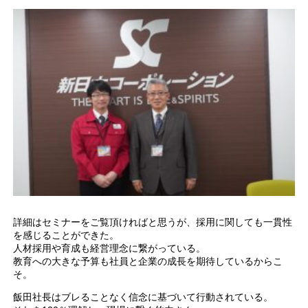
詳細はセミナーをご覧頂ければと思うが、採用に関しても一貫性
を感じることができた。
人材採用や育成も経営理念に繋がっている。
教育への大きな予算も社員と企業の成長を期待しているからこ
そ。
飯田社長はブレることなく信念に基づいて行動されている。