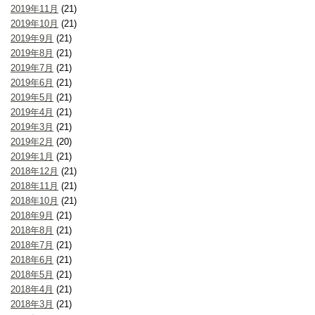
2019年11月
(21)
2019年10月
(21)
2019年9月
(21)
2019年8月
(21)
2019年7月
(21)
2019年6月
(21)
2019年5月
(21)
2019年4月
(21)
2019年3月
(21)
2019年2月
(20)
2019年1月
(21)
2018年12月
(21)
2018年11月
(21)
2018年10月
(21)
2018年9月
(21)
2018年8月
(21)
2018年7月
(21)
2018年6月
(21)
2018年5月
(21)
2018年4月
(21)
2018年3月
(21)