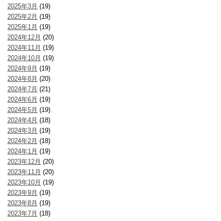
2025年3月
(19)
2025年2月
(19)
2025年1月
(19)
2024年12月
(20)
2024年11月
(19)
2024年10月
(19)
2024年9月
(19)
2024年8月
(20)
2024年7月
(21)
2024年6月
(19)
2024年5月
(19)
2024年4月
(18)
2024年3月
(19)
2024年2月
(18)
2024年1月
(19)
2023年12月
(20)
2023年11月
(20)
2023年10月
(19)
2023年9月
(19)
2023年8月
(19)
2023年7月
(18)