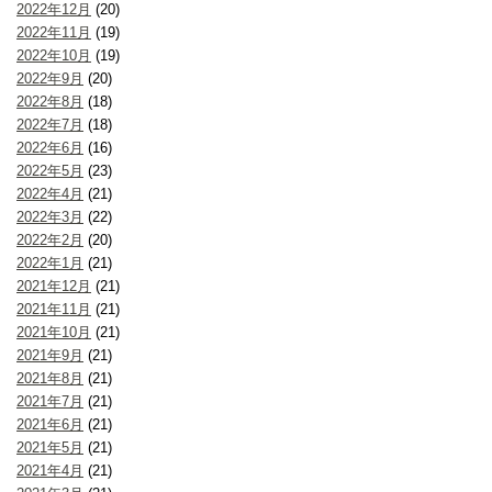
2022年12月
(20)
2022年11月
(19)
2022年10月
(19)
2022年9月
(20)
2022年8月
(18)
2022年7月
(18)
2022年6月
(16)
2022年5月
(23)
2022年4月
(21)
2022年3月
(22)
2022年2月
(20)
2022年1月
(21)
2021年12月
(21)
2021年11月
(21)
2021年10月
(21)
2021年9月
(21)
2021年8月
(21)
2021年7月
(21)
2021年6月
(21)
2021年5月
(21)
2021年4月
(21)