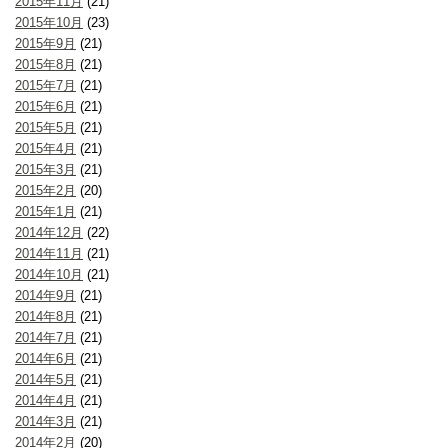
2015年11月
(21)
2015年10月
(23)
2015年9月
(21)
2015年8月
(21)
2015年7月
(21)
2015年6月
(21)
2015年5月
(21)
2015年4月
(21)
2015年3月
(21)
2015年2月
(20)
2015年1月
(21)
2014年12月
(22)
2014年11月
(21)
2014年10月
(21)
2014年9月
(21)
2014年8月
(21)
2014年7月
(21)
2014年6月
(21)
2014年5月
(21)
2014年4月
(21)
2014年3月
(21)
2014年2月
(20)