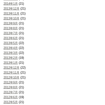
2014年1月
(21)
2013年12月
(21)
2013年11月
(21)
2013年10月
(21)
2013年9月
(21)
2013年8月
(21)
2013年7月
(21)
2013年6月
(21)
2013年5月
(22)
2013年4月
(22)
2013年3月
(22)
2013年2月
(19)
2013年1月
(21)
2012年12月
(22)
2012年11月
(21)
2012年10月
(21)
2012年9月
(21)
2012年8月
(21)
2012年7月
(21)
2012年6月
(19)
2012年5月
(21)