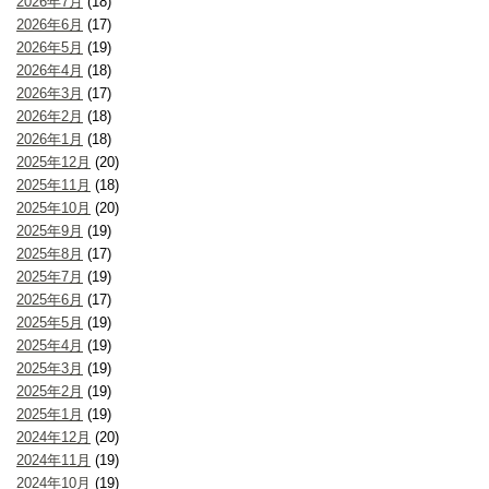
2026年7月
(18)
2026年6月
(17)
2026年5月
(19)
2026年4月
(18)
2026年3月
(17)
2026年2月
(18)
2026年1月
(18)
2025年12月
(20)
2025年11月
(18)
2025年10月
(20)
2025年9月
(19)
2025年8月
(17)
2025年7月
(19)
2025年6月
(17)
2025年5月
(19)
2025年4月
(19)
2025年3月
(19)
2025年2月
(19)
2025年1月
(19)
2024年12月
(20)
2024年11月
(19)
2024年10月
(19)