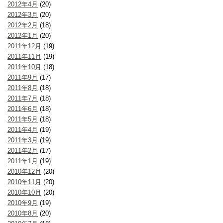
2012年4月
(20)
2012年3月
(20)
2012年2月
(18)
2012年1月
(20)
2011年12月
(19)
2011年11月
(19)
2011年10月
(18)
2011年9月
(17)
2011年8月
(18)
2011年7月
(18)
2011年6月
(18)
2011年5月
(18)
2011年4月
(19)
2011年3月
(19)
2011年2月
(17)
2011年1月
(19)
2010年12月
(20)
2010年11月
(20)
2010年10月
(20)
2010年9月
(19)
2010年8月
(20)