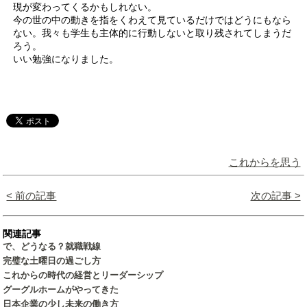
現が変わってくるかもしれない。
今の世の中の動きを指をくわえて見ているだけではどうにもなら
ない。我々も学生も主体的に行動しないと取り残されてしまうだ
ろう。
いい勉強になりました。
これからを思う
< 前の記事
次の記事 >
関連記事
で、どうなる？就職戦線
完璧な土曜日の過ごし方
これからの時代の経営とリーダーシップ
グーグルホームがやってきた
日本企業の少し未来の働き方