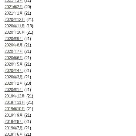
2021年3月
(21)
2021年2月
(20)
2021年1月
(21)
2020年12月
(21)
2020年11月
(13)
2020年10月
(21)
2020年9月
(21)
2020年8月
(21)
2020年7月
(21)
2020年6月
(21)
2020年5月
(21)
2020年4月
(21)
2020年3月
(21)
2020年2月
(20)
2020年1月
(21)
2019年12月
(21)
2019年11月
(21)
2019年10月
(21)
2019年9月
(21)
2019年8月
(21)
2019年7月
(21)
2019年6月
(21)