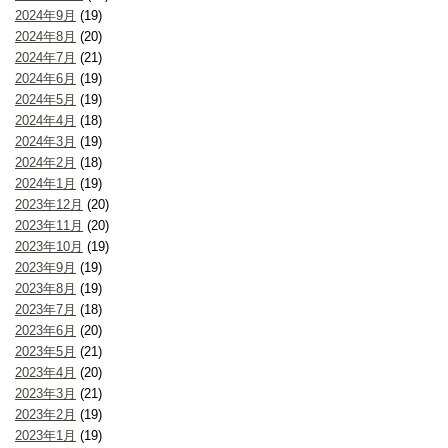
2024年9月
(19)
2024年8月
(20)
2024年7月
(21)
2024年6月
(19)
2024年5月
(19)
2024年4月
(18)
2024年3月
(19)
2024年2月
(18)
2024年1月
(19)
2023年12月
(20)
2023年11月
(20)
2023年10月
(19)
2023年9月
(19)
2023年8月
(19)
2023年7月
(18)
2023年6月
(20)
2023年5月
(21)
2023年4月
(20)
2023年3月
(21)
2023年2月
(19)
2023年1月
(19)