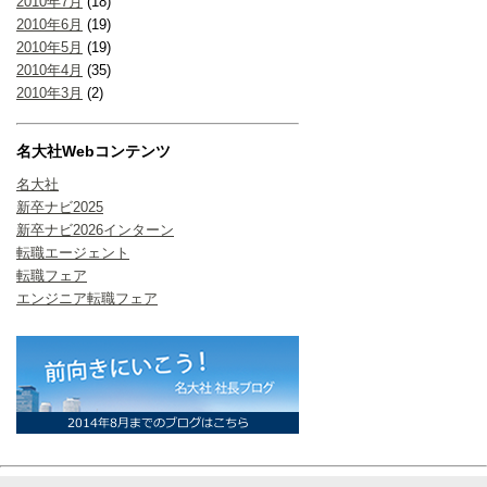
2010年7月
(18)
2010年6月
(19)
2010年5月
(19)
2010年4月
(35)
2010年3月
(2)
名大社Webコンテンツ
名大社
新卒ナビ2025
新卒ナビ2026インターン
転職エージェント
転職フェア
エンジニア転職フェア