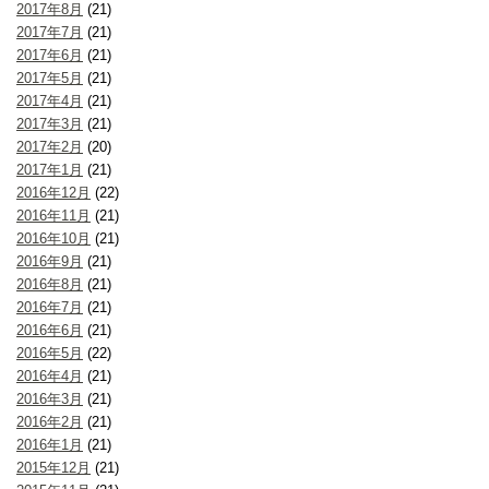
2017年8月
(21)
2017年7月
(21)
2017年6月
(21)
2017年5月
(21)
2017年4月
(21)
2017年3月
(21)
2017年2月
(20)
2017年1月
(21)
2016年12月
(22)
2016年11月
(21)
2016年10月
(21)
2016年9月
(21)
2016年8月
(21)
2016年7月
(21)
2016年6月
(21)
2016年5月
(22)
2016年4月
(21)
2016年3月
(21)
2016年2月
(21)
2016年1月
(21)
2015年12月
(21)