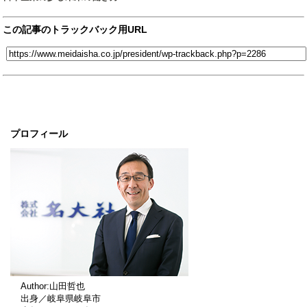
この記事のトラックバック用URL
プロフィール
Author:山田哲也
出身／岐阜県岐阜市