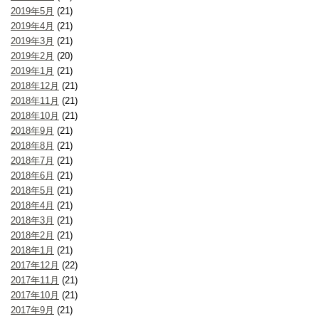
2019年5月
(21)
2019年4月
(21)
2019年3月
(21)
2019年2月
(20)
2019年1月
(21)
2018年12月
(21)
2018年11月
(21)
2018年10月
(21)
2018年9月
(21)
2018年8月
(21)
2018年7月
(21)
2018年6月
(21)
2018年5月
(21)
2018年4月
(21)
2018年3月
(21)
2018年2月
(21)
2018年1月
(21)
2017年12月
(22)
2017年11月
(21)
2017年10月
(21)
2017年9月
(21)