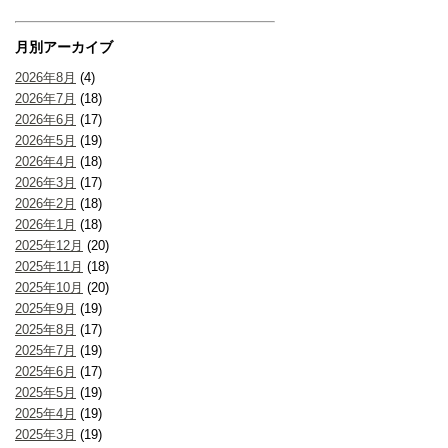
月別アーカイブ
2026年8月
(4)
2026年7月
(18)
2026年6月
(17)
2026年5月
(19)
2026年4月
(18)
2026年3月
(17)
2026年2月
(18)
2026年1月
(18)
2025年12月
(20)
2025年11月
(18)
2025年10月
(20)
2025年9月
(19)
2025年8月
(17)
2025年7月
(19)
2025年6月
(17)
2025年5月
(19)
2025年4月
(19)
2025年3月
(19)