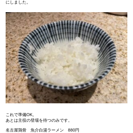
にしました。
これで準備OK。
あとは主役の登場を待つのみです。
名古屋鶏骨 魚介白湯ラーメン 880円