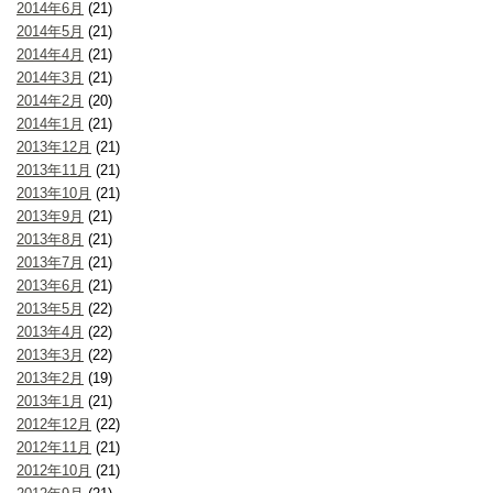
2014年6月
(21)
2014年5月
(21)
2014年4月
(21)
2014年3月
(21)
2014年2月
(20)
2014年1月
(21)
2013年12月
(21)
2013年11月
(21)
2013年10月
(21)
2013年9月
(21)
2013年8月
(21)
2013年7月
(21)
2013年6月
(21)
2013年5月
(22)
2013年4月
(22)
2013年3月
(22)
2013年2月
(19)
2013年1月
(21)
2012年12月
(22)
2012年11月
(21)
2012年10月
(21)