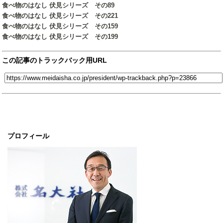
食べ物のはなし 伏見シリーズ その89
食べ物のはなし 伏見シリーズ その221
食べ物のはなし 伏見シリーズ その159
食べ物のはなし 伏見シリーズ その199
この記事のトラックバック用URL
プロフィール