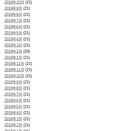
2019年10月
(21)
2019年9月
(21)
2019年8月
(21)
2019年7月
(21)
2019年6月
(21)
2019年5月
(21)
2019年4月
(21)
2019年3月
(21)
2019年2月
(20)
2019年1月
(21)
2018年12月
(21)
2018年11月
(21)
2018年10月
(21)
2018年9月
(21)
2018年8月
(21)
2018年7月
(21)
2018年6月
(21)
2018年5月
(21)
2018年4月
(21)
2018年3月
(21)
2018年2月
(21)