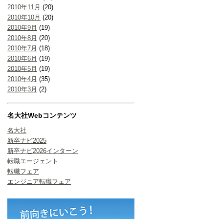
2010年11月
(20)
2010年10月
(20)
2010年9月
(19)
2010年8月
(20)
2010年7月
(18)
2010年6月
(19)
2010年5月
(19)
2010年4月
(35)
2010年3月
(2)
名大社Webコンテンツ
名大社
新卒ナビ2025
新卒ナビ2026インターン
転職エージェント
転職フェア
エンジニア転職フェア