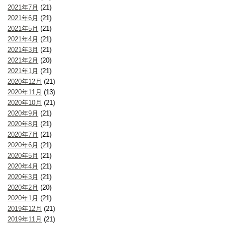
2021年7月
(21)
2021年6月
(21)
2021年5月
(21)
2021年4月
(21)
2021年3月
(21)
2021年2月
(20)
2021年1月
(21)
2020年12月
(21)
2020年11月
(13)
2020年10月
(21)
2020年9月
(21)
2020年8月
(21)
2020年7月
(21)
2020年6月
(21)
2020年5月
(21)
2020年4月
(21)
2020年3月
(21)
2020年2月
(20)
2020年1月
(21)
2019年12月
(21)
2019年11月
(21)