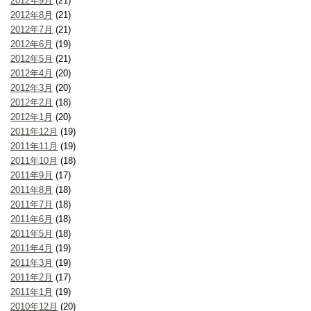
2012年9月
(21)
2012年8月
(21)
2012年7月
(21)
2012年6月
(19)
2012年5月
(21)
2012年4月
(20)
2012年3月
(20)
2012年2月
(18)
2012年1月
(20)
2011年12月
(19)
2011年11月
(19)
2011年10月
(18)
2011年9月
(17)
2011年8月
(18)
2011年7月
(18)
2011年6月
(18)
2011年5月
(18)
2011年4月
(19)
2011年3月
(19)
2011年2月
(17)
2011年1月
(19)
2010年12月
(20)