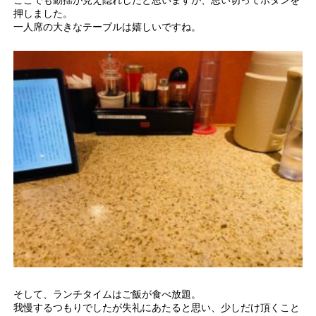
ここでも動揺が見え隠れしたと思いますが、思い切ってボタンを
押しました。
一人席の大きなテーブルは嬉しいですね。
そして、ランチタイムはご飯が食べ放題。
我慢するつもりでしたが失礼にあたると思い、少しだけ頂くこと