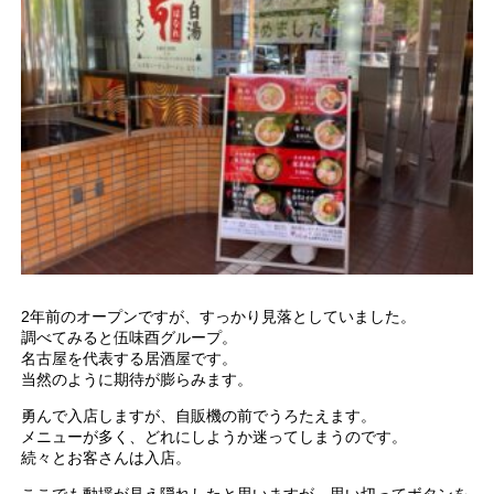
2年前のオープンですが、すっかり見落としていました。
調べてみると伍味酉グループ。
名古屋を代表する居酒屋です。
当然のように期待が膨らみます。
勇んで入店しますが、自販機の前でうろたえます。
メニューが多く、どれにしようか迷ってしまうのです。
続々とお客さんは入店。