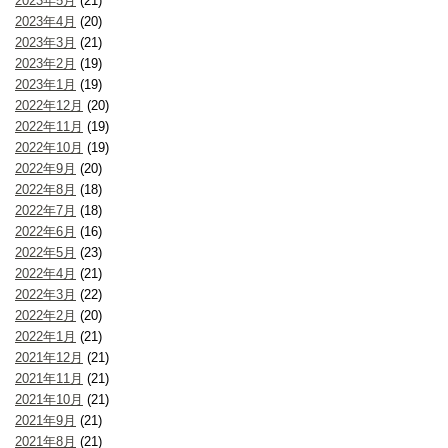
2023年5月
(21)
2023年4月
(20)
2023年3月
(21)
2023年2月
(19)
2023年1月
(19)
2022年12月
(20)
2022年11月
(19)
2022年10月
(19)
2022年9月
(20)
2022年8月
(18)
2022年7月
(18)
2022年6月
(16)
2022年5月
(23)
2022年4月
(21)
2022年3月
(22)
2022年2月
(20)
2022年1月
(21)
2021年12月
(21)
2021年11月
(21)
2021年10月
(21)
2021年9月
(21)
2021年8月
(21)