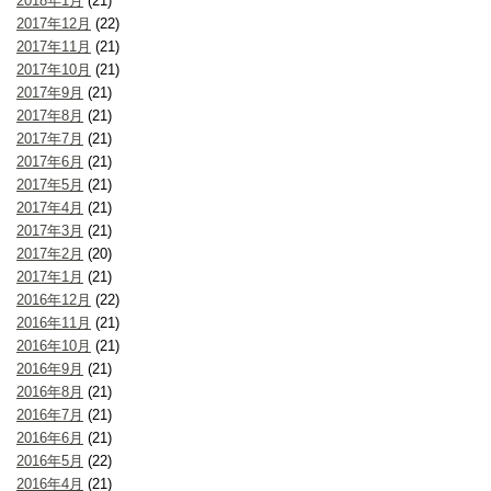
2018年1月
(21)
2017年12月
(22)
2017年11月
(21)
2017年10月
(21)
2017年9月
(21)
2017年8月
(21)
2017年7月
(21)
2017年6月
(21)
2017年5月
(21)
2017年4月
(21)
2017年3月
(21)
2017年2月
(20)
2017年1月
(21)
2016年12月
(22)
2016年11月
(21)
2016年10月
(21)
2016年9月
(21)
2016年8月
(21)
2016年7月
(21)
2016年6月
(21)
2016年5月
(22)
2016年4月
(21)