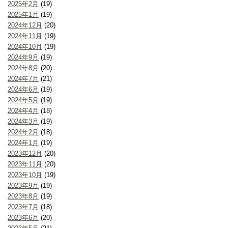
2025年2月
(19)
2025年1月
(19)
2024年12月
(20)
2024年11月
(19)
2024年10月
(19)
2024年9月
(19)
2024年8月
(20)
2024年7月
(21)
2024年6月
(19)
2024年5月
(19)
2024年4月
(18)
2024年3月
(19)
2024年2月
(18)
2024年1月
(19)
2023年12月
(20)
2023年11月
(20)
2023年10月
(19)
2023年9月
(19)
2023年8月
(19)
2023年7月
(18)
2023年6月
(20)