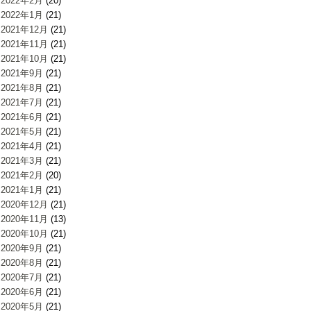
2022年2月
(20)
2022年1月
(21)
2021年12月
(21)
2021年11月
(21)
2021年10月
(21)
2021年9月
(21)
2021年8月
(21)
2021年7月
(21)
2021年6月
(21)
2021年5月
(21)
2021年4月
(21)
2021年3月
(21)
2021年2月
(20)
2021年1月
(21)
2020年12月
(21)
2020年11月
(13)
2020年10月
(21)
2020年9月
(21)
2020年8月
(21)
2020年7月
(21)
2020年6月
(21)
2020年5月
(21)