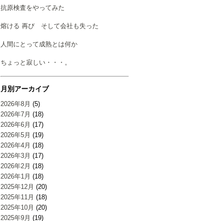
抗原検査をやってみた
熔ける 再び そして会社も失った
人間にとって成熟とは何か
ちょっと寂しい・・・。
月別アーカイブ
2026年8月
(5)
2026年7月
(18)
2026年6月
(17)
2026年5月
(19)
2026年4月
(18)
2026年3月
(17)
2026年2月
(18)
2026年1月
(18)
2025年12月
(20)
2025年11月
(18)
2025年10月
(20)
2025年9月
(19)