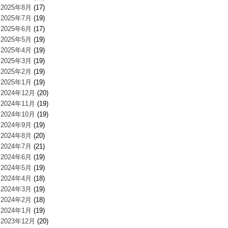
2025年8月
(17)
2025年7月
(19)
2025年6月
(17)
2025年5月
(19)
2025年4月
(19)
2025年3月
(19)
2025年2月
(19)
2025年1月
(19)
2024年12月
(20)
2024年11月
(19)
2024年10月
(19)
2024年9月
(19)
2024年8月
(20)
2024年7月
(21)
2024年6月
(19)
2024年5月
(19)
2024年4月
(18)
2024年3月
(19)
2024年2月
(18)
2024年1月
(19)
2023年12月
(20)