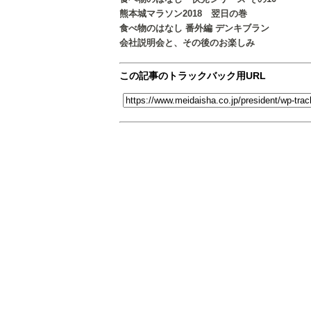
熊本城マラソン2018 翌日の巻
食べ物のはなし 番外編 デンキブラン
会社説明会と、その後のお楽しみ
この記事のトラックバック用URL