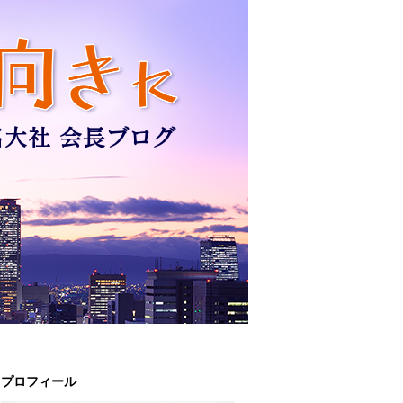
プロフィール