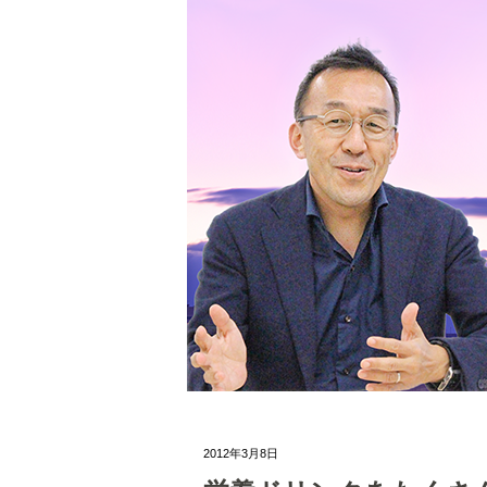
2012年3月8日