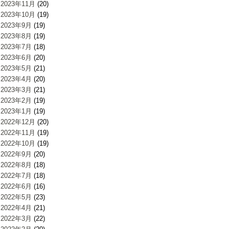
2023年11月
(20)
2023年10月
(19)
2023年9月
(19)
2023年8月
(19)
2023年7月
(18)
2023年6月
(20)
2023年5月
(21)
2023年4月
(20)
2023年3月
(21)
2023年2月
(19)
2023年1月
(19)
2022年12月
(20)
2022年11月
(19)
2022年10月
(19)
2022年9月
(20)
2022年8月
(18)
2022年7月
(18)
2022年6月
(16)
2022年5月
(23)
2022年4月
(21)
2022年3月
(22)