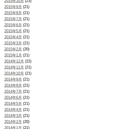
2015年10月
(23)
2015年9月
(21)
2015年8月
(21)
2015年7月
(21)
2015年6月
(21)
2015年5月
(21)
2015年4月
(21)
2015年3月
(21)
2015年2月
(20)
2015年1月
(21)
2014年12月
(22)
2014年11月
(21)
2014年10月
(21)
2014年9月
(21)
2014年8月
(21)
2014年7月
(21)
2014年6月
(21)
2014年5月
(21)
2014年4月
(21)
2014年3月
(21)
2014年2月
(20)
2014年1月
(21)