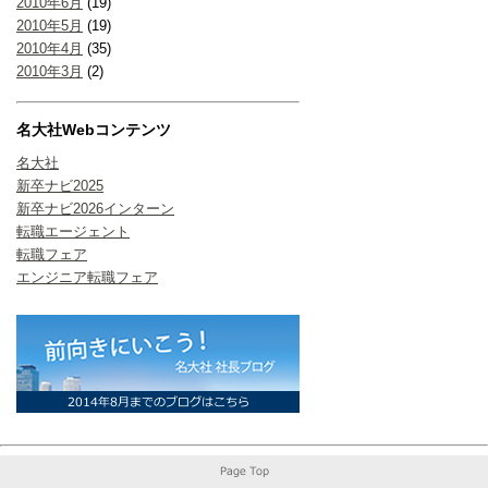
2010年6月
(19)
2010年5月
(19)
2010年4月
(35)
2010年3月
(2)
名大社Webコンテンツ
名大社
新卒ナビ2025
新卒ナビ2026インターン
転職エージェント
転職フェア
エンジニア転職フェア