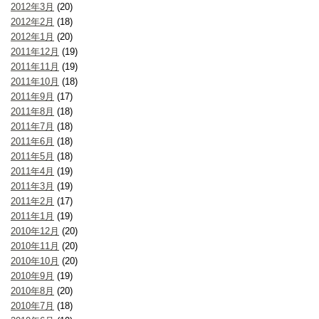
2012年3月
(20)
2012年2月
(18)
2012年1月
(20)
2011年12月
(19)
2011年11月
(19)
2011年10月
(18)
2011年9月
(17)
2011年8月
(18)
2011年7月
(18)
2011年6月
(18)
2011年5月
(18)
2011年4月
(19)
2011年3月
(19)
2011年2月
(17)
2011年1月
(19)
2010年12月
(20)
2010年11月
(20)
2010年10月
(20)
2010年9月
(19)
2010年8月
(20)
2010年7月
(18)