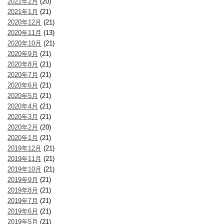
2021年2月
(20)
2021年1月
(21)
2020年12月
(21)
2020年11月
(13)
2020年10月
(21)
2020年9月
(21)
2020年8月
(21)
2020年7月
(21)
2020年6月
(21)
2020年5月
(21)
2020年4月
(21)
2020年3月
(21)
2020年2月
(20)
2020年1月
(21)
2019年12月
(21)
2019年11月
(21)
2019年10月
(21)
2019年9月
(21)
2019年8月
(21)
2019年7月
(21)
2019年6月
(21)
2019年5月
(21)