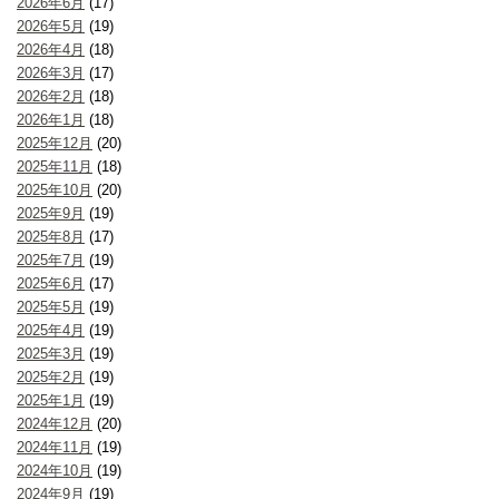
2026年6月
(17)
2026年5月
(19)
2026年4月
(18)
2026年3月
(17)
2026年2月
(18)
2026年1月
(18)
2025年12月
(20)
2025年11月
(18)
2025年10月
(20)
2025年9月
(19)
2025年8月
(17)
2025年7月
(19)
2025年6月
(17)
2025年5月
(19)
2025年4月
(19)
2025年3月
(19)
2025年2月
(19)
2025年1月
(19)
2024年12月
(20)
2024年11月
(19)
2024年10月
(19)
2024年9月
(19)