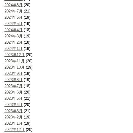
2024年8月
(20)
2024年7月
(21)
2024年6月
(19)
2024年5月
(19)
2024年4月
(18)
2024年3月
(19)
2024年2月
(18)
2024年1月
(19)
2023年12月
(20)
2023年11月
(20)
2023年10月
(19)
2023年9月
(19)
2023年8月
(19)
2023年7月
(18)
2023年6月
(20)
2023年5月
(21)
2023年4月
(20)
2023年3月
(21)
2023年2月
(19)
2023年1月
(19)
2022年12月
(20)