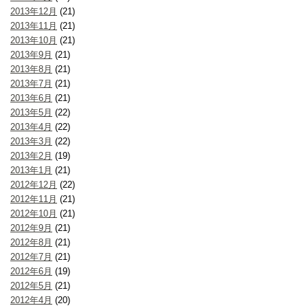
2013年12月
(21)
2013年11月
(21)
2013年10月
(21)
2013年9月
(21)
2013年8月
(21)
2013年7月
(21)
2013年6月
(21)
2013年5月
(22)
2013年4月
(22)
2013年3月
(22)
2013年2月
(19)
2013年1月
(21)
2012年12月
(22)
2012年11月
(21)
2012年10月
(21)
2012年9月
(21)
2012年8月
(21)
2012年7月
(21)
2012年6月
(19)
2012年5月
(21)
2012年4月
(20)