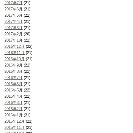
2017年7月
(21)
2017年6月
(21)
2017年5月
(21)
2017年4月
(21)
2017年3月
(21)
2017年2月
(20)
2017年1月
(21)
2016年12月
(22)
2016年11月
(21)
2016年10月
(21)
2016年9月
(21)
2016年8月
(21)
2016年7月
(21)
2016年6月
(21)
2016年5月
(22)
2016年4月
(21)
2016年3月
(21)
2016年2月
(21)
2016年1月
(21)
2015年12月
(21)
2015年11月
(21)