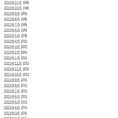
2022年11月
(19)
2022年10月
(19)
2022年9月
(20)
2022年8月
(18)
2022年7月
(18)
2022年6月
(16)
2022年5月
(23)
2022年4月
(21)
2022年3月
(22)
2022年2月
(20)
2022年1月
(21)
2021年12月
(21)
2021年11月
(21)
2021年10月
(21)
2021年9月
(21)
2021年8月
(21)
2021年7月
(21)
2021年6月
(21)
2021年5月
(21)
2021年4月
(21)
2021年3月
(21)