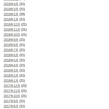
2019年4月
(21)
2019年3月
(21)
2019年2月
(20)
2019年1月
(21)
2018年12月
(21)
2018年11月
(21)
2018年10月
(21)
2018年9月
(21)
2018年8月
(21)
2018年7月
(21)
2018年6月
(21)
2018年5月
(21)
2018年4月
(21)
2018年3月
(21)
2018年2月
(21)
2018年1月
(21)
2017年12月
(22)
2017年11月
(21)
2017年10月
(21)
2017年9月
(21)
2017年8月
(21)