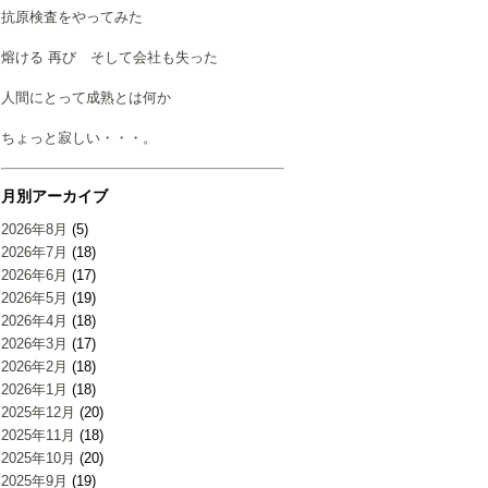
抗原検査をやってみた
熔ける 再び そして会社も失った
人間にとって成熟とは何か
ちょっと寂しい・・・。
月別アーカイブ
2026年8月
(5)
2026年7月
(18)
2026年6月
(17)
2026年5月
(19)
2026年4月
(18)
2026年3月
(17)
2026年2月
(18)
2026年1月
(18)
2025年12月
(20)
2025年11月
(18)
2025年10月
(20)
2025年9月
(19)