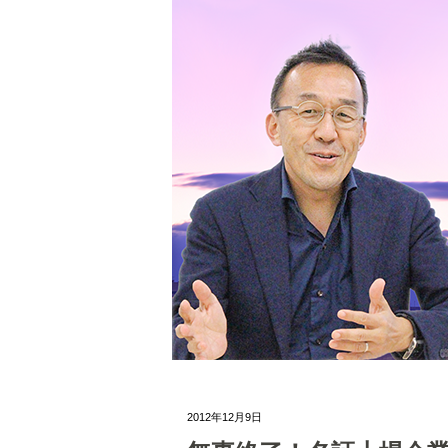
2012年12月9日