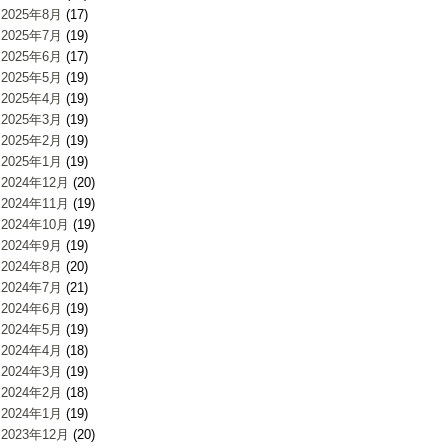
2025年8月
(17)
2025年7月
(19)
2025年6月
(17)
2025年5月
(19)
2025年4月
(19)
2025年3月
(19)
2025年2月
(19)
2025年1月
(19)
2024年12月
(20)
2024年11月
(19)
2024年10月
(19)
2024年9月
(19)
2024年8月
(20)
2024年7月
(21)
2024年6月
(19)
2024年5月
(19)
2024年4月
(18)
2024年3月
(19)
2024年2月
(18)
2024年1月
(19)
2023年12月
(20)