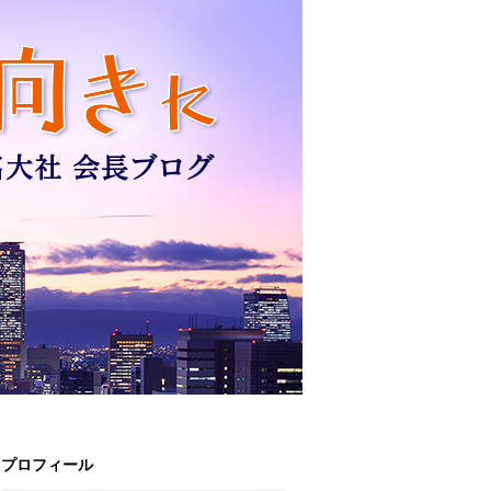
プロフィール