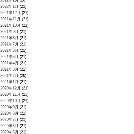
2022年2月
(20)
2022年1月
(21)
2021年12月
(21)
2021年11月
(21)
2021年10月
(21)
2021年9月
(21)
2021年8月
(21)
2021年7月
(21)
2021年6月
(21)
2021年5月
(21)
2021年4月
(21)
2021年3月
(21)
2021年2月
(20)
2021年1月
(21)
2020年12月
(21)
2020年11月
(13)
2020年10月
(21)
2020年9月
(21)
2020年8月
(21)
2020年7月
(21)
2020年6月
(21)
2020年5月
(21)