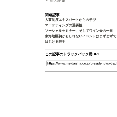
< 前の記事
関連記事
人事制度エキスパートからの学び
マーケティングの重要性
ソーシャルセミナー、そしてワイン会の一日
東海地区初かもしれないイベントはまずまずで
はじける若手
この記事のトラックバック用URL