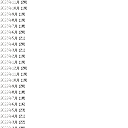
2023年11月
(20)
2023年10月
(19)
2023年9月
(19)
2023年8月
(19)
2023年7月
(18)
2023年6月
(20)
2023年5月
(21)
2023年4月
(20)
2023年3月
(21)
2023年2月
(19)
2023年1月
(19)
2022年12月
(20)
2022年11月
(19)
2022年10月
(19)
2022年9月
(20)
2022年8月
(18)
2022年7月
(18)
2022年6月
(16)
2022年5月
(23)
2022年4月
(21)
2022年3月
(22)