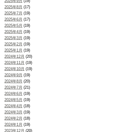
2025年9月
(19)
2025年8月
(17)
2025年7月
(19)
2025年6月
(17)
2025年5月
(19)
2025年4月
(19)
2025年3月
(19)
2025年2月
(19)
2025年1月
(19)
2024年12月
(20)
2024年11月
(19)
2024年10月
(19)
2024年9月
(19)
2024年8月
(20)
2024年7月
(21)
2024年6月
(19)
2024年5月
(19)
2024年4月
(18)
2024年3月
(19)
2024年2月
(18)
2024年1月
(19)
2023年12月
(20)