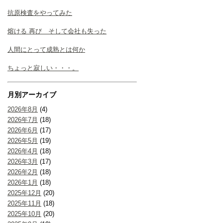
抗原検査をやってみた
熔ける 再び そして会社も失った
人間にとって成熟とは何か
ちょっと寂しい・・・。
月別アーカイブ
2026年8月
(4)
2026年7月
(18)
2026年6月
(17)
2026年5月
(19)
2026年4月
(18)
2026年3月
(17)
2026年2月
(18)
2026年1月
(18)
2025年12月
(20)
2025年11月
(18)
2025年10月
(20)