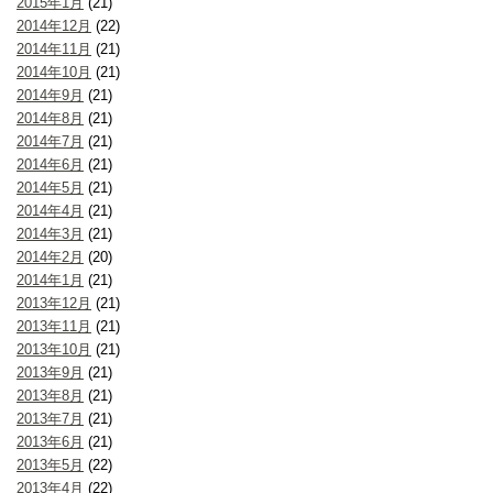
2015年1月
(21)
2014年12月
(22)
2014年11月
(21)
2014年10月
(21)
2014年9月
(21)
2014年8月
(21)
2014年7月
(21)
2014年6月
(21)
2014年5月
(21)
2014年4月
(21)
2014年3月
(21)
2014年2月
(20)
2014年1月
(21)
2013年12月
(21)
2013年11月
(21)
2013年10月
(21)
2013年9月
(21)
2013年8月
(21)
2013年7月
(21)
2013年6月
(21)
2013年5月
(22)
2013年4月
(22)