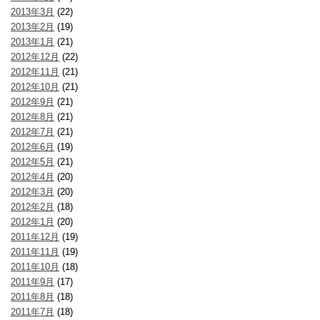
2013年3月
(22)
2013年2月
(19)
2013年1月
(21)
2012年12月
(22)
2012年11月
(21)
2012年10月
(21)
2012年9月
(21)
2012年8月
(21)
2012年7月
(21)
2012年6月
(19)
2012年5月
(21)
2012年4月
(20)
2012年3月
(20)
2012年2月
(18)
2012年1月
(20)
2011年12月
(19)
2011年11月
(19)
2011年10月
(18)
2011年9月
(17)
2011年8月
(18)
2011年7月
(18)