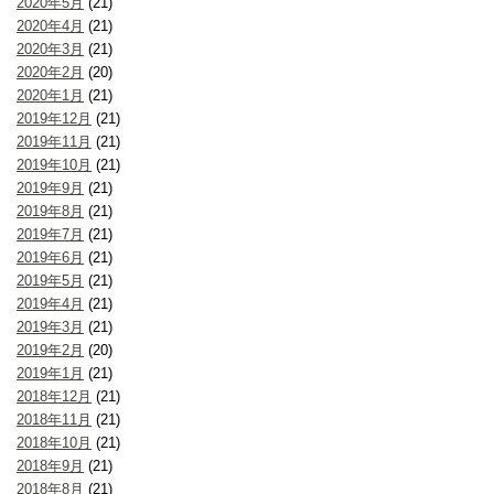
2020年5月
(21)
2020年4月
(21)
2020年3月
(21)
2020年2月
(20)
2020年1月
(21)
2019年12月
(21)
2019年11月
(21)
2019年10月
(21)
2019年9月
(21)
2019年8月
(21)
2019年7月
(21)
2019年6月
(21)
2019年5月
(21)
2019年4月
(21)
2019年3月
(21)
2019年2月
(20)
2019年1月
(21)
2018年12月
(21)
2018年11月
(21)
2018年10月
(21)
2018年9月
(21)
2018年8月
(21)