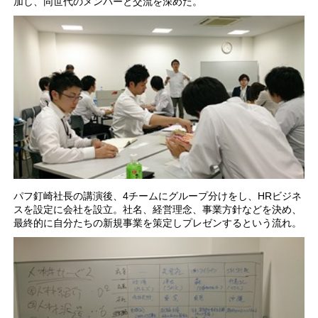
加し、同世代のメンバーと交流を深めた。
パフ釘崎社長の講演後、4チームにグループ分けをし、HRビジネ
スを設定に会社を設立。社名、経営理念、事業方針などを決め、
最終的に自分たちの新規事業を策定しプレゼンするという流れ。