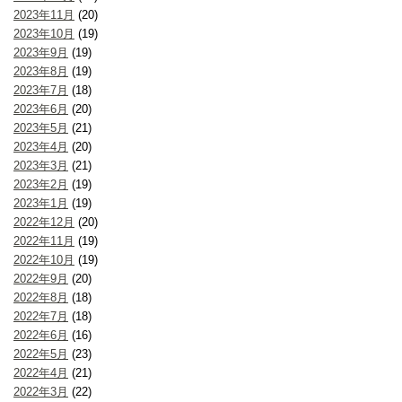
2023年11月
(20)
2023年10月
(19)
2023年9月
(19)
2023年8月
(19)
2023年7月
(18)
2023年6月
(20)
2023年5月
(21)
2023年4月
(20)
2023年3月
(21)
2023年2月
(19)
2023年1月
(19)
2022年12月
(20)
2022年11月
(19)
2022年10月
(19)
2022年9月
(20)
2022年8月
(18)
2022年7月
(18)
2022年6月
(16)
2022年5月
(23)
2022年4月
(21)
2022年3月
(22)