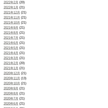
2022年2月
(20)
2022年1月
(21)
2021年12月
(21)
2021年11月
(21)
2021年10月
(21)
2021年9月
(21)
2021年8月
(21)
2021年7月
(21)
2021年6月
(21)
2021年5月
(21)
2021年4月
(21)
2021年3月
(21)
2021年2月
(20)
2021年1月
(21)
2020年12月
(21)
2020年11月
(13)
2020年10月
(21)
2020年9月
(21)
2020年8月
(21)
2020年7月
(21)
2020年6月
(21)