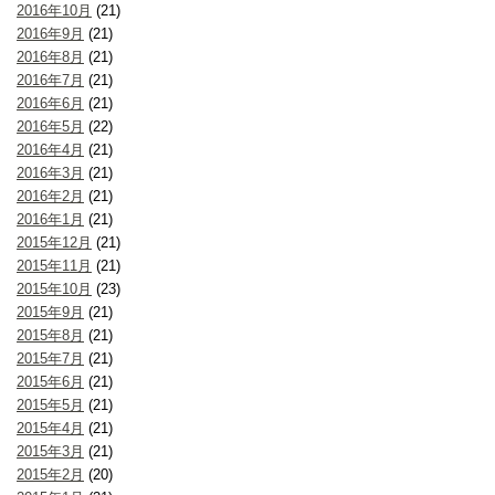
2016年10月
(21)
2016年9月
(21)
2016年8月
(21)
2016年7月
(21)
2016年6月
(21)
2016年5月
(22)
2016年4月
(21)
2016年3月
(21)
2016年2月
(21)
2016年1月
(21)
2015年12月
(21)
2015年11月
(21)
2015年10月
(23)
2015年9月
(21)
2015年8月
(21)
2015年7月
(21)
2015年6月
(21)
2015年5月
(21)
2015年4月
(21)
2015年3月
(21)
2015年2月
(20)