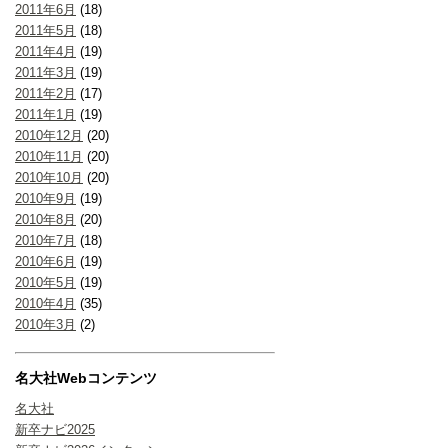
2011年6月
(18)
2011年5月
(18)
2011年4月
(19)
2011年3月
(19)
2011年2月
(17)
2011年1月
(19)
2010年12月
(20)
2010年11月
(20)
2010年10月
(20)
2010年9月
(19)
2010年8月
(20)
2010年7月
(18)
2010年6月
(19)
2010年5月
(19)
2010年4月
(35)
2010年3月
(2)
名大社Webコンテンツ
名大社
新卒ナビ2025