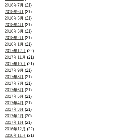
2018年7月
(21)
2018年6月
(21)
2018年5月
(21)
2018年4月
(21)
2018年3月
(21)
2018年2月
(21)
2018年1月
(21)
2017年12月
(22)
2017年11月
(21)
2017年10月
(21)
2017年9月
(21)
2017年8月
(21)
2017年7月
(21)
2017年6月
(21)
2017年5月
(21)
2017年4月
(21)
2017年3月
(21)
2017年2月
(20)
2017年1月
(21)
2016年12月
(22)
2016年11月
(21)