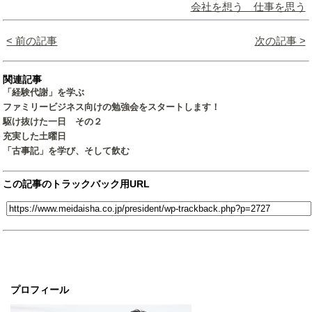
会社を想う 仕事を思う
< 前の記事
次の記事 >
関連記事
「経験代謝」を学ぶ
ファミリービジネス向けの勉強会をスタートします！
駆け抜けた一日 その２
充実した土曜日
「古事記」を学び、そして飲む
この記事のトラックバック用URL
プロフィール