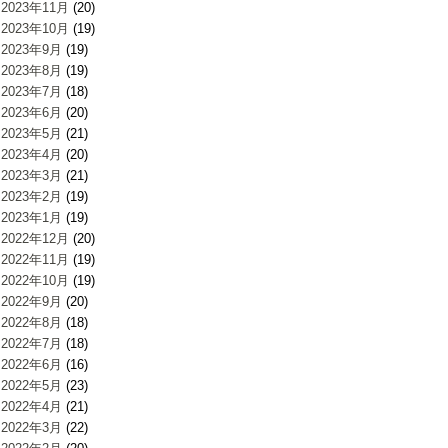
2023年11月
(20)
2023年10月
(19)
2023年9月
(19)
2023年8月
(19)
2023年7月
(18)
2023年6月
(20)
2023年5月
(21)
2023年4月
(20)
2023年3月
(21)
2023年2月
(19)
2023年1月
(19)
2022年12月
(20)
2022年11月
(19)
2022年10月
(19)
2022年9月
(20)
2022年8月
(18)
2022年7月
(18)
2022年6月
(16)
2022年5月
(23)
2022年4月
(21)
2022年3月
(22)