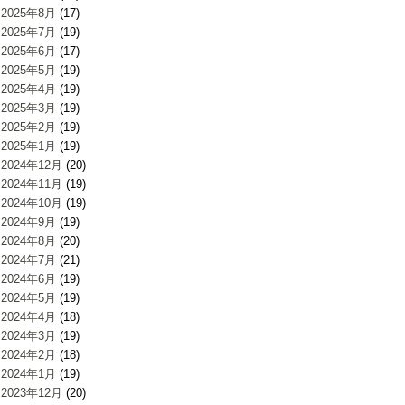
2025年8月
(17)
2025年7月
(19)
2025年6月
(17)
2025年5月
(19)
2025年4月
(19)
2025年3月
(19)
2025年2月
(19)
2025年1月
(19)
2024年12月
(20)
2024年11月
(19)
2024年10月
(19)
2024年9月
(19)
2024年8月
(20)
2024年7月
(21)
2024年6月
(19)
2024年5月
(19)
2024年4月
(18)
2024年3月
(19)
2024年2月
(18)
2024年1月
(19)
2023年12月
(20)