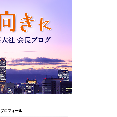
プロフィール