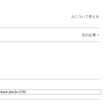
人について考える
次の記事 >