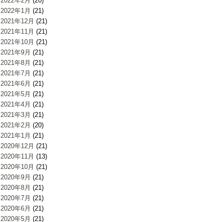
2022年2月
(20)
2022年1月
(21)
2021年12月
(21)
2021年11月
(21)
2021年10月
(21)
2021年9月
(21)
2021年8月
(21)
2021年7月
(21)
2021年6月
(21)
2021年5月
(21)
2021年4月
(21)
2021年3月
(21)
2021年2月
(20)
2021年1月
(21)
2020年12月
(21)
2020年11月
(13)
2020年10月
(21)
2020年9月
(21)
2020年8月
(21)
2020年7月
(21)
2020年6月
(21)
2020年5月
(21)