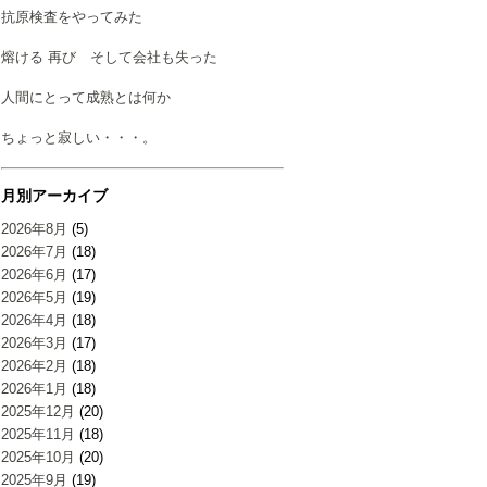
抗原検査をやってみた
熔ける 再び そして会社も失った
人間にとって成熟とは何か
ちょっと寂しい・・・。
月別アーカイブ
2026年8月
(5)
2026年7月
(18)
2026年6月
(17)
2026年5月
(19)
2026年4月
(18)
2026年3月
(17)
2026年2月
(18)
2026年1月
(18)
2025年12月
(20)
2025年11月
(18)
2025年10月
(20)
2025年9月
(19)