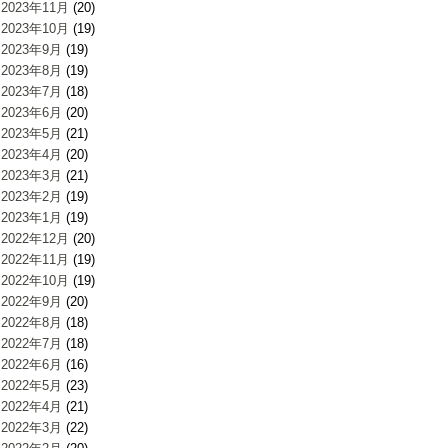
2023年11月
(20)
2023年10月
(19)
2023年9月
(19)
2023年8月
(19)
2023年7月
(18)
2023年6月
(20)
2023年5月
(21)
2023年4月
(20)
2023年3月
(21)
2023年2月
(19)
2023年1月
(19)
2022年12月
(20)
2022年11月
(19)
2022年10月
(19)
2022年9月
(20)
2022年8月
(18)
2022年7月
(18)
2022年6月
(16)
2022年5月
(23)
2022年4月
(21)
2022年3月
(22)