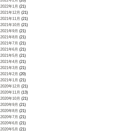
2022年2月
(20)
2022年1月
(21)
2021年12月
(21)
2021年11月
(21)
2021年10月
(21)
2021年9月
(21)
2021年8月
(21)
2021年7月
(21)
2021年6月
(21)
2021年5月
(21)
2021年4月
(21)
2021年3月
(21)
2021年2月
(20)
2021年1月
(21)
2020年12月
(21)
2020年11月
(13)
2020年10月
(21)
2020年9月
(21)
2020年8月
(21)
2020年7月
(21)
2020年6月
(21)
2020年5月
(21)