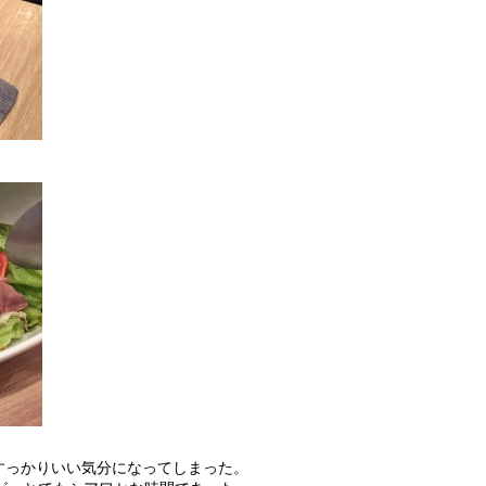
すっかりいい気分になってしまった。