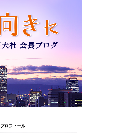
プロフィール