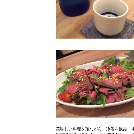
美味しい料理を頂ながら、冷酒を飲み、