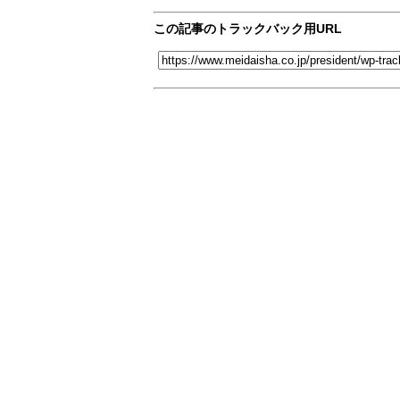
この記事のトラックバック用URL