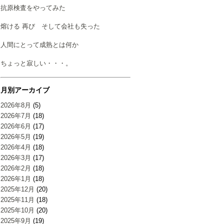
抗原検査をやってみた
熔ける 再び そして会社も失った
人間にとって成熟とは何か
ちょっと寂しい・・・。
月別アーカイブ
2026年8月
(5)
2026年7月
(18)
2026年6月
(17)
2026年5月
(19)
2026年4月
(18)
2026年3月
(17)
2026年2月
(18)
2026年1月
(18)
2025年12月
(20)
2025年11月
(18)
2025年10月
(20)
2025年9月
(19)