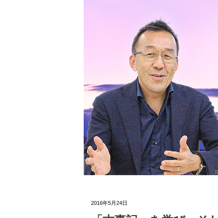
2016年5月24日