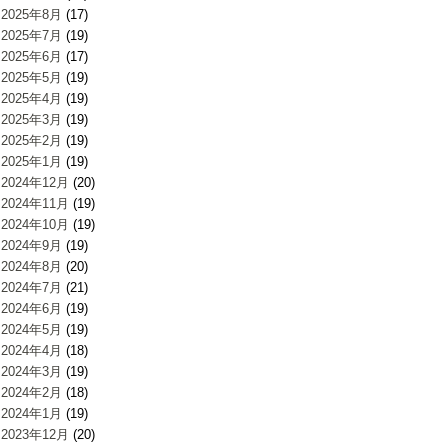
2025年8月
(17)
2025年7月
(19)
2025年6月
(17)
2025年5月
(19)
2025年4月
(19)
2025年3月
(19)
2025年2月
(19)
2025年1月
(19)
2024年12月
(20)
2024年11月
(19)
2024年10月
(19)
2024年9月
(19)
2024年8月
(20)
2024年7月
(21)
2024年6月
(19)
2024年5月
(19)
2024年4月
(18)
2024年3月
(19)
2024年2月
(18)
2024年1月
(19)
2023年12月
(20)