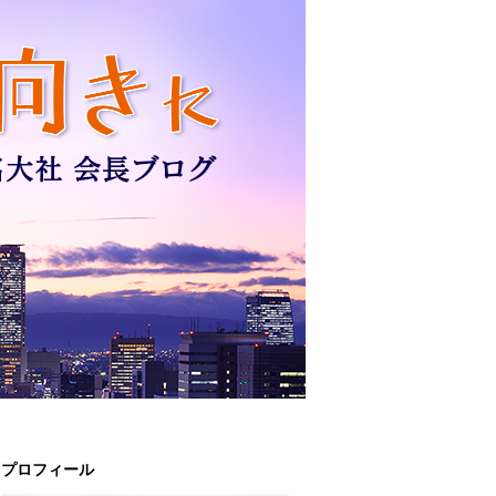
プロフィール