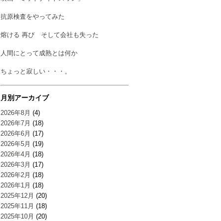
抗原検査をやってみた
熔ける 再び そして会社も失った
人間にとって成熟とは何か
ちょっと寂しい・・・。
月別アーカイブ
2026年8月
(4)
2026年7月
(18)
2026年6月
(17)
2026年5月
(19)
2026年4月
(18)
2026年3月
(17)
2026年2月
(18)
2026年1月
(18)
2025年12月
(20)
2025年11月
(18)
2025年10月
(20)