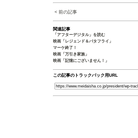
< 前の記事
関連記事
「アフターデジタル」を読む
映画「レジェンド＆バタフライ」
マーケ終了！
映画「万引き家族」
映画「記憶にございません！」
この記事のトラックバック用URL