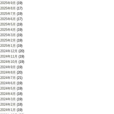
2025年9月
(19)
2025年8月
(17)
2025年7月
(19)
2025年6月
(17)
2025年5月
(19)
2025年4月
(19)
2025年3月
(19)
2025年2月
(19)
2025年1月
(19)
2024年12月
(20)
2024年11月
(19)
2024年10月
(19)
2024年9月
(19)
2024年8月
(20)
2024年7月
(21)
2024年6月
(19)
2024年5月
(19)
2024年4月
(18)
2024年3月
(19)
2024年2月
(18)
2024年1月
(19)