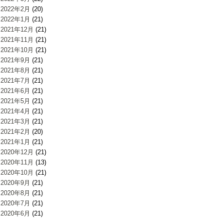
2022年2月
(20)
2022年1月
(21)
2021年12月
(21)
2021年11月
(21)
2021年10月
(21)
2021年9月
(21)
2021年8月
(21)
2021年7月
(21)
2021年6月
(21)
2021年5月
(21)
2021年4月
(21)
2021年3月
(21)
2021年2月
(20)
2021年1月
(21)
2020年12月
(21)
2020年11月
(13)
2020年10月
(21)
2020年9月
(21)
2020年8月
(21)
2020年7月
(21)
2020年6月
(21)