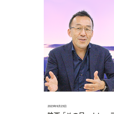
2023年9月23日