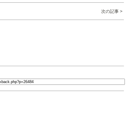
次の記事 >