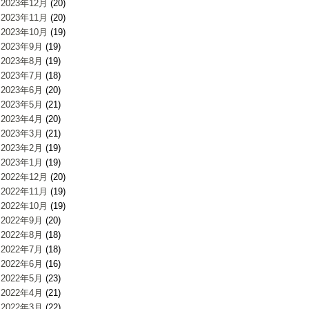
2023年12月
(20)
2023年11月
(20)
2023年10月
(19)
2023年9月
(19)
2023年8月
(19)
2023年7月
(18)
2023年6月
(20)
2023年5月
(21)
2023年4月
(20)
2023年3月
(21)
2023年2月
(19)
2023年1月
(19)
2022年12月
(20)
2022年11月
(19)
2022年10月
(19)
2022年9月
(20)
2022年8月
(18)
2022年7月
(18)
2022年6月
(16)
2022年5月
(23)
2022年4月
(21)
2022年3月
(22)