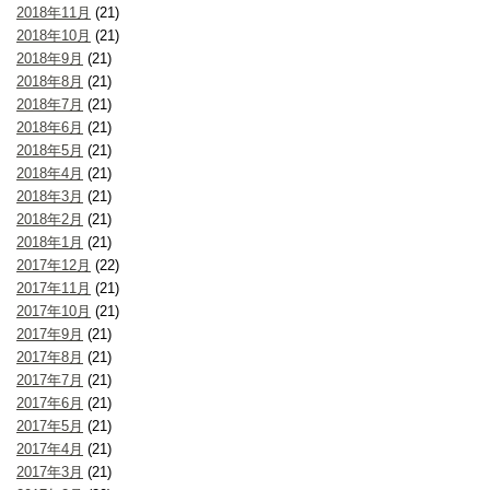
2018年11月
(21)
2018年10月
(21)
2018年9月
(21)
2018年8月
(21)
2018年7月
(21)
2018年6月
(21)
2018年5月
(21)
2018年4月
(21)
2018年3月
(21)
2018年2月
(21)
2018年1月
(21)
2017年12月
(22)
2017年11月
(21)
2017年10月
(21)
2017年9月
(21)
2017年8月
(21)
2017年7月
(21)
2017年6月
(21)
2017年5月
(21)
2017年4月
(21)
2017年3月
(21)