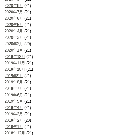
2020年8月
(21)
2020年7月
(21)
2020年6月
(21)
2020年5月
(21)
2020年4月
(21)
2020年3月
(21)
2020年2月
(20)
2020年1月
(21)
2019年12月
(21)
2019年11月
(21)
2019年10月
(21)
2019年9月
(21)
2019年8月
(21)
2019年7月
(21)
2019年6月
(21)
2019年5月
(21)
2019年4月
(21)
2019年3月
(21)
2019年2月
(20)
2019年1月
(21)
2018年12月
(21)