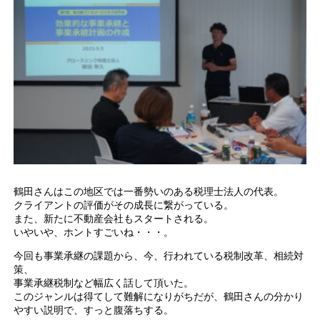
鶴田さんはこの地区では一番勢いのある税理士法人の代表。
クライアントの評価がその成長に繋がっている。
また、新たに不動産会社もスタートされる。
いやいや、ホントすごいね・・・。
今回も事業承継の課題から、今、行われている税制改革、相続対
策、
事業承継税制など幅広く話して頂いた。
このジャンルは得てして難解になりがちだが、鶴田さんの分かり
やすい説明で、すっと腹落ちする。