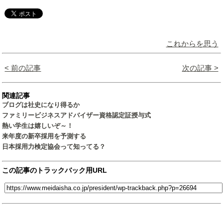
これからを思う
< 前の記事
次の記事 >
関連記事
ブログは社史になり得るか
ファミリービジネスアドバイザー資格認定証授与式
熱い学生は嬉しいぞ～！
来年度の新卒採用を予測する
日本採用力検定協会って知ってる？
この記事のトラックバック用URL