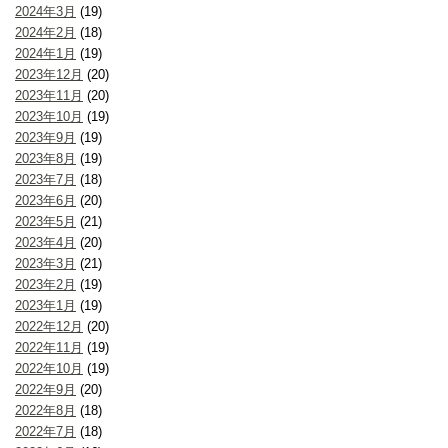
2024年3月
(19)
2024年2月
(18)
2024年1月
(19)
2023年12月
(20)
2023年11月
(20)
2023年10月
(19)
2023年9月
(19)
2023年8月
(19)
2023年7月
(18)
2023年6月
(20)
2023年5月
(21)
2023年4月
(20)
2023年3月
(21)
2023年2月
(19)
2023年1月
(19)
2022年12月
(20)
2022年11月
(19)
2022年10月
(19)
2022年9月
(20)
2022年8月
(18)
2022年7月
(18)