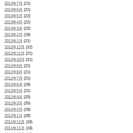
2013年7月
(21)
2013年6月
(21)
2013年5月
(22)
2013年4月
(22)
2013年3月
(22)
2013年2月
(19)
2013年1月
(21)
2012年12月
(22)
2012年11月
(21)
2012年10月
(21)
2012年9月
(21)
2012年8月
(21)
2012年7月
(21)
2012年6月
(19)
2012年5月
(21)
2012年4月
(20)
2012年3月
(20)
2012年2月
(18)
2012年1月
(20)
2011年12月
(19)
2011年11月
(19)