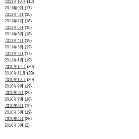
2011年10月
(18)
2011年9月
(17)
2011年8月
(18)
2011年7月
(18)
2011年6月
(18)
2011年5月
(18)
2011年4月
(19)
2011年3月
(19)
2011年2月
(17)
2011年1月
(19)
2010年12月
(20)
2010年11月
(20)
2010年10月
(20)
2010年9月
(19)
2010年8月
(20)
2010年7月
(18)
2010年6月
(19)
2010年5月
(19)
2010年4月
(35)
2010年3月
(2)