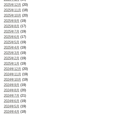
2025年12月
(20)
2025年11月
(18)
2025年10月
(20)
2025年9月
(19)
2025年8月
(17)
2025年7月
(19)
2025年6月
(17)
2025年5月
(19)
2025年4月
(19)
2025年3月
(19)
2025年2月
(19)
2025年1月
(19)
2024年12月
(20)
2024年11月
(19)
2024年10月
(19)
2024年9月
(19)
2024年8月
(20)
2024年7月
(21)
2024年6月
(19)
2024年5月
(19)
2024年4月
(18)