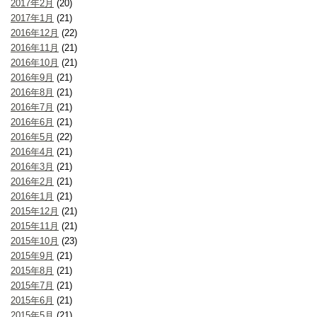
2017年2月
(20)
2017年1月
(21)
2016年12月
(22)
2016年11月
(21)
2016年10月
(21)
2016年9月
(21)
2016年8月
(21)
2016年7月
(21)
2016年6月
(21)
2016年5月
(22)
2016年4月
(21)
2016年3月
(21)
2016年2月
(21)
2016年1月
(21)
2015年12月
(21)
2015年11月
(21)
2015年10月
(23)
2015年9月
(21)
2015年8月
(21)
2015年7月
(21)
2015年6月
(21)
2015年5月
(21)