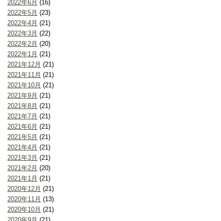
2022年6月
(16)
2022年5月
(23)
2022年4月
(21)
2022年3月
(22)
2022年2月
(20)
2022年1月
(21)
2021年12月
(21)
2021年11月
(21)
2021年10月
(21)
2021年9月
(21)
2021年8月
(21)
2021年7月
(21)
2021年6月
(21)
2021年5月
(21)
2021年4月
(21)
2021年3月
(21)
2021年2月
(20)
2021年1月
(21)
2020年12月
(21)
2020年11月
(13)
2020年10月
(21)
2020年9月
(21)