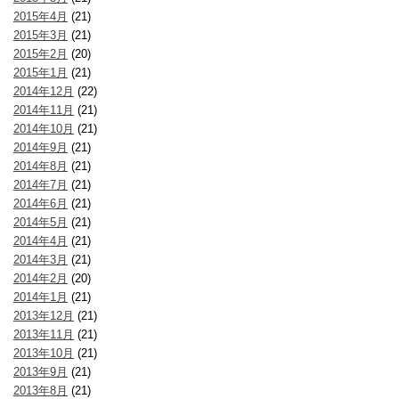
2015年4月
(21)
2015年3月
(21)
2015年2月
(20)
2015年1月
(21)
2014年12月
(22)
2014年11月
(21)
2014年10月
(21)
2014年9月
(21)
2014年8月
(21)
2014年7月
(21)
2014年6月
(21)
2014年5月
(21)
2014年4月
(21)
2014年3月
(21)
2014年2月
(20)
2014年1月
(21)
2013年12月
(21)
2013年11月
(21)
2013年10月
(21)
2013年9月
(21)
2013年8月
(21)