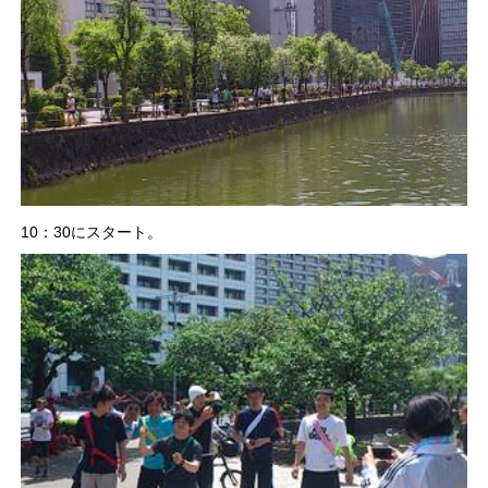
10：30にスタート。