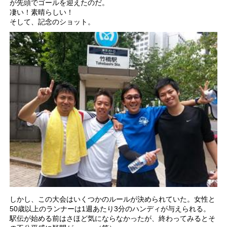
が先頭でゴールを迎えたのだ。
凄い！素晴らしい！
そして、記念のショット。
しかし、この大会はいくつかのルールが決められていた。女性と
50歳以上のランナーは1週あたり3分のハンディが与えられる。
駅伝が始める前はさほど気にならなかったが、終わってみるとそ