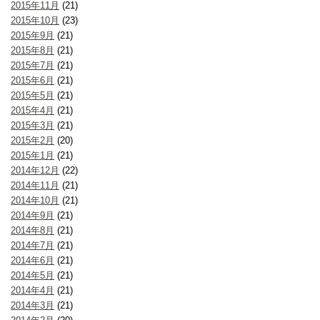
2015年11月
(21)
2015年10月
(23)
2015年9月
(21)
2015年8月
(21)
2015年7月
(21)
2015年6月
(21)
2015年5月
(21)
2015年4月
(21)
2015年3月
(21)
2015年2月
(20)
2015年1月
(21)
2014年12月
(22)
2014年11月
(21)
2014年10月
(21)
2014年9月
(21)
2014年8月
(21)
2014年7月
(21)
2014年6月
(21)
2014年5月
(21)
2014年4月
(21)
2014年3月
(21)