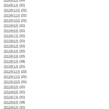
2014年2月
(20)
2014年1月
(21)
2013年12月
(21)
2013年11月
(21)
2013年10月
(21)
2013年9月
(21)
2013年8月
(21)
2013年7月
(21)
2013年6月
(21)
2013年5月
(22)
2013年4月
(22)
2013年3月
(22)
2013年2月
(19)
2013年1月
(21)
2012年12月
(22)
2012年11月
(21)
2012年10月
(21)
2012年9月
(21)
2012年8月
(21)
2012年7月
(21)
2012年6月
(19)
2012年5月
(21)