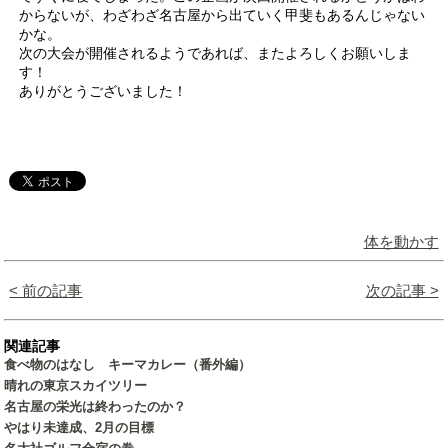
からないが、わざわざ名古屋から出ていく甲斐もあるんじゃない
かな。
次の大会が開催されるようであれば、またよろしくお願いしま
す！
ありがとうございました！
体を動かす
< 前の記事
次の記事 >
関連記事
食べ物のはなし キーマカレー（番外編）
晴れの東京スカイツリー
名古屋の栄光は終わったのか？
やはり未達成、2月の目標