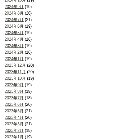
2024年10月
(19)
2024年9月
(19)
2024年8月
(20)
2024年7月
(21)
2024年6月
(19)
2024年5月
(19)
2024年4月
(18)
2024年3月
(19)
2024年2月
(18)
2024年1月
(19)
2023年12月
(20)
2023年11月
(20)
2023年10月
(19)
2023年9月
(19)
2023年8月
(19)
2023年7月
(18)
2023年6月
(20)
2023年5月
(21)
2023年4月
(20)
2023年3月
(21)
2023年2月
(19)
2023年1月
(19)