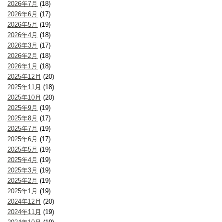
2026年7月
(18)
2026年6月
(17)
2026年5月
(19)
2026年4月
(18)
2026年3月
(17)
2026年2月
(18)
2026年1月
(18)
2025年12月
(20)
2025年11月
(18)
2025年10月
(20)
2025年9月
(19)
2025年8月
(17)
2025年7月
(19)
2025年6月
(17)
2025年5月
(19)
2025年4月
(19)
2025年3月
(19)
2025年2月
(19)
2025年1月
(19)
2024年12月
(20)
2024年11月
(19)