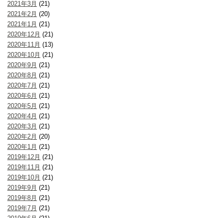
2021年3月
(21)
2021年2月
(20)
2021年1月
(21)
2020年12月
(21)
2020年11月
(13)
2020年10月
(21)
2020年9月
(21)
2020年8月
(21)
2020年7月
(21)
2020年6月
(21)
2020年5月
(21)
2020年4月
(21)
2020年3月
(21)
2020年2月
(20)
2020年1月
(21)
2019年12月
(21)
2019年11月
(21)
2019年10月
(21)
2019年9月
(21)
2019年8月
(21)
2019年7月
(21)