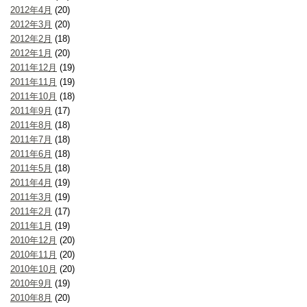
2012年4月
(20)
2012年3月
(20)
2012年2月
(18)
2012年1月
(20)
2011年12月
(19)
2011年11月
(19)
2011年10月
(18)
2011年9月
(17)
2011年8月
(18)
2011年7月
(18)
2011年6月
(18)
2011年5月
(18)
2011年4月
(19)
2011年3月
(19)
2011年2月
(17)
2011年1月
(19)
2010年12月
(20)
2010年11月
(20)
2010年10月
(20)
2010年9月
(19)
2010年8月
(20)