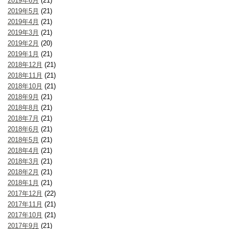
2019年6月
(21)
2019年5月
(21)
2019年4月
(21)
2019年3月
(21)
2019年2月
(20)
2019年1月
(21)
2018年12月
(21)
2018年11月
(21)
2018年10月
(21)
2018年9月
(21)
2018年8月
(21)
2018年7月
(21)
2018年6月
(21)
2018年5月
(21)
2018年4月
(21)
2018年3月
(21)
2018年2月
(21)
2018年1月
(21)
2017年12月
(22)
2017年11月
(21)
2017年10月
(21)
2017年9月
(21)