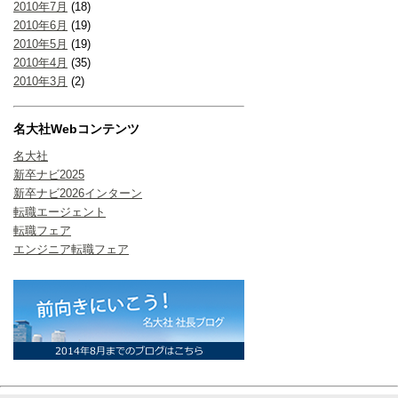
2010年7月
(18)
2010年6月
(19)
2010年5月
(19)
2010年4月
(35)
2010年3月
(2)
名大社Webコンテンツ
名大社
新卒ナビ2025
新卒ナビ2026インターン
転職エージェント
転職フェア
エンジニア転職フェア