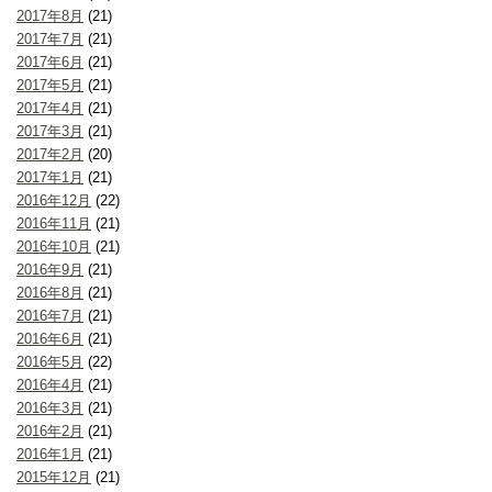
2017年8月
(21)
2017年7月
(21)
2017年6月
(21)
2017年5月
(21)
2017年4月
(21)
2017年3月
(21)
2017年2月
(20)
2017年1月
(21)
2016年12月
(22)
2016年11月
(21)
2016年10月
(21)
2016年9月
(21)
2016年8月
(21)
2016年7月
(21)
2016年6月
(21)
2016年5月
(22)
2016年4月
(21)
2016年3月
(21)
2016年2月
(21)
2016年1月
(21)
2015年12月
(21)