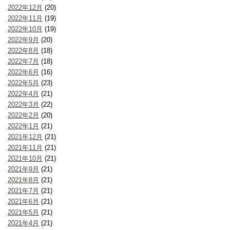
2022年12月
(20)
2022年11月
(19)
2022年10月
(19)
2022年9月
(20)
2022年8月
(18)
2022年7月
(18)
2022年6月
(16)
2022年5月
(23)
2022年4月
(21)
2022年3月
(22)
2022年2月
(20)
2022年1月
(21)
2021年12月
(21)
2021年11月
(21)
2021年10月
(21)
2021年9月
(21)
2021年8月
(21)
2021年7月
(21)
2021年6月
(21)
2021年5月
(21)
2021年4月
(21)