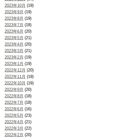
2023年10月
(19)
2023年9月
(19)
2023年8月
(19)
2023年7月
(18)
2023年6月
(20)
2023年5月
(21)
2023年4月
(20)
2023年3月
(21)
2023年2月
(19)
2023年1月
(19)
2022年12月
(20)
2022年11月
(19)
2022年10月
(19)
2022年9月
(20)
2022年8月
(18)
2022年7月
(18)
2022年6月
(16)
2022年5月
(23)
2022年4月
(21)
2022年3月
(22)
2022年2月
(20)