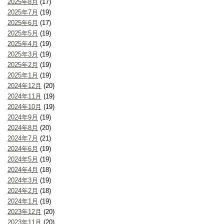
2025年8月
(17)
2025年7月
(19)
2025年6月
(17)
2025年5月
(19)
2025年4月
(19)
2025年3月
(19)
2025年2月
(19)
2025年1月
(19)
2024年12月
(20)
2024年11月
(19)
2024年10月
(19)
2024年9月
(19)
2024年8月
(20)
2024年7月
(21)
2024年6月
(19)
2024年5月
(19)
2024年4月
(18)
2024年3月
(19)
2024年2月
(18)
2024年1月
(19)
2023年12月
(20)
2023年11月
(20)