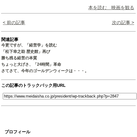
本を読む 映画を観る
< 前の記事
次の記事 >
関連記事
今更ですが、「経営学」を読む
「松下幸之助 歴史館」再び
勝ち残る経営の本質
ちょっと大げさ、「24時間」革命
さてさて、今年のゴールデンウィークは・・・。
この記事のトラックバック用URL
プロフィール