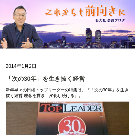
2014年1月2日
「次の30年」を生き抜く経営
新年早々の日経トップリーダーの特集は、『「次の30年」を生き
抜く経営 理念を貫き、変化し続ける』。