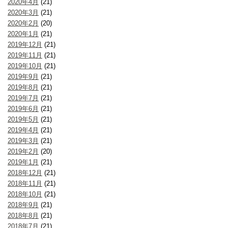
2020年4月
(21)
2020年3月
(21)
2020年2月
(20)
2020年1月
(21)
2019年12月
(21)
2019年11月
(21)
2019年10月
(21)
2019年9月
(21)
2019年8月
(21)
2019年7月
(21)
2019年6月
(21)
2019年5月
(21)
2019年4月
(21)
2019年3月
(21)
2019年2月
(20)
2019年1月
(21)
2018年12月
(21)
2018年11月
(21)
2018年10月
(21)
2018年9月
(21)
2018年8月
(21)
2018年7月
(21)