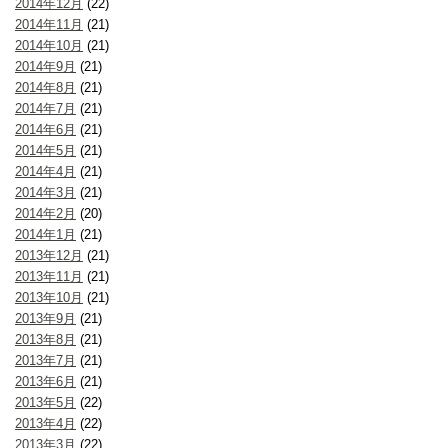
2014年12月
(22)
2014年11月
(21)
2014年10月
(21)
2014年9月
(21)
2014年8月
(21)
2014年7月
(21)
2014年6月
(21)
2014年5月
(21)
2014年4月
(21)
2014年3月
(21)
2014年2月
(20)
2014年1月
(21)
2013年12月
(21)
2013年11月
(21)
2013年10月
(21)
2013年9月
(21)
2013年8月
(21)
2013年7月
(21)
2013年6月
(21)
2013年5月
(22)
2013年4月
(22)
2013年3月
(22)