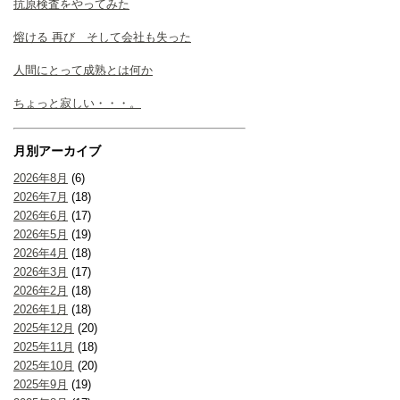
抗原検査をやってみた
熔ける 再び そして会社も失った
人間にとって成熟とは何か
ちょっと寂しい・・・。
月別アーカイブ
2026年8月
(6)
2026年7月
(18)
2026年6月
(17)
2026年5月
(19)
2026年4月
(18)
2026年3月
(17)
2026年2月
(18)
2026年1月
(18)
2025年12月
(20)
2025年11月
(18)
2025年10月
(20)
2025年9月
(19)