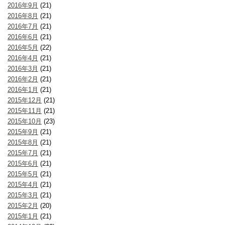
2016年9月
(21)
2016年8月
(21)
2016年7月
(21)
2016年6月
(21)
2016年5月
(22)
2016年4月
(21)
2016年3月
(21)
2016年2月
(21)
2016年1月
(21)
2015年12月
(21)
2015年11月
(21)
2015年10月
(23)
2015年9月
(21)
2015年8月
(21)
2015年7月
(21)
2015年6月
(21)
2015年5月
(21)
2015年4月
(21)
2015年3月
(21)
2015年2月
(20)
2015年1月
(21)