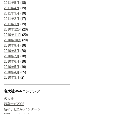
2011年5月
(18)
2011年4月
(19)
2011年3月
(19)
2011年2月
(17)
2011年1月
(19)
2010年12月
(20)
2010年11月
(20)
2010年10月
(20)
2010年9月
(19)
2010年8月
(20)
2010年7月
(18)
2010年6月
(19)
2010年5月
(19)
2010年4月
(35)
2010年3月
(2)
名大社Webコンテンツ
名大社
新卒ナビ2025
新卒ナビ2026インターン