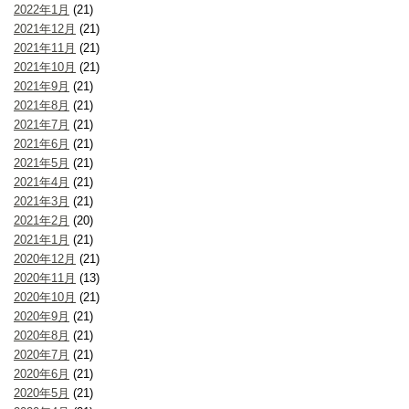
2022年1月
(21)
2021年12月
(21)
2021年11月
(21)
2021年10月
(21)
2021年9月
(21)
2021年8月
(21)
2021年7月
(21)
2021年6月
(21)
2021年5月
(21)
2021年4月
(21)
2021年3月
(21)
2021年2月
(20)
2021年1月
(21)
2020年12月
(21)
2020年11月
(13)
2020年10月
(21)
2020年9月
(21)
2020年8月
(21)
2020年7月
(21)
2020年6月
(21)
2020年5月
(21)