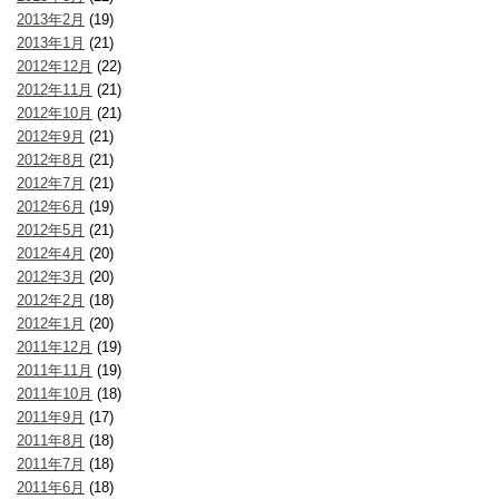
2013年2月
(19)
2013年1月
(21)
2012年12月
(22)
2012年11月
(21)
2012年10月
(21)
2012年9月
(21)
2012年8月
(21)
2012年7月
(21)
2012年6月
(19)
2012年5月
(21)
2012年4月
(20)
2012年3月
(20)
2012年2月
(18)
2012年1月
(20)
2011年12月
(19)
2011年11月
(19)
2011年10月
(18)
2011年9月
(17)
2011年8月
(18)
2011年7月
(18)
2011年6月
(18)