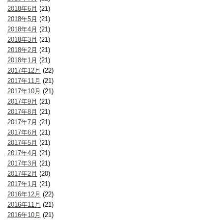
2018年6月
(21)
2018年5月
(21)
2018年4月
(21)
2018年3月
(21)
2018年2月
(21)
2018年1月
(21)
2017年12月
(22)
2017年11月
(21)
2017年10月
(21)
2017年9月
(21)
2017年8月
(21)
2017年7月
(21)
2017年6月
(21)
2017年5月
(21)
2017年4月
(21)
2017年3月
(21)
2017年2月
(20)
2017年1月
(21)
2016年12月
(22)
2016年11月
(21)
2016年10月
(21)