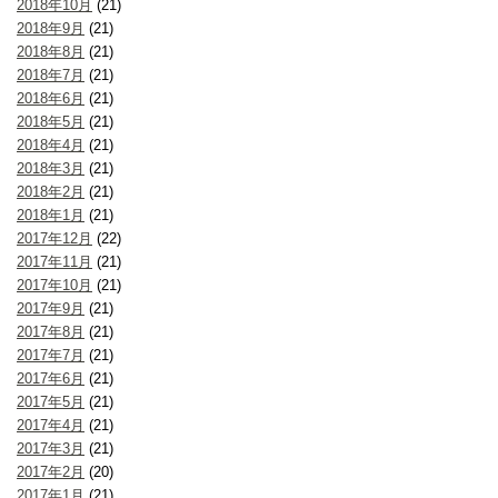
2018年10月
(21)
2018年9月
(21)
2018年8月
(21)
2018年7月
(21)
2018年6月
(21)
2018年5月
(21)
2018年4月
(21)
2018年3月
(21)
2018年2月
(21)
2018年1月
(21)
2017年12月
(22)
2017年11月
(21)
2017年10月
(21)
2017年9月
(21)
2017年8月
(21)
2017年7月
(21)
2017年6月
(21)
2017年5月
(21)
2017年4月
(21)
2017年3月
(21)
2017年2月
(20)
2017年1月
(21)