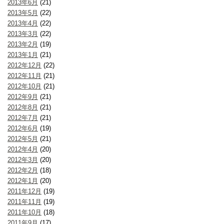
2013年6月
(21)
2013年5月
(22)
2013年4月
(22)
2013年3月
(22)
2013年2月
(19)
2013年1月
(21)
2012年12月
(22)
2012年11月
(21)
2012年10月
(21)
2012年9月
(21)
2012年8月
(21)
2012年7月
(21)
2012年6月
(19)
2012年5月
(21)
2012年4月
(20)
2012年3月
(20)
2012年2月
(18)
2012年1月
(20)
2011年12月
(19)
2011年11月
(19)
2011年10月
(18)
2011年9月
(17)