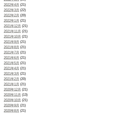
2022年4月
(21)
2022年3月
(22)
2022年2月
(20)
2022年1月
(21)
2021年12月
(21)
2021年11月
(21)
2021年10月
(21)
2021年9月
(21)
2021年8月
(21)
2021年7月
(21)
2021年6月
(21)
2021年5月
(21)
2021年4月
(21)
2021年3月
(21)
2021年2月
(20)
2021年1月
(21)
2020年12月
(21)
2020年11月
(13)
2020年10月
(21)
2020年9月
(21)
2020年8月
(21)