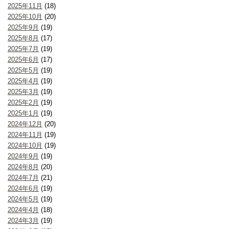
2025年11月
(18)
2025年10月
(20)
2025年9月
(19)
2025年8月
(17)
2025年7月
(19)
2025年6月
(17)
2025年5月
(19)
2025年4月
(19)
2025年3月
(19)
2025年2月
(19)
2025年1月
(19)
2024年12月
(20)
2024年11月
(19)
2024年10月
(19)
2024年9月
(19)
2024年8月
(20)
2024年7月
(21)
2024年6月
(19)
2024年5月
(19)
2024年4月
(18)
2024年3月
(19)