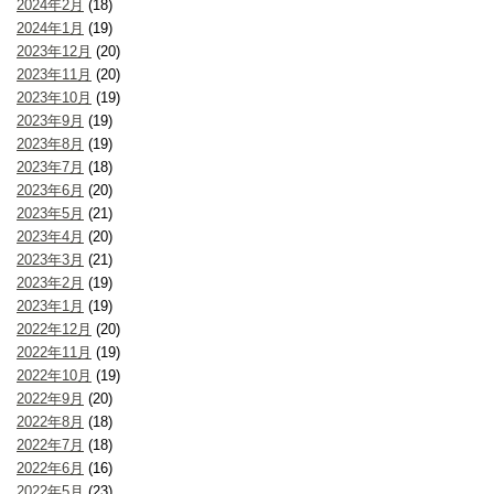
2024年2月
(18)
2024年1月
(19)
2023年12月
(20)
2023年11月
(20)
2023年10月
(19)
2023年9月
(19)
2023年8月
(19)
2023年7月
(18)
2023年6月
(20)
2023年5月
(21)
2023年4月
(20)
2023年3月
(21)
2023年2月
(19)
2023年1月
(19)
2022年12月
(20)
2022年11月
(19)
2022年10月
(19)
2022年9月
(20)
2022年8月
(18)
2022年7月
(18)
2022年6月
(16)
2022年5月
(23)