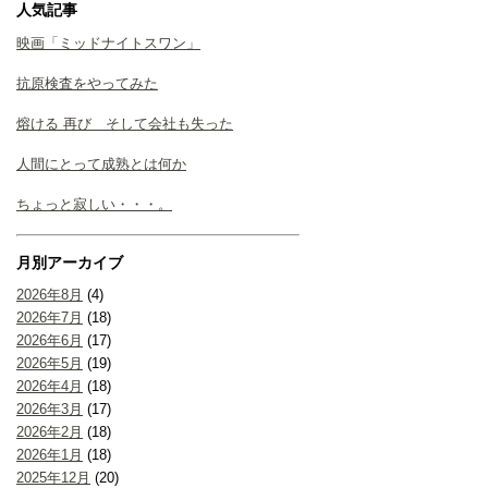
人気記事
映画「ミッドナイトスワン」
抗原検査をやってみた
熔ける 再び そして会社も失った
人間にとって成熟とは何か
ちょっと寂しい・・・。
月別アーカイブ
2026年8月
(4)
2026年7月
(18)
2026年6月
(17)
2026年5月
(19)
2026年4月
(18)
2026年3月
(17)
2026年2月
(18)
2026年1月
(18)
2025年12月
(20)