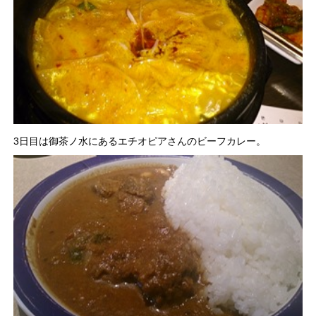
3日目は御茶ノ水にあるエチオピアさんのビーフカレー。