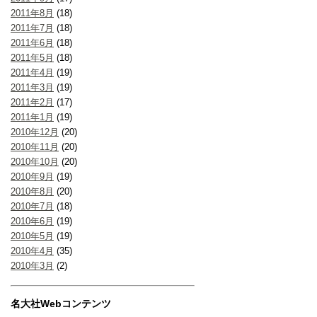
2011年8月
(18)
2011年7月
(18)
2011年6月
(18)
2011年5月
(18)
2011年4月
(19)
2011年3月
(19)
2011年2月
(17)
2011年1月
(19)
2010年12月
(20)
2010年11月
(20)
2010年10月
(20)
2010年9月
(19)
2010年8月
(20)
2010年7月
(18)
2010年6月
(19)
2010年5月
(19)
2010年4月
(35)
2010年3月
(2)
名大社Webコンテンツ