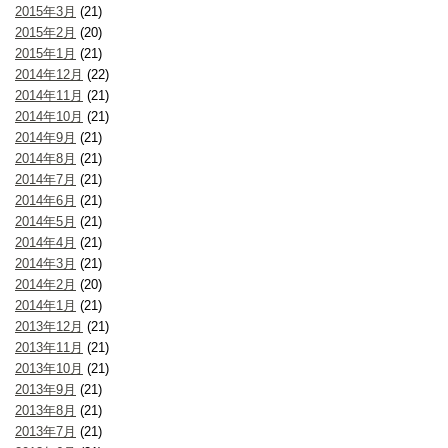
2015年3月
(21)
2015年2月
(20)
2015年1月
(21)
2014年12月
(22)
2014年11月
(21)
2014年10月
(21)
2014年9月
(21)
2014年8月
(21)
2014年7月
(21)
2014年6月
(21)
2014年5月
(21)
2014年4月
(21)
2014年3月
(21)
2014年2月
(20)
2014年1月
(21)
2013年12月
(21)
2013年11月
(21)
2013年10月
(21)
2013年9月
(21)
2013年8月
(21)
2013年7月
(21)