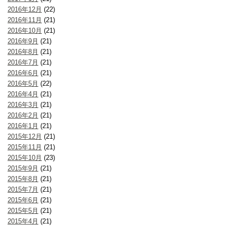
2016年12月
(22)
2016年11月
(21)
2016年10月
(21)
2016年9月
(21)
2016年8月
(21)
2016年7月
(21)
2016年6月
(21)
2016年5月
(22)
2016年4月
(21)
2016年3月
(21)
2016年2月
(21)
2016年1月
(21)
2015年12月
(21)
2015年11月
(21)
2015年10月
(23)
2015年9月
(21)
2015年8月
(21)
2015年7月
(21)
2015年6月
(21)
2015年5月
(21)
2015年4月
(21)