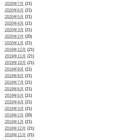
2020年7月
(21)
2020年6月
(21)
2020年5月
(21)
2020年4月
(21)
2020年3月
(21)
2020年2月
(20)
2020年1月
(21)
2019年12月
(21)
2019年11月
(21)
2019年10月
(21)
2019年9月
(21)
2019年8月
(21)
2019年7月
(21)
2019年6月
(21)
2019年5月
(21)
2019年4月
(21)
2019年3月
(21)
2019年2月
(20)
2019年1月
(21)
2018年12月
(21)
2018年11月
(21)