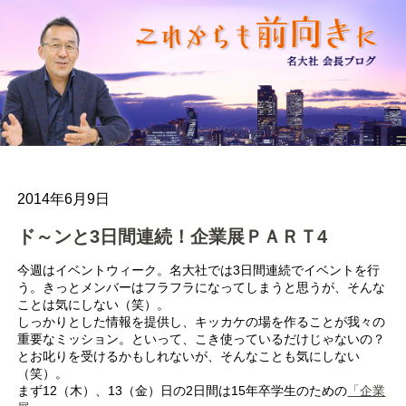
2014年6月9日
ド～ンと3日間連続！企業展ＰＡＲＴ4
今週はイベントウィーク。名大社では3日間連続でイベントを行
う。きっとメンバーはフラフラになってしまうと思うが、そんな
ことは気にしない（笑）。
しっかりとした情報を提供し、キッカケの場を作ることが我々の
重要なミッション。といって、こき使っているだけじゃないの？
とお叱りを受けるかもしれないが、そんなことも気にしない
（笑）。
まず12（木）、13（金）日の2日間は15年卒学生のための
「企業