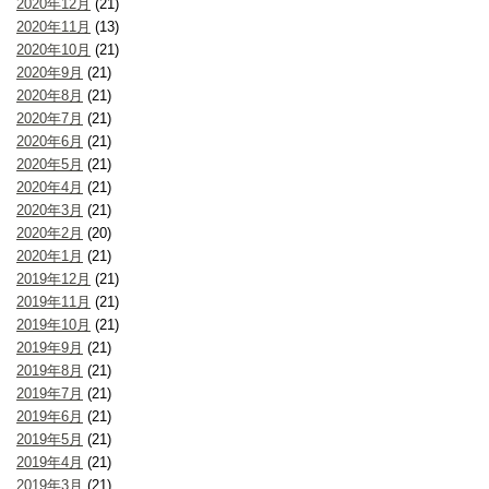
2020年12月
(21)
2020年11月
(13)
2020年10月
(21)
2020年9月
(21)
2020年8月
(21)
2020年7月
(21)
2020年6月
(21)
2020年5月
(21)
2020年4月
(21)
2020年3月
(21)
2020年2月
(20)
2020年1月
(21)
2019年12月
(21)
2019年11月
(21)
2019年10月
(21)
2019年9月
(21)
2019年8月
(21)
2019年7月
(21)
2019年6月
(21)
2019年5月
(21)
2019年4月
(21)
2019年3月
(21)