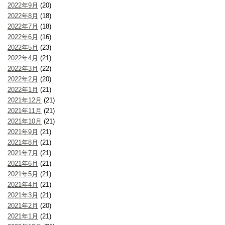
2022年9月
(20)
2022年8月
(18)
2022年7月
(18)
2022年6月
(16)
2022年5月
(23)
2022年4月
(21)
2022年3月
(22)
2022年2月
(20)
2022年1月
(21)
2021年12月
(21)
2021年11月
(21)
2021年10月
(21)
2021年9月
(21)
2021年8月
(21)
2021年7月
(21)
2021年6月
(21)
2021年5月
(21)
2021年4月
(21)
2021年3月
(21)
2021年2月
(20)
2021年1月
(21)