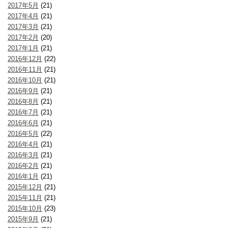
2017年5月
(21)
2017年4月
(21)
2017年3月
(21)
2017年2月
(20)
2017年1月
(21)
2016年12月
(22)
2016年11月
(21)
2016年10月
(21)
2016年9月
(21)
2016年8月
(21)
2016年7月
(21)
2016年6月
(21)
2016年5月
(22)
2016年4月
(21)
2016年3月
(21)
2016年2月
(21)
2016年1月
(21)
2015年12月
(21)
2015年11月
(21)
2015年10月
(23)
2015年9月
(21)