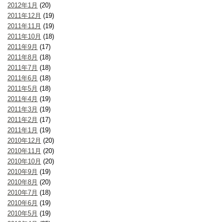
2012年1月
(20)
2011年12月
(19)
2011年11月
(19)
2011年10月
(18)
2011年9月
(17)
2011年8月
(18)
2011年7月
(18)
2011年6月
(18)
2011年5月
(18)
2011年4月
(19)
2011年3月
(19)
2011年2月
(17)
2011年1月
(19)
2010年12月
(20)
2010年11月
(20)
2010年10月
(20)
2010年9月
(19)
2010年8月
(20)
2010年7月
(18)
2010年6月
(19)
2010年5月
(19)