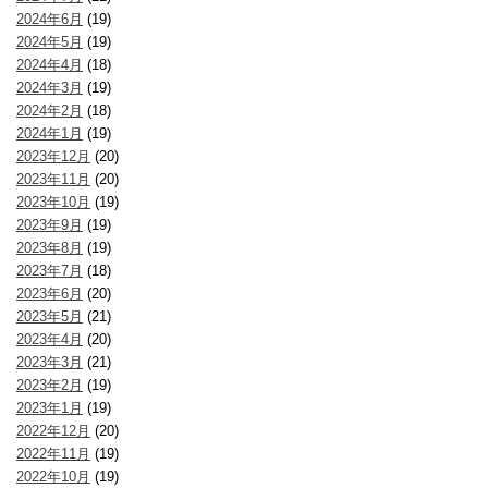
2024年6月
(19)
2024年5月
(19)
2024年4月
(18)
2024年3月
(19)
2024年2月
(18)
2024年1月
(19)
2023年12月
(20)
2023年11月
(20)
2023年10月
(19)
2023年9月
(19)
2023年8月
(19)
2023年7月
(18)
2023年6月
(20)
2023年5月
(21)
2023年4月
(20)
2023年3月
(21)
2023年2月
(19)
2023年1月
(19)
2022年12月
(20)
2022年11月
(19)
2022年10月
(19)