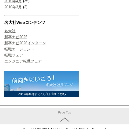
2010年4月
(35)
2010年3月
(2)
名大社Webコンテンツ
名大社
新卒ナビ2025
新卒ナビ2026インターン
転職エージェント
転職フェア
エンジニア転職フェア