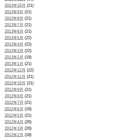
2013年10月
(21)
2013年9月
(21)
2013年8月
(21)
2013年7月
(21)
2013年6月
(21)
2013年5月
(22)
2013年4月
(22)
2013年3月
(22)
2013年2月
(19)
2013年1月
(21)
2012年12月
(22)
2012年11月
(21)
2012年10月
(21)
2012年9月
(21)
2012年8月
(21)
2012年7月
(21)
2012年6月
(19)
2012年5月
(21)
2012年4月
(20)
2012年3月
(20)
2012年2月
(18)