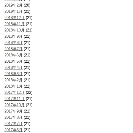
2019年2月
(20)
2019年1月
(21)
2018年12月
(21)
2018年11月
(21)
2018年10月
(21)
2018年9月
(21)
2018年8月
(21)
2018年7月
(21)
2018年6月
(21)
2018年5月
(21)
2018年4月
(21)
2018年3月
(21)
2018年2月
(21)
2018年1月
(21)
2017年12月
(22)
2017年11月
(21)
2017年10月
(21)
2017年9月
(21)
2017年8月
(21)
2017年7月
(21)
2017年6月
(21)