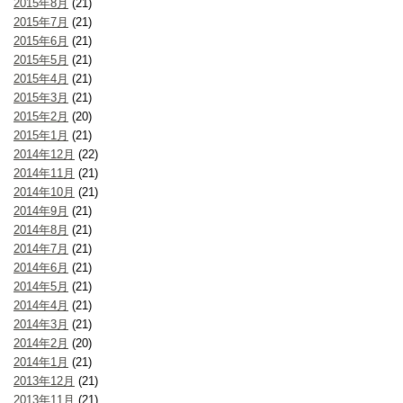
2015年8月
(21)
2015年7月
(21)
2015年6月
(21)
2015年5月
(21)
2015年4月
(21)
2015年3月
(21)
2015年2月
(20)
2015年1月
(21)
2014年12月
(22)
2014年11月
(21)
2014年10月
(21)
2014年9月
(21)
2014年8月
(21)
2014年7月
(21)
2014年6月
(21)
2014年5月
(21)
2014年4月
(21)
2014年3月
(21)
2014年2月
(20)
2014年1月
(21)
2013年12月
(21)
2013年11月
(21)