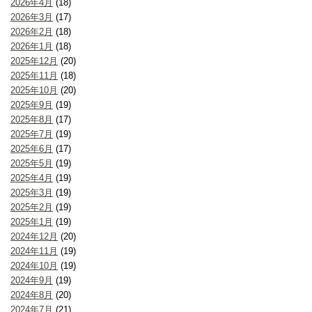
2026年4月
(18)
2026年3月
(17)
2026年2月
(18)
2026年1月
(18)
2025年12月
(20)
2025年11月
(18)
2025年10月
(20)
2025年9月
(19)
2025年8月
(17)
2025年7月
(19)
2025年6月
(17)
2025年5月
(19)
2025年4月
(19)
2025年3月
(19)
2025年2月
(19)
2025年1月
(19)
2024年12月
(20)
2024年11月
(19)
2024年10月
(19)
2024年9月
(19)
2024年8月
(20)
2024年7月
(21)