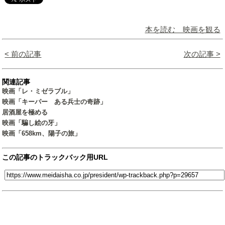
本を読む 映画を観る
< 前の記事
次の記事 >
関連記事
映画「レ・ミゼラブル」
映画「キーパー ある兵士の奇跡」
居酒屋を極める
映画「騙し絵の牙」
映画「658km、陽子の旅」
この記事のトラックバック用URL