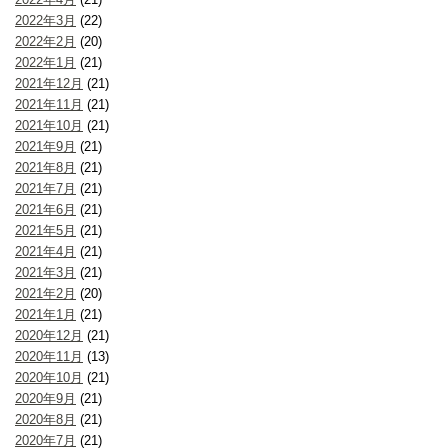
2022年3月
(22)
2022年2月
(20)
2022年1月
(21)
2021年12月
(21)
2021年11月
(21)
2021年10月
(21)
2021年9月
(21)
2021年8月
(21)
2021年7月
(21)
2021年6月
(21)
2021年5月
(21)
2021年4月
(21)
2021年3月
(21)
2021年2月
(20)
2021年1月
(21)
2020年12月
(21)
2020年11月
(13)
2020年10月
(21)
2020年9月
(21)
2020年8月
(21)
2020年7月
(21)