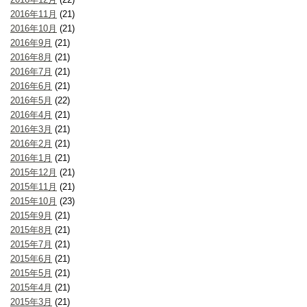
2016年11月
(21)
2016年10月
(21)
2016年9月
(21)
2016年8月
(21)
2016年7月
(21)
2016年6月
(21)
2016年5月
(22)
2016年4月
(21)
2016年3月
(21)
2016年2月
(21)
2016年1月
(21)
2015年12月
(21)
2015年11月
(21)
2015年10月
(23)
2015年9月
(21)
2015年8月
(21)
2015年7月
(21)
2015年6月
(21)
2015年5月
(21)
2015年4月
(21)
2015年3月
(21)