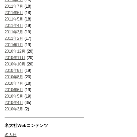
2011年7月
(18)
2011年6月
(18)
2011年5月
(18)
2011年4月
(19)
2011年3月
(19)
2011年2月
(17)
2011年1月
(19)
2010年12月
(20)
2010年11月
(20)
2010年10月
(20)
2010年9月
(19)
2010年8月
(20)
2010年7月
(18)
2010年6月
(19)
2010年5月
(19)
2010年4月
(35)
2010年3月
(2)
名大社Webコンテンツ
名大社