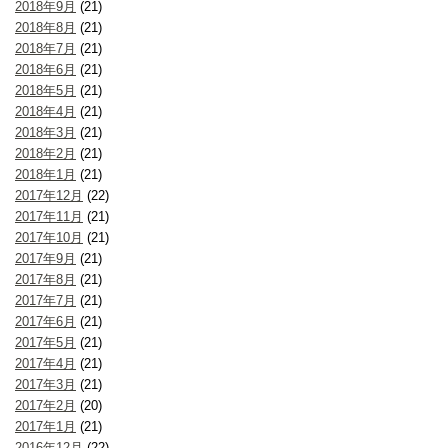
2018年9月
(21)
2018年8月
(21)
2018年7月
(21)
2018年6月
(21)
2018年5月
(21)
2018年4月
(21)
2018年3月
(21)
2018年2月
(21)
2018年1月
(21)
2017年12月
(22)
2017年11月
(21)
2017年10月
(21)
2017年9月
(21)
2017年8月
(21)
2017年7月
(21)
2017年6月
(21)
2017年5月
(21)
2017年4月
(21)
2017年3月
(21)
2017年2月
(20)
2017年1月
(21)
2016年12月
(22)