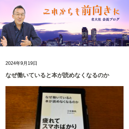
2024年9月19日
なぜ働いていると本が読めなくなるのか