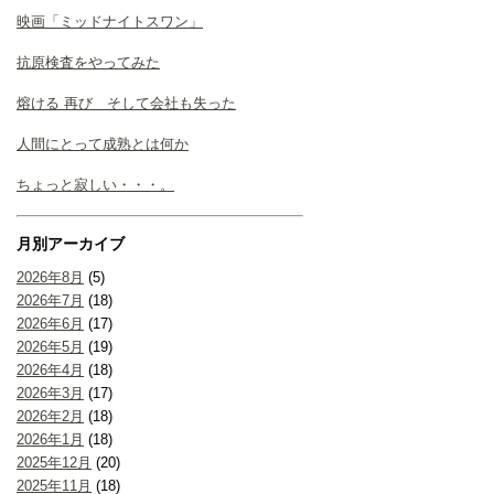
映画「ミッドナイトスワン」
抗原検査をやってみた
熔ける 再び そして会社も失った
人間にとって成熟とは何か
ちょっと寂しい・・・。
月別アーカイブ
2026年8月
(5)
2026年7月
(18)
2026年6月
(17)
2026年5月
(19)
2026年4月
(18)
2026年3月
(17)
2026年2月
(18)
2026年1月
(18)
2025年12月
(20)
2025年11月
(18)