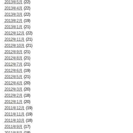
2013年5月
(22)
2013年4月
(22)
2013年3月
(22)
2013年2月
(19)
2013年1月
(21)
2012年12月
(22)
2012年11月
(21)
2012年10月
(21)
2012年9月
(21)
2012年8月
(21)
2012年7月
(21)
2012年6月
(19)
2012年5月
(21)
2012年4月
(20)
2012年3月
(20)
2012年2月
(18)
2012年1月
(20)
2011年12月
(19)
2011年11月
(19)
2011年10月
(18)
2011年9月
(17)
2011年8月
(18)