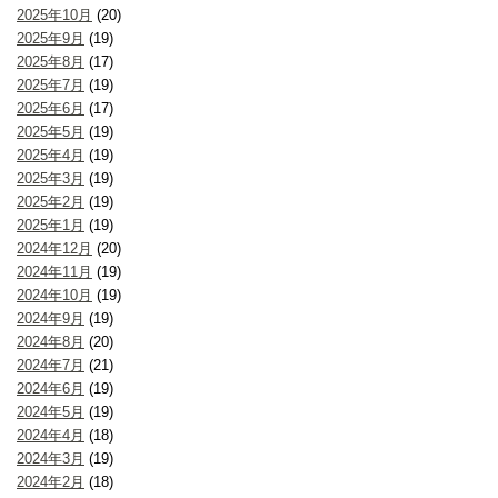
2025年10月
(20)
2025年9月
(19)
2025年8月
(17)
2025年7月
(19)
2025年6月
(17)
2025年5月
(19)
2025年4月
(19)
2025年3月
(19)
2025年2月
(19)
2025年1月
(19)
2024年12月
(20)
2024年11月
(19)
2024年10月
(19)
2024年9月
(19)
2024年8月
(20)
2024年7月
(21)
2024年6月
(19)
2024年5月
(19)
2024年4月
(18)
2024年3月
(19)
2024年2月
(18)