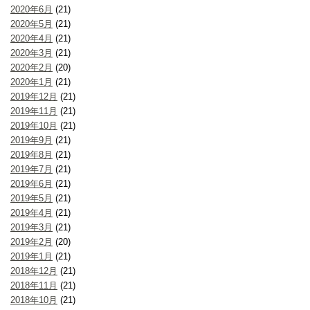
2020年6月
(21)
2020年5月
(21)
2020年4月
(21)
2020年3月
(21)
2020年2月
(20)
2020年1月
(21)
2019年12月
(21)
2019年11月
(21)
2019年10月
(21)
2019年9月
(21)
2019年8月
(21)
2019年7月
(21)
2019年6月
(21)
2019年5月
(21)
2019年4月
(21)
2019年3月
(21)
2019年2月
(20)
2019年1月
(21)
2018年12月
(21)
2018年11月
(21)
2018年10月
(21)