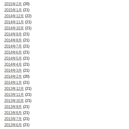
2015年2月
(20)
2015年1月
(21)
2014年12月
(22)
2014年11月
(21)
2014年10月
(21)
2014年9月
(21)
2014年8月
(21)
2014年7月
(21)
2014年6月
(21)
2014年5月
(21)
2014年4月
(21)
2014年3月
(21)
2014年2月
(20)
2014年1月
(21)
2013年12月
(21)
2013年11月
(21)
2013年10月
(21)
2013年9月
(21)
2013年8月
(21)
2013年7月
(21)
2013年6月
(21)