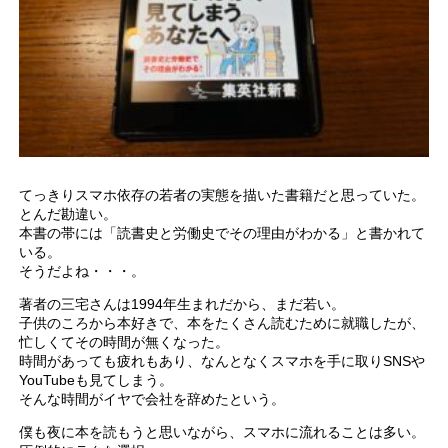
てっきりスマホ依存の若者の実態を描いた書籍だと思っていた。
とんだ勘違い。
本書の帯には「読書史と労働史でその理由がわかる」と書かれて
いる。
そうだよね・・・。
著者の三宅さんは1994年生まれだから、まだ若い。
子供のころから本好きで、本をたくさん読むために就職したが、
忙しくてその時間が無くなった。
時間があっても疲れもあり、なんとなくスマホを手に取りSNSや
YouTubeも見てしまう。
そんな時間がイヤで会社を辞めたという。
僕も夜に本を読もうと思いながら、スマホに流れることは多い。