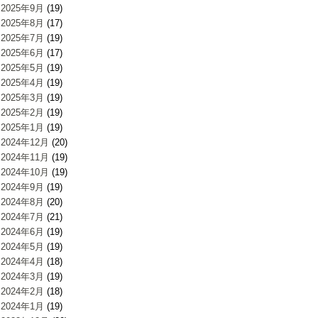
2025年9月
(19)
2025年8月
(17)
2025年7月
(19)
2025年6月
(17)
2025年5月
(19)
2025年4月
(19)
2025年3月
(19)
2025年2月
(19)
2025年1月
(19)
2024年12月
(20)
2024年11月
(19)
2024年10月
(19)
2024年9月
(19)
2024年8月
(20)
2024年7月
(21)
2024年6月
(19)
2024年5月
(19)
2024年4月
(18)
2024年3月
(19)
2024年2月
(18)
2024年1月
(19)