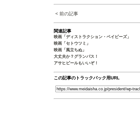
< 前の記事
関連記事
映画「ディストラクション・ベイビーズ」
映画「セトウツミ」
映画「風立ちぬ」
大丈夫か？グランパス！
アサヒビールもいいぞ！
この記事のトラックバック用URL