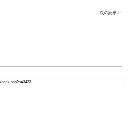
次の記事 >