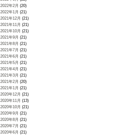
2022年2月
(20)
2022年1月
(21)
2021年12月
(21)
2021年11月
(21)
2021年10月
(21)
2021年9月
(21)
2021年8月
(21)
2021年7月
(21)
2021年6月
(21)
2021年5月
(21)
2021年4月
(21)
2021年3月
(21)
2021年2月
(20)
2021年1月
(21)
2020年12月
(21)
2020年11月
(13)
2020年10月
(21)
2020年9月
(21)
2020年8月
(21)
2020年7月
(21)
2020年6月
(21)