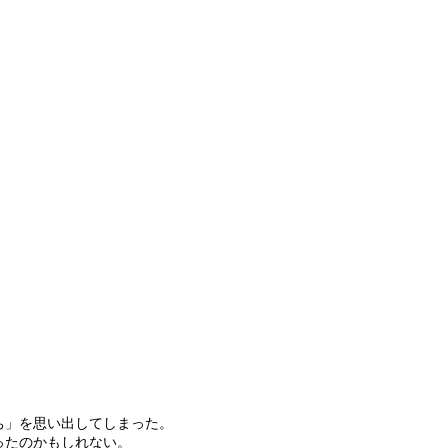
ち」を思い出してしまった。
ったのかもしれない。