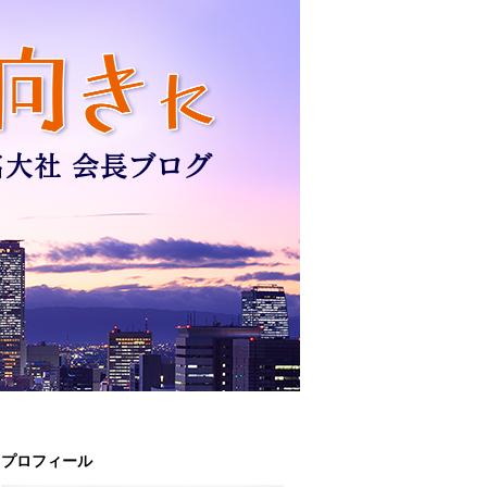
プロフィール