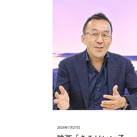
2015年7月27日