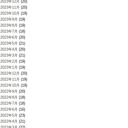
2023年12月
(20)
2023年11月
(20)
2023年10月
(19)
2023年9月
(19)
2023年8月
(19)
2023年7月
(18)
2023年6月
(20)
2023年5月
(21)
2023年4月
(20)
2023年3月
(21)
2023年2月
(19)
2023年1月
(19)
2022年12月
(20)
2022年11月
(19)
2022年10月
(19)
2022年9月
(20)
2022年8月
(18)
2022年7月
(18)
2022年6月
(16)
2022年5月
(23)
2022年4月
(21)
2022年3月
(22)