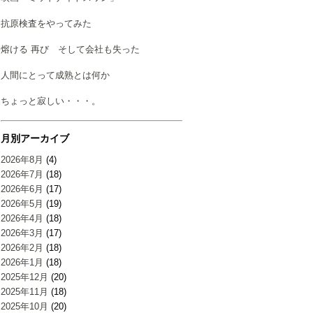
抗原検査をやってみた
熔ける 再び そして会社も失った
人間にとって成熟とは何か
ちょっと寂しい・・・。
月別アーカイブ
2026年8月
(4)
2026年7月
(18)
2026年6月
(17)
2026年5月
(19)
2026年4月
(18)
2026年3月
(17)
2026年2月
(18)
2026年1月
(18)
2025年12月
(20)
2025年11月
(18)
2025年10月
(20)