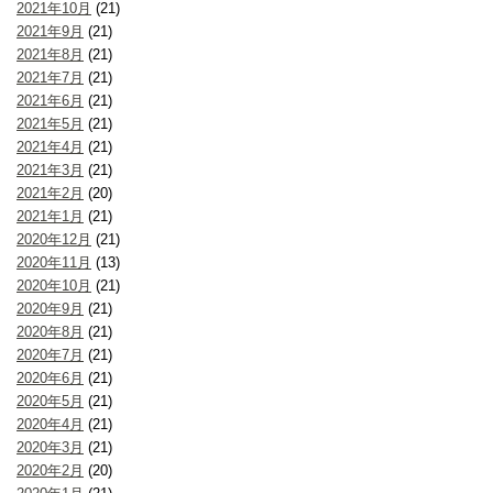
2021年10月
(21)
2021年9月
(21)
2021年8月
(21)
2021年7月
(21)
2021年6月
(21)
2021年5月
(21)
2021年4月
(21)
2021年3月
(21)
2021年2月
(20)
2021年1月
(21)
2020年12月
(21)
2020年11月
(13)
2020年10月
(21)
2020年9月
(21)
2020年8月
(21)
2020年7月
(21)
2020年6月
(21)
2020年5月
(21)
2020年4月
(21)
2020年3月
(21)
2020年2月
(20)