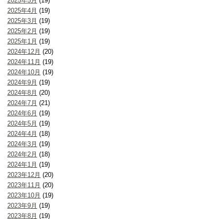
2025年5月
(19)
2025年4月
(19)
2025年3月
(19)
2025年2月
(19)
2025年1月
(19)
2024年12月
(20)
2024年11月
(19)
2024年10月
(19)
2024年9月
(19)
2024年8月
(20)
2024年7月
(21)
2024年6月
(19)
2024年5月
(19)
2024年4月
(18)
2024年3月
(19)
2024年2月
(18)
2024年1月
(19)
2023年12月
(20)
2023年11月
(20)
2023年10月
(19)
2023年9月
(19)
2023年8月
(19)