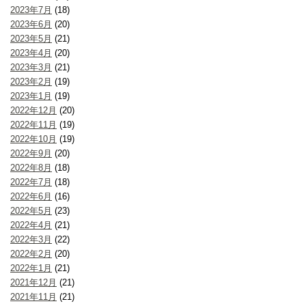
2023年7月
(18)
2023年6月
(20)
2023年5月
(21)
2023年4月
(20)
2023年3月
(21)
2023年2月
(19)
2023年1月
(19)
2022年12月
(20)
2022年11月
(19)
2022年10月
(19)
2022年9月
(20)
2022年8月
(18)
2022年7月
(18)
2022年6月
(16)
2022年5月
(23)
2022年4月
(21)
2022年3月
(22)
2022年2月
(20)
2022年1月
(21)
2021年12月
(21)
2021年11月
(21)