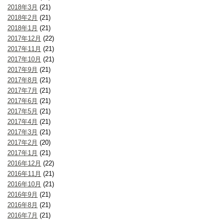
2018年3月
(21)
2018年2月
(21)
2018年1月
(21)
2017年12月
(22)
2017年11月
(21)
2017年10月
(21)
2017年9月
(21)
2017年8月
(21)
2017年7月
(21)
2017年6月
(21)
2017年5月
(21)
2017年4月
(21)
2017年3月
(21)
2017年2月
(20)
2017年1月
(21)
2016年12月
(22)
2016年11月
(21)
2016年10月
(21)
2016年9月
(21)
2016年8月
(21)
2016年7月
(21)