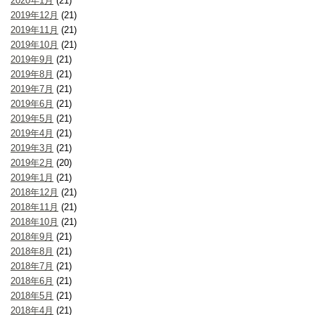
2020年1月
(21)
2019年12月
(21)
2019年11月
(21)
2019年10月
(21)
2019年9月
(21)
2019年8月
(21)
2019年7月
(21)
2019年6月
(21)
2019年5月
(21)
2019年4月
(21)
2019年3月
(21)
2019年2月
(20)
2019年1月
(21)
2018年12月
(21)
2018年11月
(21)
2018年10月
(21)
2018年9月
(21)
2018年8月
(21)
2018年7月
(21)
2018年6月
(21)
2018年5月
(21)
2018年4月
(21)