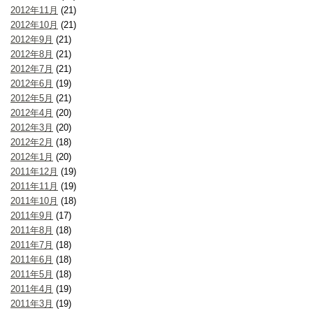
2012年11月
(21)
2012年10月
(21)
2012年9月
(21)
2012年8月
(21)
2012年7月
(21)
2012年6月
(19)
2012年5月
(21)
2012年4月
(20)
2012年3月
(20)
2012年2月
(18)
2012年1月
(20)
2011年12月
(19)
2011年11月
(19)
2011年10月
(18)
2011年9月
(17)
2011年8月
(18)
2011年7月
(18)
2011年6月
(18)
2011年5月
(18)
2011年4月
(19)
2011年3月
(19)