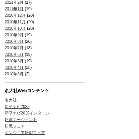
2011年2月
(17)
2011年1月
(19)
2010年12月
(20)
2010年11月
(20)
2010年10月
(20)
2010年9月
(19)
2010年8月
(20)
2010年7月
(18)
2010年6月
(19)
2010年5月
(19)
2010年4月
(35)
2010年3月
(2)
名大社Webコンテンツ
名大社
新卒ナビ2025
新卒ナビ2026インターン
転職エージェント
転職フェア
エンジニア転職フェア