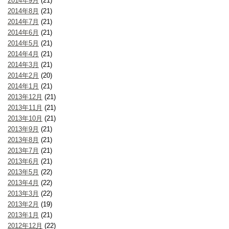
2014年9月
(21)
2014年8月
(21)
2014年7月
(21)
2014年6月
(21)
2014年5月
(21)
2014年4月
(21)
2014年3月
(21)
2014年2月
(20)
2014年1月
(21)
2013年12月
(21)
2013年11月
(21)
2013年10月
(21)
2013年9月
(21)
2013年8月
(21)
2013年7月
(21)
2013年6月
(21)
2013年5月
(22)
2013年4月
(22)
2013年3月
(22)
2013年2月
(19)
2013年1月
(21)
2012年12月
(22)