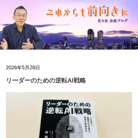
2026年5月28日
リーダーのための逆転AI戦略