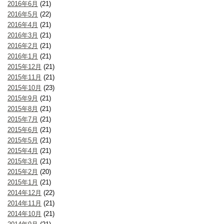
2016年6月
(21)
2016年5月
(22)
2016年4月
(21)
2016年3月
(21)
2016年2月
(21)
2016年1月
(21)
2015年12月
(21)
2015年11月
(21)
2015年10月
(23)
2015年9月
(21)
2015年8月
(21)
2015年7月
(21)
2015年6月
(21)
2015年5月
(21)
2015年4月
(21)
2015年3月
(21)
2015年2月
(20)
2015年1月
(21)
2014年12月
(22)
2014年11月
(21)
2014年10月
(21)