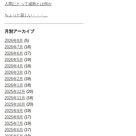
人間にとって成熟とは何か
ちょっと寂しい・・・。
月別アーカイブ
2026年8月
(5)
2026年7月
(18)
2026年6月
(17)
2026年5月
(19)
2026年4月
(18)
2026年3月
(17)
2026年2月
(18)
2026年1月
(18)
2025年12月
(20)
2025年11月
(18)
2025年10月
(20)
2025年9月
(19)
2025年8月
(17)
2025年7月
(19)
2025年6月
(17)