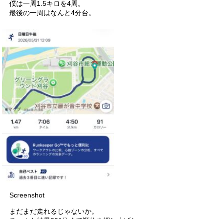
僕は一周1.5キロを4周。
最後の一周はなんと4分台。
Screenshot
まだまだ走れるじゃないか。