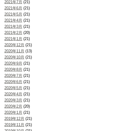
2021年7月
(21)
2021年6月
(21)
2021年5月
(21)
2021年4月
(21)
2021年3月
(21)
2021年2月
(20)
2021年1月
(21)
2020年12月
(21)
2020年11月
(13)
2020年10月
(21)
2020年9月
(21)
2020年8月
(21)
2020年7月
(21)
2020年6月
(21)
2020年5月
(21)
2020年4月
(21)
2020年3月
(21)
2020年2月
(20)
2020年1月
(21)
2019年12月
(21)
2019年11月
(21)
2019年10月
(21)