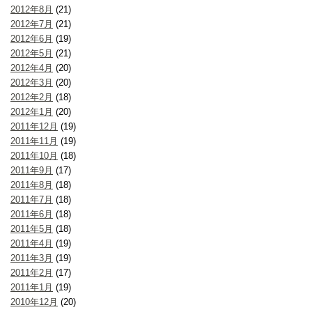
2012年8月
(21)
2012年7月
(21)
2012年6月
(19)
2012年5月
(21)
2012年4月
(20)
2012年3月
(20)
2012年2月
(18)
2012年1月
(20)
2011年12月
(19)
2011年11月
(19)
2011年10月
(18)
2011年9月
(17)
2011年8月
(18)
2011年7月
(18)
2011年6月
(18)
2011年5月
(18)
2011年4月
(19)
2011年3月
(19)
2011年2月
(17)
2011年1月
(19)
2010年12月
(20)