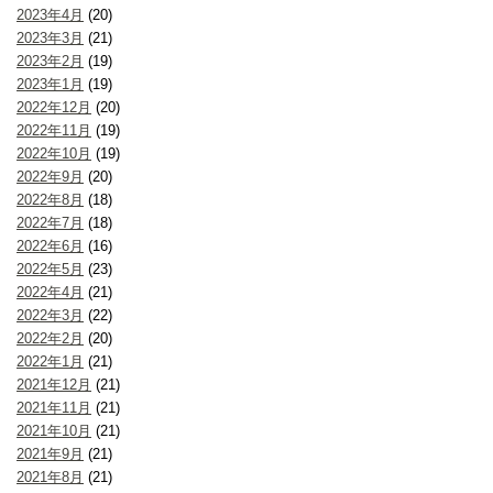
2023年4月
(20)
2023年3月
(21)
2023年2月
(19)
2023年1月
(19)
2022年12月
(20)
2022年11月
(19)
2022年10月
(19)
2022年9月
(20)
2022年8月
(18)
2022年7月
(18)
2022年6月
(16)
2022年5月
(23)
2022年4月
(21)
2022年3月
(22)
2022年2月
(20)
2022年1月
(21)
2021年12月
(21)
2021年11月
(21)
2021年10月
(21)
2021年9月
(21)
2021年8月
(21)