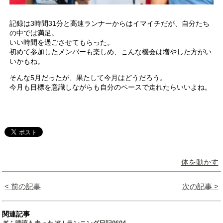
記録は3時間31分と高速ランナーからはイマイチだが、自分たち
の中では満足。
いい時間を過ごさせてもらった。
初めて参加したメンバーも楽しめ、こんな機会は増やした方がい
いかもね。
そんな5月だったが、果たして今月はどうだろう。
今月も目標を意識しながらも自分のペースで走れたらいいよね。
体を動かす
< 前の記事
次の記事 >
関連記事