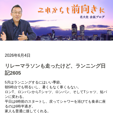
2026年6月4日
リレーマラソンも走ったけど、ランニング日
記2605
5月はランニングするにはいい季節。
朝5時台でも明るいし、暑くもなく寒くもない。
ロンT、ロンパンからTシャツ、ロンパン、そしてTシャツ、短パ
ンに変わる。
平日は6時前のスタートし、戻ってシャワーを浴びても食卓に座
るのは6時半過ぎ。
家人も普通に接してくれる。