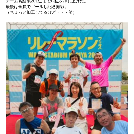
チームも結果201位まで順位を押し上げた。
最後は全員でゴールし記念撮影。
（ちょっと加工してるけど・・・笑）