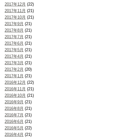
2017年12月
(22)
2017年11月
(21)
2017年10月
(21)
2017年9月
(21)
2017年8月
(21)
2017年7月
(21)
2017年6月
(21)
2017年5月
(21)
2017年4月
(21)
2017年3月
(21)
2017年2月
(20)
2017年1月
(21)
2016年12月
(22)
2016年11月
(21)
2016年10月
(21)
2016年9月
(21)
2016年8月
(21)
2016年7月
(21)
2016年6月
(21)
2016年5月
(22)
2016年4月
(21)