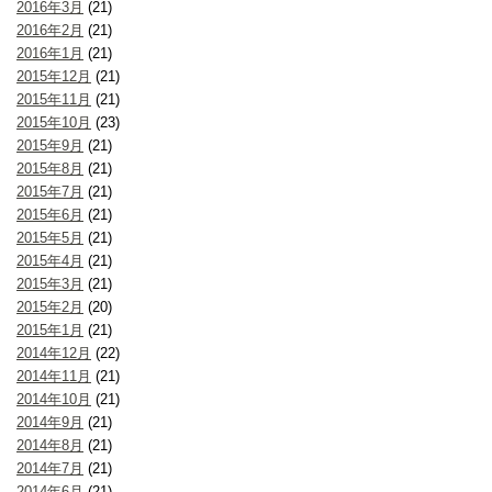
2016年3月
(21)
2016年2月
(21)
2016年1月
(21)
2015年12月
(21)
2015年11月
(21)
2015年10月
(23)
2015年9月
(21)
2015年8月
(21)
2015年7月
(21)
2015年6月
(21)
2015年5月
(21)
2015年4月
(21)
2015年3月
(21)
2015年2月
(20)
2015年1月
(21)
2014年12月
(22)
2014年11月
(21)
2014年10月
(21)
2014年9月
(21)
2014年8月
(21)
2014年7月
(21)
2014年6月
(21)