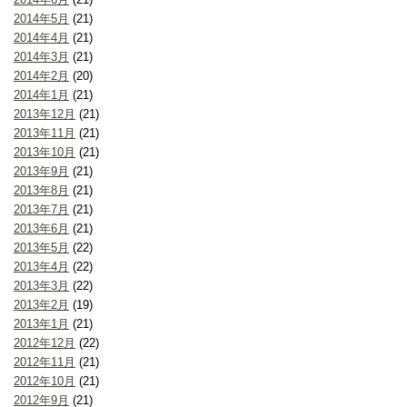
2014年5月
(21)
2014年4月
(21)
2014年3月
(21)
2014年2月
(20)
2014年1月
(21)
2013年12月
(21)
2013年11月
(21)
2013年10月
(21)
2013年9月
(21)
2013年8月
(21)
2013年7月
(21)
2013年6月
(21)
2013年5月
(22)
2013年4月
(22)
2013年3月
(22)
2013年2月
(19)
2013年1月
(21)
2012年12月
(22)
2012年11月
(21)
2012年10月
(21)
2012年9月
(21)