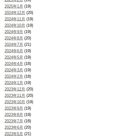
2025年1月
(19)
2024年12月
(20)
2024年11月
(19)
2024年10月
(19)
2024年9月
(19)
2024年8月
(20)
2024年7月
(21)
2024年6月
(19)
2024年5月
(19)
2024年4月
(18)
2024年3月
(19)
2024年2月
(18)
2024年1月
(19)
2023年12月
(20)
2023年11月
(20)
2023年10月
(19)
2023年9月
(19)
2023年8月
(19)
2023年7月
(18)
2023年6月
(20)
2023年5月
(21)