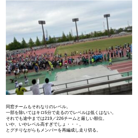
同窓チームもそれなりのレベル。
一部を除いてはキロ5分で走るのでレベルは低くはない。
それでも途中までは219／226チームと厳しい順位。
いや、いやレベル高すぎでしょ・・・。
とグチりながらもメンバーを再編成し走り切る。