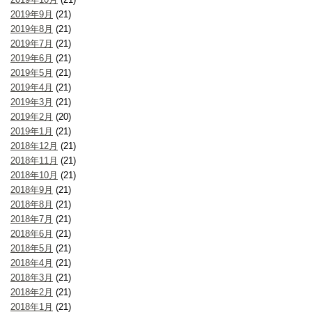
2019年9月
(21)
2019年8月
(21)
2019年7月
(21)
2019年6月
(21)
2019年5月
(21)
2019年4月
(21)
2019年3月
(21)
2019年2月
(20)
2019年1月
(21)
2018年12月
(21)
2018年11月
(21)
2018年10月
(21)
2018年9月
(21)
2018年8月
(21)
2018年7月
(21)
2018年6月
(21)
2018年5月
(21)
2018年4月
(21)
2018年3月
(21)
2018年2月
(21)
2018年1月
(21)