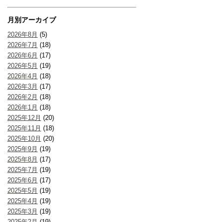
月別アーカイブ
2026年8月
(5)
2026年7月
(18)
2026年6月
(17)
2026年5月
(19)
2026年4月
(18)
2026年3月
(17)
2026年2月
(18)
2026年1月
(18)
2025年12月
(20)
2025年11月
(18)
2025年10月
(20)
2025年9月
(19)
2025年8月
(17)
2025年7月
(19)
2025年6月
(17)
2025年5月
(19)
2025年4月
(19)
2025年3月
(19)
2025年2月
(19)