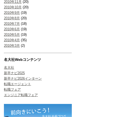
2010年11月
(20)
2010年10月
(20)
2010年9月
(19)
2010年8月
(20)
2010年7月
(18)
2010年6月
(19)
2010年5月
(19)
2010年4月
(35)
2010年3月
(2)
名大社Webコンテンツ
名大社
新卒ナビ2025
新卒ナビ2026インターン
転職エージェント
転職フェア
エンジニア転職フェア