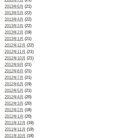
2013年6月
(21)
2013年5月
(22)
2013年4月
(22)
2013年3月
(22)
2013年2月
(19)
2013年1月
(21)
2012年12月
(22)
2012年11月
(21)
2012年10月
(21)
2012年9月
(21)
2012年8月
(21)
2012年7月
(21)
2012年6月
(19)
2012年5月
(21)
2012年4月
(20)
2012年3月
(20)
2012年2月
(18)
2012年1月
(20)
2011年12月
(19)
2011年11月
(19)
2011年10月
(18)