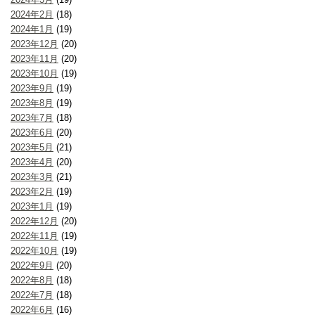
2024年2月
(18)
2024年1月
(19)
2023年12月
(20)
2023年11月
(20)
2023年10月
(19)
2023年9月
(19)
2023年8月
(19)
2023年7月
(18)
2023年6月
(20)
2023年5月
(21)
2023年4月
(20)
2023年3月
(21)
2023年2月
(19)
2023年1月
(19)
2022年12月
(20)
2022年11月
(19)
2022年10月
(19)
2022年9月
(20)
2022年8月
(18)
2022年7月
(18)
2022年6月
(16)