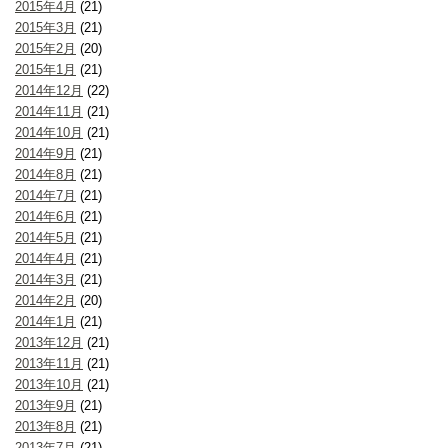
2015年4月
(21)
2015年3月
(21)
2015年2月
(20)
2015年1月
(21)
2014年12月
(22)
2014年11月
(21)
2014年10月
(21)
2014年9月
(21)
2014年8月
(21)
2014年7月
(21)
2014年6月
(21)
2014年5月
(21)
2014年4月
(21)
2014年3月
(21)
2014年2月
(20)
2014年1月
(21)
2013年12月
(21)
2013年11月
(21)
2013年10月
(21)
2013年9月
(21)
2013年8月
(21)
2013年7月
(21)