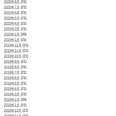
2020年8月
(21)
2020年7月
(21)
2020年6月
(21)
2020年5月
(21)
2020年4月
(21)
2020年3月
(21)
2020年2月
(20)
2020年1月
(21)
2019年12月
(21)
2019年11月
(21)
2019年10月
(21)
2019年9月
(21)
2019年8月
(21)
2019年7月
(21)
2019年6月
(21)
2019年5月
(21)
2019年4月
(21)
2019年3月
(21)
2019年2月
(20)
2019年1月
(21)
2018年12月
(21)
2018年11月
(21)