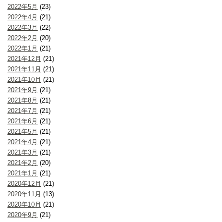
2022年5月
(23)
2022年4月
(21)
2022年3月
(22)
2022年2月
(20)
2022年1月
(21)
2021年12月
(21)
2021年11月
(21)
2021年10月
(21)
2021年9月
(21)
2021年8月
(21)
2021年7月
(21)
2021年6月
(21)
2021年5月
(21)
2021年4月
(21)
2021年3月
(21)
2021年2月
(20)
2021年1月
(21)
2020年12月
(21)
2020年11月
(13)
2020年10月
(21)
2020年9月
(21)