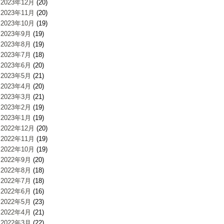
2023年12月
(20)
2023年11月
(20)
2023年10月
(19)
2023年9月
(19)
2023年8月
(19)
2023年7月
(18)
2023年6月
(20)
2023年5月
(21)
2023年4月
(20)
2023年3月
(21)
2023年2月
(19)
2023年1月
(19)
2022年12月
(20)
2022年11月
(19)
2022年10月
(19)
2022年9月
(20)
2022年8月
(18)
2022年7月
(18)
2022年6月
(16)
2022年5月
(23)
2022年4月
(21)
2022年3月
(22)