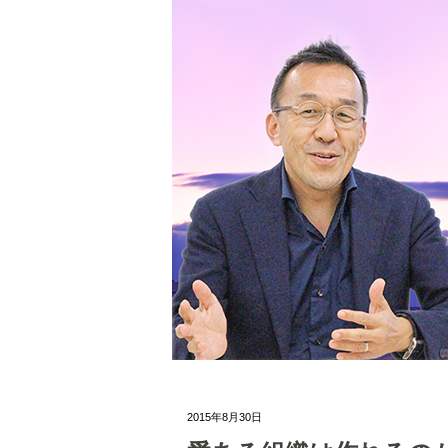
2015年8月30日