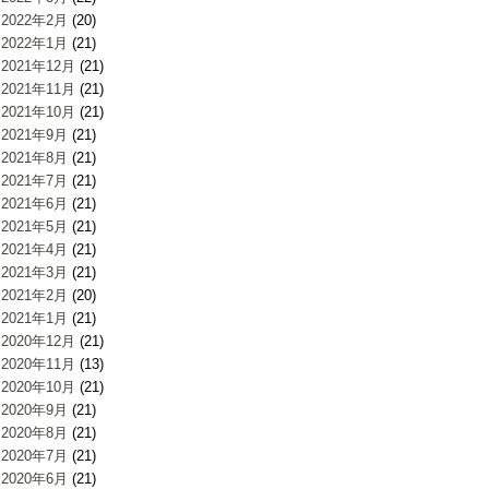
2022年2月
(20)
2022年1月
(21)
2021年12月
(21)
2021年11月
(21)
2021年10月
(21)
2021年9月
(21)
2021年8月
(21)
2021年7月
(21)
2021年6月
(21)
2021年5月
(21)
2021年4月
(21)
2021年3月
(21)
2021年2月
(20)
2021年1月
(21)
2020年12月
(21)
2020年11月
(13)
2020年10月
(21)
2020年9月
(21)
2020年8月
(21)
2020年7月
(21)
2020年6月
(21)