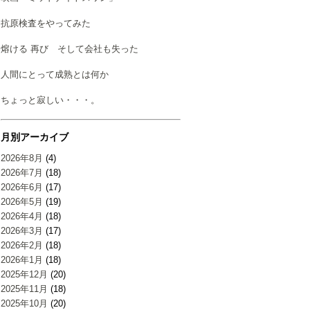
抗原検査をやってみた
熔ける 再び そして会社も失った
人間にとって成熟とは何か
ちょっと寂しい・・・。
月別アーカイブ
2026年8月
(4)
2026年7月
(18)
2026年6月
(17)
2026年5月
(19)
2026年4月
(18)
2026年3月
(17)
2026年2月
(18)
2026年1月
(18)
2025年12月
(20)
2025年11月
(18)
2025年10月
(20)