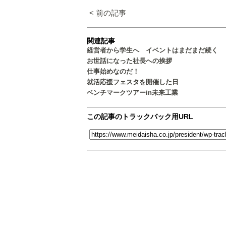
< 前の記事
関連記事
経営者から学生へ イベントはまだまだ続く
お世話になった社長への挨拶
仕事始めなのだ！
就活応援フェスタを開催した日
ベンチマークツアーin未来工業
この記事のトラックバック用URL