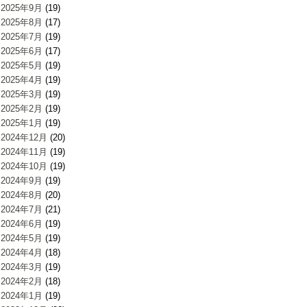
2025年9月
(19)
2025年8月
(17)
2025年7月
(19)
2025年6月
(17)
2025年5月
(19)
2025年4月
(19)
2025年3月
(19)
2025年2月
(19)
2025年1月
(19)
2024年12月
(20)
2024年11月
(19)
2024年10月
(19)
2024年9月
(19)
2024年8月
(20)
2024年7月
(21)
2024年6月
(19)
2024年5月
(19)
2024年4月
(18)
2024年3月
(19)
2024年2月
(18)
2024年1月
(19)