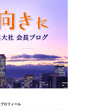
プロフィール