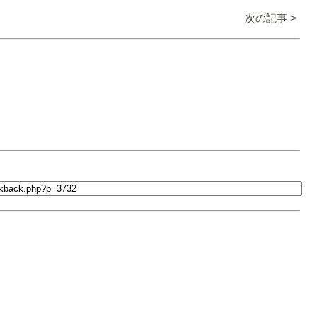
次の記事 >