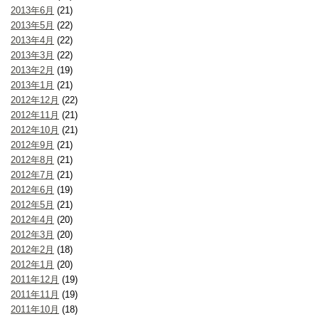
2013年6月
(21)
2013年5月
(22)
2013年4月
(22)
2013年3月
(22)
2013年2月
(19)
2013年1月
(21)
2012年12月
(22)
2012年11月
(21)
2012年10月
(21)
2012年9月
(21)
2012年8月
(21)
2012年7月
(21)
2012年6月
(19)
2012年5月
(21)
2012年4月
(20)
2012年3月
(20)
2012年2月
(18)
2012年1月
(20)
2011年12月
(19)
2011年11月
(19)
2011年10月
(18)