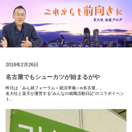
2016年2月26日
名古屋でもシューカツが始まるがや
昨日は「みん就フォーラム＜就活準備＞in名古屋」。
名大社と楽天が運営する”みんなの就職活動日記”のコラボイベン
ト。