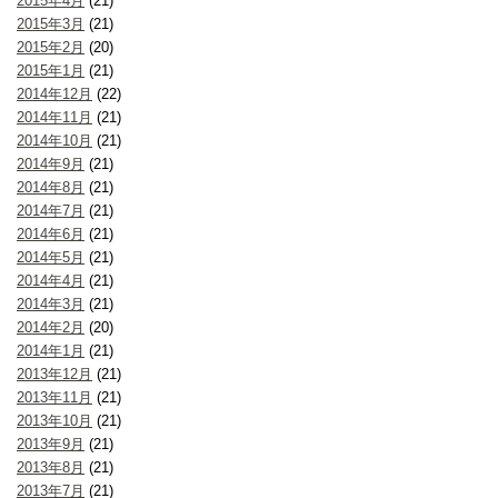
2015年4月
(21)
2015年3月
(21)
2015年2月
(20)
2015年1月
(21)
2014年12月
(22)
2014年11月
(21)
2014年10月
(21)
2014年9月
(21)
2014年8月
(21)
2014年7月
(21)
2014年6月
(21)
2014年5月
(21)
2014年4月
(21)
2014年3月
(21)
2014年2月
(20)
2014年1月
(21)
2013年12月
(21)
2013年11月
(21)
2013年10月
(21)
2013年9月
(21)
2013年8月
(21)
2013年7月
(21)