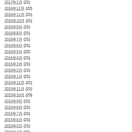
2017年1月
(21)
2016年12月
(22)
2016年11月
(21)
2016年10月
(21)
2016年9月
(21)
2016年8月
(21)
2016年7月
(21)
2016年6月
(21)
2016年5月
(22)
2016年4月
(21)
2016年3月
(21)
2016年2月
(21)
2016年1月
(21)
2015年12月
(21)
2015年11月
(21)
2015年10月
(23)
2015年9月
(21)
2015年8月
(21)
2015年7月
(21)
2015年6月
(21)
2015年5月
(21)