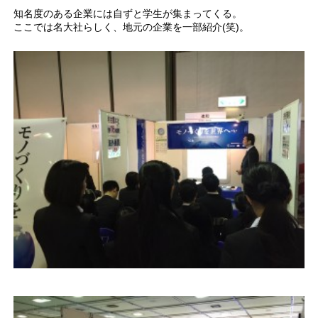
知名度のある企業には自ずと学生が集まってくる。
ここでは名大社らしく、地元の企業を一部紹介(笑)。