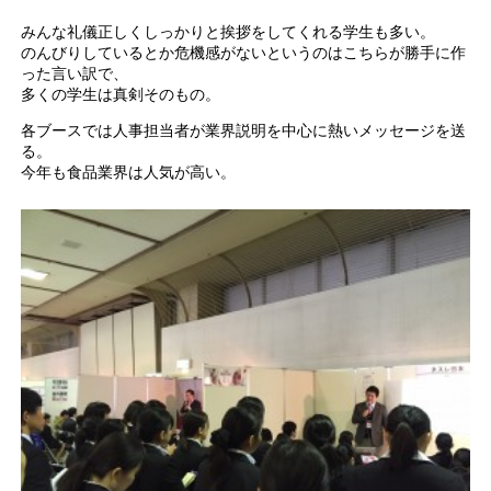
みんな礼儀正しくしっかりと挨拶をしてくれる学生も多い。
のんびりしているとか危機感がないというのはこちらが勝手に作
った言い訳で、
多くの学生は真剣そのもの。
各ブースでは人事担当者が業界説明を中心に熱いメッセージを送
る。
今年も食品業界は人気が高い。