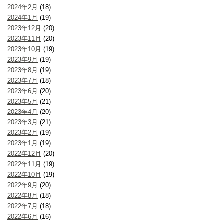
2024年2月
(18)
2024年1月
(19)
2023年12月
(20)
2023年11月
(20)
2023年10月
(19)
2023年9月
(19)
2023年8月
(19)
2023年7月
(18)
2023年6月
(20)
2023年5月
(21)
2023年4月
(20)
2023年3月
(21)
2023年2月
(19)
2023年1月
(19)
2022年12月
(20)
2022年11月
(19)
2022年10月
(19)
2022年9月
(20)
2022年8月
(18)
2022年7月
(18)
2022年6月
(16)