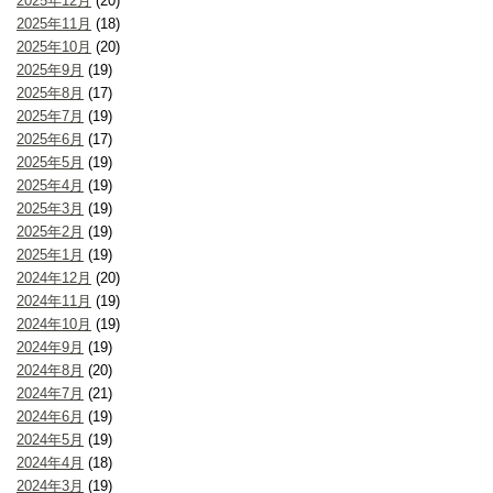
2025年12月
(20)
2025年11月
(18)
2025年10月
(20)
2025年9月
(19)
2025年8月
(17)
2025年7月
(19)
2025年6月
(17)
2025年5月
(19)
2025年4月
(19)
2025年3月
(19)
2025年2月
(19)
2025年1月
(19)
2024年12月
(20)
2024年11月
(19)
2024年10月
(19)
2024年9月
(19)
2024年8月
(20)
2024年7月
(21)
2024年6月
(19)
2024年5月
(19)
2024年4月
(18)
2024年3月
(19)