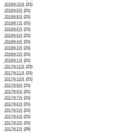
2018年10月
(21)
2018年9月
(21)
2018年8月
(21)
2018年7月
(21)
2018年6月
(21)
2018年5月
(21)
2018年4月
(21)
2018年3月
(21)
2018年2月
(21)
2018年1月
(21)
2017年12月
(22)
2017年11月
(21)
2017年10月
(21)
2017年9月
(21)
2017年8月
(21)
2017年7月
(21)
2017年6月
(21)
2017年5月
(21)
2017年4月
(21)
2017年3月
(21)
2017年2月
(20)