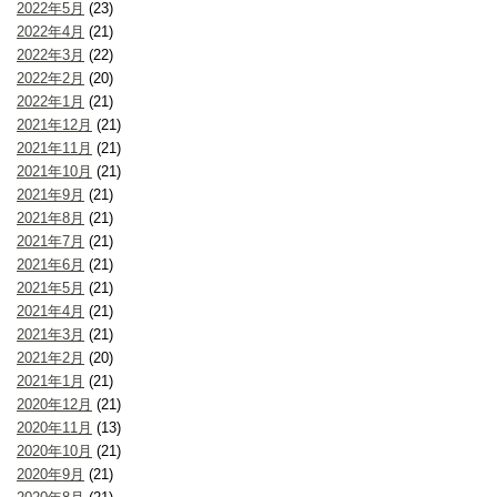
2022年5月
(23)
2022年4月
(21)
2022年3月
(22)
2022年2月
(20)
2022年1月
(21)
2021年12月
(21)
2021年11月
(21)
2021年10月
(21)
2021年9月
(21)
2021年8月
(21)
2021年7月
(21)
2021年6月
(21)
2021年5月
(21)
2021年4月
(21)
2021年3月
(21)
2021年2月
(20)
2021年1月
(21)
2020年12月
(21)
2020年11月
(13)
2020年10月
(21)
2020年9月
(21)