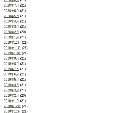
2020年8月
(21)
2020年7月
(21)
2020年6月
(21)
2020年5月
(21)
2020年4月
(21)
2020年3月
(21)
2020年2月
(20)
2020年1月
(21)
2019年12月
(21)
2019年11月
(21)
2019年10月
(21)
2019年9月
(21)
2019年8月
(21)
2019年7月
(21)
2019年6月
(21)
2019年5月
(21)
2019年4月
(21)
2019年3月
(21)
2019年2月
(20)
2019年1月
(21)
2018年12月
(21)
2018年11月
(21)