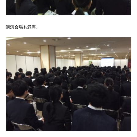
講演会場も満席。