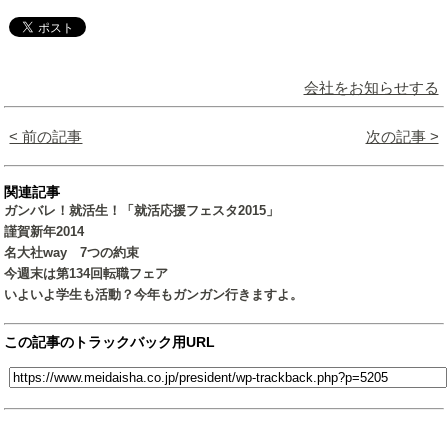
会社をお知らせする
< 前の記事
次の記事 >
関連記事
ガンバレ！就活生！「就活応援フェスタ2015」
謹賀新年2014
名大社way 7つの約束
今週末は第134回転職フェア
いよいよ学生も活動？今年もガンガン行きますよ。
この記事のトラックバック用URL