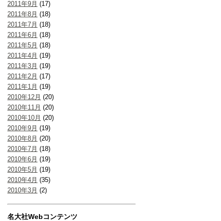
2011年9月
(17)
2011年8月
(18)
2011年7月
(18)
2011年6月
(18)
2011年5月
(18)
2011年4月
(19)
2011年3月
(19)
2011年2月
(17)
2011年1月
(19)
2010年12月
(20)
2010年11月
(20)
2010年10月
(20)
2010年9月
(19)
2010年8月
(20)
2010年7月
(18)
2010年6月
(19)
2010年5月
(19)
2010年4月
(35)
2010年3月
(2)
名大社Webコンテンツ