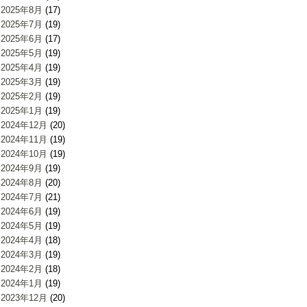
2025年8月
(17)
2025年7月
(19)
2025年6月
(17)
2025年5月
(19)
2025年4月
(19)
2025年3月
(19)
2025年2月
(19)
2025年1月
(19)
2024年12月
(20)
2024年11月
(19)
2024年10月
(19)
2024年9月
(19)
2024年8月
(20)
2024年7月
(21)
2024年6月
(19)
2024年5月
(19)
2024年4月
(18)
2024年3月
(19)
2024年2月
(18)
2024年1月
(19)
2023年12月
(20)