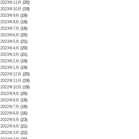
2023年11月
(20)
2023年10月
(19)
2023年9月
(19)
2023年8月
(19)
2023年7月
(18)
2023年6月
(20)
2023年5月
(21)
2023年4月
(20)
2023年3月
(21)
2023年2月
(19)
2023年1月
(19)
2022年12月
(20)
2022年11月
(19)
2022年10月
(19)
2022年9月
(20)
2022年8月
(18)
2022年7月
(18)
2022年6月
(16)
2022年5月
(23)
2022年4月
(21)
2022年3月
(22)