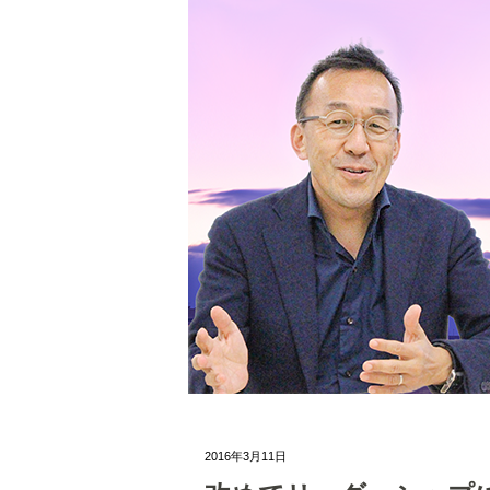
2016年3月11日