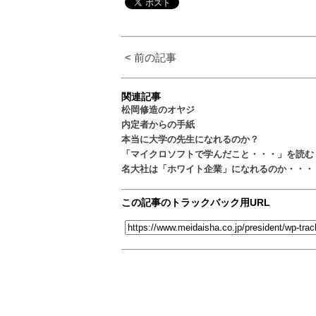
< 前の記事
関連記事
松岡修造のオヤジ
内定者からの手紙
本当に大学の先生になれるのか？
「マイクロソフトで学んだこと・・・」を読む
名大社は「ホワイト企業」になれるのか・・・
この記事のトラックバック用URL