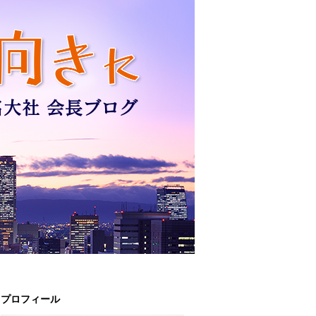
プロフィール