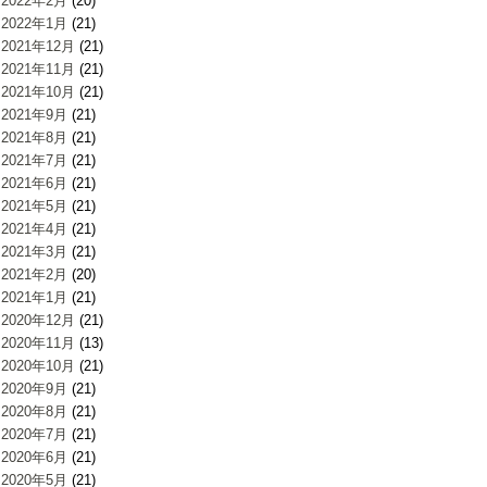
2022年2月
(20)
2022年1月
(21)
2021年12月
(21)
2021年11月
(21)
2021年10月
(21)
2021年9月
(21)
2021年8月
(21)
2021年7月
(21)
2021年6月
(21)
2021年5月
(21)
2021年4月
(21)
2021年3月
(21)
2021年2月
(20)
2021年1月
(21)
2020年12月
(21)
2020年11月
(13)
2020年10月
(21)
2020年9月
(21)
2020年8月
(21)
2020年7月
(21)
2020年6月
(21)
2020年5月
(21)