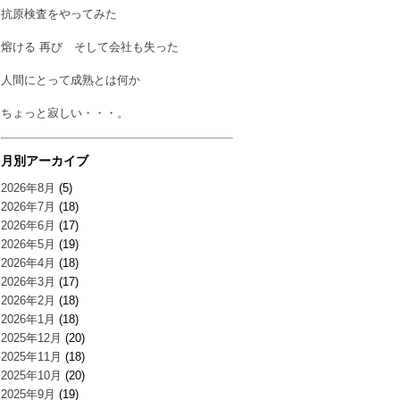
抗原検査をやってみた
熔ける 再び そして会社も失った
人間にとって成熟とは何か
ちょっと寂しい・・・。
月別アーカイブ
2026年8月
(5)
2026年7月
(18)
2026年6月
(17)
2026年5月
(19)
2026年4月
(18)
2026年3月
(17)
2026年2月
(18)
2026年1月
(18)
2025年12月
(20)
2025年11月
(18)
2025年10月
(20)
2025年9月
(19)