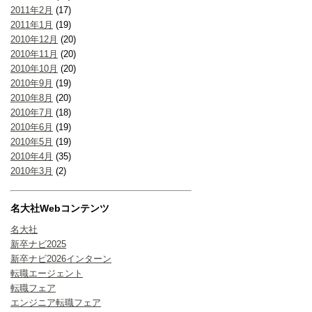
2011年2月
(17)
2011年1月
(19)
2010年12月
(20)
2010年11月
(20)
2010年10月
(20)
2010年9月
(19)
2010年8月
(20)
2010年7月
(18)
2010年6月
(19)
2010年5月
(19)
2010年4月
(35)
2010年3月
(2)
名大社Webコンテンツ
名大社
新卒ナビ2025
新卒ナビ2026インターン
転職エージェント
転職フェア
エンジニア転職フェア