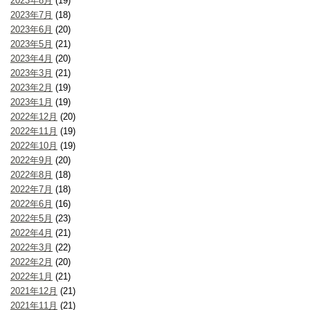
2023年8月
(19)
2023年7月
(18)
2023年6月
(20)
2023年5月
(21)
2023年4月
(20)
2023年3月
(21)
2023年2月
(19)
2023年1月
(19)
2022年12月
(20)
2022年11月
(19)
2022年10月
(19)
2022年9月
(20)
2022年8月
(18)
2022年7月
(18)
2022年6月
(16)
2022年5月
(23)
2022年4月
(21)
2022年3月
(22)
2022年2月
(20)
2022年1月
(21)
2021年12月
(21)
2021年11月
(21)