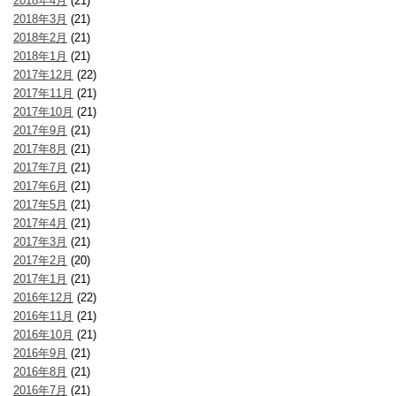
2018年4月
(21)
2018年3月
(21)
2018年2月
(21)
2018年1月
(21)
2017年12月
(22)
2017年11月
(21)
2017年10月
(21)
2017年9月
(21)
2017年8月
(21)
2017年7月
(21)
2017年6月
(21)
2017年5月
(21)
2017年4月
(21)
2017年3月
(21)
2017年2月
(20)
2017年1月
(21)
2016年12月
(22)
2016年11月
(21)
2016年10月
(21)
2016年9月
(21)
2016年8月
(21)
2016年7月
(21)