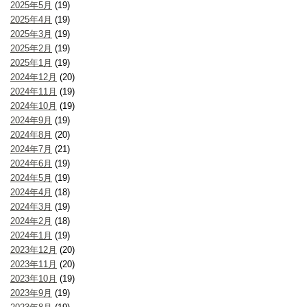
2025年5月
(19)
2025年4月
(19)
2025年3月
(19)
2025年2月
(19)
2025年1月
(19)
2024年12月
(20)
2024年11月
(19)
2024年10月
(19)
2024年9月
(19)
2024年8月
(20)
2024年7月
(21)
2024年6月
(19)
2024年5月
(19)
2024年4月
(18)
2024年3月
(19)
2024年2月
(18)
2024年1月
(19)
2023年12月
(20)
2023年11月
(20)
2023年10月
(19)
2023年9月
(19)