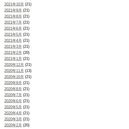
2021年10月
(21)
2021年9月
(21)
2021年8月
(21)
2021年7月
(21)
2021年6月
(21)
2021年5月
(21)
2021年4月
(21)
2021年3月
(21)
2021年2月
(20)
2021年1月
(21)
2020年12月
(21)
2020年11月
(13)
2020年10月
(21)
2020年9月
(21)
2020年8月
(21)
2020年7月
(21)
2020年6月
(21)
2020年5月
(21)
2020年4月
(21)
2020年3月
(21)
2020年2月
(20)