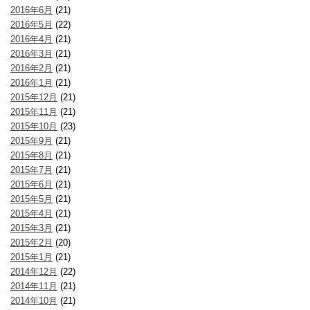
2016年6月
(21)
2016年5月
(22)
2016年4月
(21)
2016年3月
(21)
2016年2月
(21)
2016年1月
(21)
2015年12月
(21)
2015年11月
(21)
2015年10月
(23)
2015年9月
(21)
2015年8月
(21)
2015年7月
(21)
2015年6月
(21)
2015年5月
(21)
2015年4月
(21)
2015年3月
(21)
2015年2月
(20)
2015年1月
(21)
2014年12月
(22)
2014年11月
(21)
2014年10月
(21)