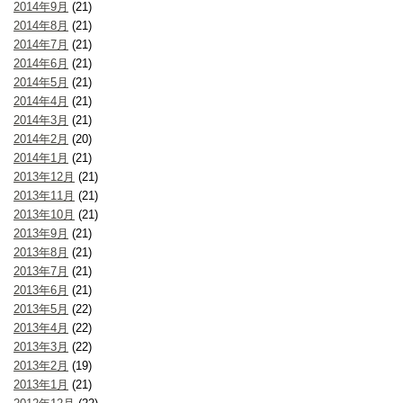
2014年9月
(21)
2014年8月
(21)
2014年7月
(21)
2014年6月
(21)
2014年5月
(21)
2014年4月
(21)
2014年3月
(21)
2014年2月
(20)
2014年1月
(21)
2013年12月
(21)
2013年11月
(21)
2013年10月
(21)
2013年9月
(21)
2013年8月
(21)
2013年7月
(21)
2013年6月
(21)
2013年5月
(22)
2013年4月
(22)
2013年3月
(22)
2013年2月
(19)
2013年1月
(21)