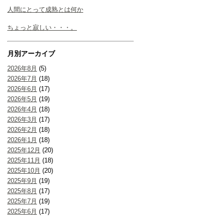
人間にとって成熟とは何か
ちょっと寂しい・・・。
月別アーカイブ
2026年8月
(5)
2026年7月
(18)
2026年6月
(17)
2026年5月
(19)
2026年4月
(18)
2026年3月
(17)
2026年2月
(18)
2026年1月
(18)
2025年12月
(20)
2025年11月
(18)
2025年10月
(20)
2025年9月
(19)
2025年8月
(17)
2025年7月
(19)
2025年6月
(17)