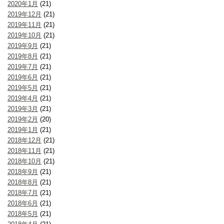
2020年1月
(21)
2019年12月
(21)
2019年11月
(21)
2019年10月
(21)
2019年9月
(21)
2019年8月
(21)
2019年7月
(21)
2019年6月
(21)
2019年5月
(21)
2019年4月
(21)
2019年3月
(21)
2019年2月
(20)
2019年1月
(21)
2018年12月
(21)
2018年11月
(21)
2018年10月
(21)
2018年9月
(21)
2018年8月
(21)
2018年7月
(21)
2018年6月
(21)
2018年5月
(21)