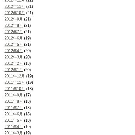
2012年12月
(22)
2012年11月
(21)
2012年10月
(21)
2012年9月
(21)
2012年8月
(21)
2012年7月
(21)
2012年6月
(19)
2012年5月
(21)
2012年4月
(20)
2012年3月
(20)
2012年2月
(18)
2012年1月
(20)
2011年12月
(19)
2011年11月
(19)
2011年10月
(18)
2011年9月
(17)
2011年8月
(18)
2011年7月
(18)
2011年6月
(18)
2011年5月
(18)
2011年4月
(19)
2011年3月
(19)