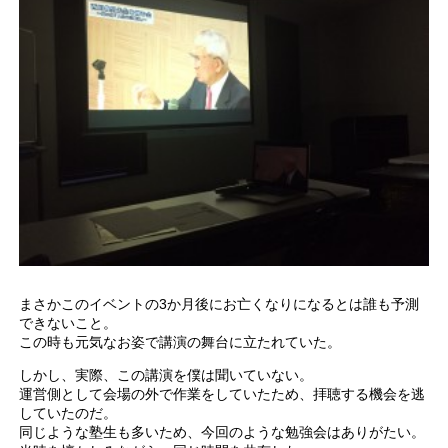
まさかこのイベントの3か月後にお亡くなりになるとは誰も予測
できないこと。
この時も元気なお姿で講演の舞台に立たれていた。
しかし、実際、この講演を僕は聞いていない。
運営側として会場の外で作業をしていたため、拝聴する機会を逃
していたのだ。
同じような塾生も多いため、今回のような勉強会はありがたい。