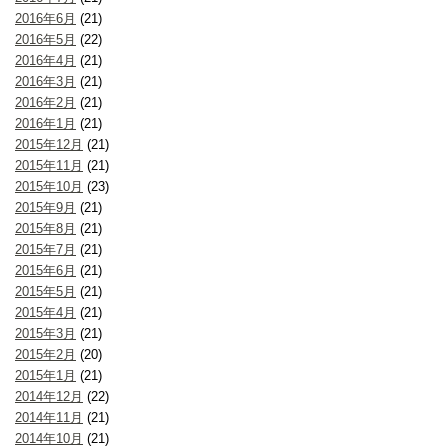
2016年6月
(21)
2016年5月
(22)
2016年4月
(21)
2016年3月
(21)
2016年2月
(21)
2016年1月
(21)
2015年12月
(21)
2015年11月
(21)
2015年10月
(23)
2015年9月
(21)
2015年8月
(21)
2015年7月
(21)
2015年6月
(21)
2015年5月
(21)
2015年4月
(21)
2015年3月
(21)
2015年2月
(20)
2015年1月
(21)
2014年12月
(22)
2014年11月
(21)
2014年10月
(21)