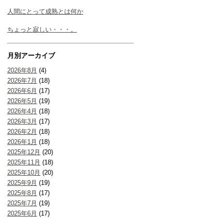
人間にとって成熟とは何か
ちょっと寂しい・・・。
月別アーカイブ
2026年8月
(4)
2026年7月
(18)
2026年6月
(17)
2026年5月
(19)
2026年4月
(18)
2026年3月
(17)
2026年2月
(18)
2026年1月
(18)
2025年12月
(20)
2025年11月
(18)
2025年10月
(20)
2025年9月
(19)
2025年8月
(17)
2025年7月
(19)
2025年6月
(17)