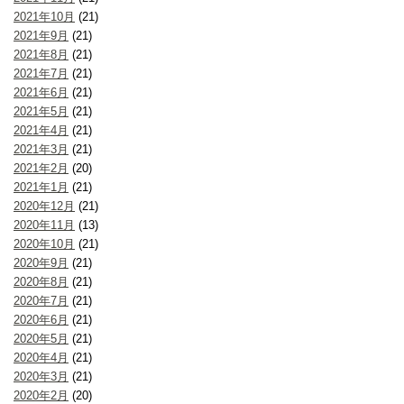
2021年10月
(21)
2021年9月
(21)
2021年8月
(21)
2021年7月
(21)
2021年6月
(21)
2021年5月
(21)
2021年4月
(21)
2021年3月
(21)
2021年2月
(20)
2021年1月
(21)
2020年12月
(21)
2020年11月
(13)
2020年10月
(21)
2020年9月
(21)
2020年8月
(21)
2020年7月
(21)
2020年6月
(21)
2020年5月
(21)
2020年4月
(21)
2020年3月
(21)
2020年2月
(20)