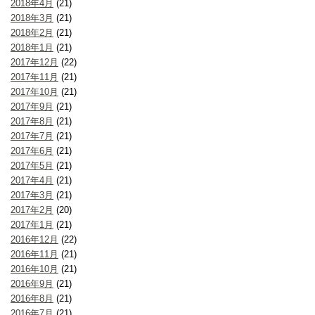
2018年4月
(21)
2018年3月
(21)
2018年2月
(21)
2018年1月
(21)
2017年12月
(22)
2017年11月
(21)
2017年10月
(21)
2017年9月
(21)
2017年8月
(21)
2017年7月
(21)
2017年6月
(21)
2017年5月
(21)
2017年4月
(21)
2017年3月
(21)
2017年2月
(20)
2017年1月
(21)
2016年12月
(22)
2016年11月
(21)
2016年10月
(21)
2016年9月
(21)
2016年8月
(21)
2016年7月
(21)