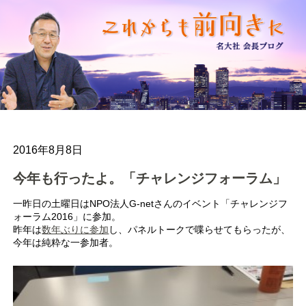
2016年8月8日
今年も行ったよ。「チャレンジフォーラム」
一昨日の土曜日はNPO法人G-netさんのイベント「チャレンジフ
ォーラム2016」に参加。
昨年は
数年ぶりに参加
し、パネルトークで喋らせてもらったが、
今年は純粋な一参加者。