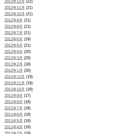
2012年12月
(22)
2012年11月
(21)
2012年10月
(21)
2012年9月
(21)
2012年8月
(21)
2012年7月
(21)
2012年6月
(19)
2012年5月
(21)
2012年4月
(20)
2012年3月
(20)
2012年2月
(18)
2012年1月
(20)
2011年12月
(19)
2011年11月
(19)
2011年10月
(18)
2011年9月
(17)
2011年8月
(18)
2011年7月
(18)
2011年6月
(18)
2011年5月
(18)
2011年4月
(19)
2011年3月
(19)