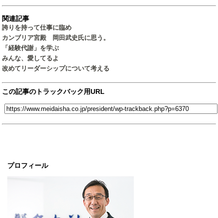
関連記事
誇りを持って仕事に臨め
カンブリア宮殿 岡田武史氏に思う。
「経験代謝」を学ぶ
みんな、愛してるよ
改めてリーダーシップについて考える
この記事のトラックバック用URL
プロフィール