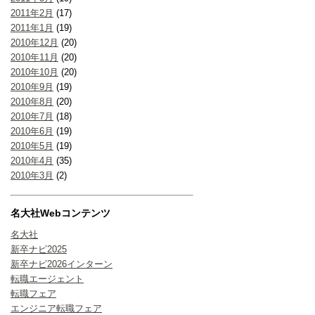
2011年2月
(17)
2011年1月
(19)
2010年12月
(20)
2010年11月
(20)
2010年10月
(20)
2010年9月
(19)
2010年8月
(20)
2010年7月
(18)
2010年6月
(19)
2010年5月
(19)
2010年4月
(35)
2010年3月
(2)
名大社Webコンテンツ
名大社
新卒ナビ2025
新卒ナビ2026インターン
転職エージェント
転職フェア
エンジニア転職フェア