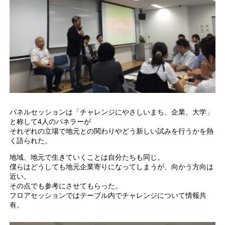
パネルセッションは「チャレンジにやさしいまち、企業、大学」
と称して4人のパネラーが
それぞれの立場で地元との関わりやどう新しい試みを行うかを熱
く語られた。
地域、地元で生きていくことは自分たちも同じ。
僕らはどうしても地元企業寄りになってしまうが、向かう方向は
近い。
その点でも参考にさせてもらった。
フロアセッションではテーブル内でチャレンジについて情報共
有。