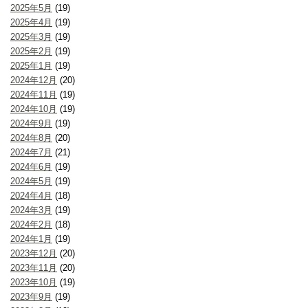
2025年5月
(19)
2025年4月
(19)
2025年3月
(19)
2025年2月
(19)
2025年1月
(19)
2024年12月
(20)
2024年11月
(19)
2024年10月
(19)
2024年9月
(19)
2024年8月
(20)
2024年7月
(21)
2024年6月
(19)
2024年5月
(19)
2024年4月
(18)
2024年3月
(19)
2024年2月
(18)
2024年1月
(19)
2023年12月
(20)
2023年11月
(20)
2023年10月
(19)
2023年9月
(19)