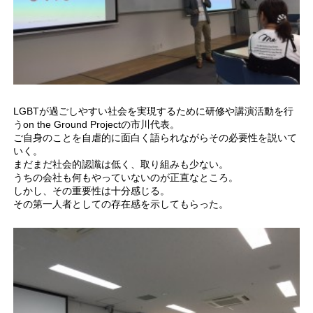
LGBTが過ごしやすい社会を実現するために研修や講演活動を行
うon the Ground Projectの市川代表。
ご自身のことを自虐的に面白く語られながらその必要性を説いて
いく。
まだまだ社会的認識は低く、取り組みも少ない。
うちの会社も何もやっていないのが正直なところ。
しかし、その重要性は十分感じる。
その第一人者としての存在感を示してもらった。