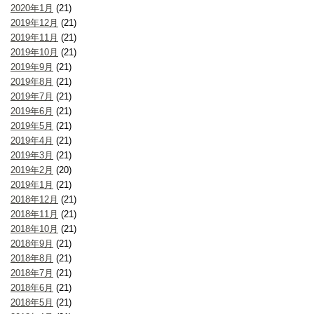
2020年1月
(21)
2019年12月
(21)
2019年11月
(21)
2019年10月
(21)
2019年9月
(21)
2019年8月
(21)
2019年7月
(21)
2019年6月
(21)
2019年5月
(21)
2019年4月
(21)
2019年3月
(21)
2019年2月
(20)
2019年1月
(21)
2018年12月
(21)
2018年11月
(21)
2018年10月
(21)
2018年9月
(21)
2018年8月
(21)
2018年7月
(21)
2018年6月
(21)
2018年5月
(21)