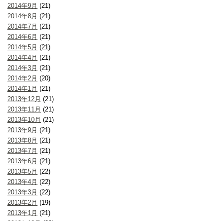
2014年9月
(21)
2014年8月
(21)
2014年7月
(21)
2014年6月
(21)
2014年5月
(21)
2014年4月
(21)
2014年3月
(21)
2014年2月
(20)
2014年1月
(21)
2013年12月
(21)
2013年11月
(21)
2013年10月
(21)
2013年9月
(21)
2013年8月
(21)
2013年7月
(21)
2013年6月
(21)
2013年5月
(22)
2013年4月
(22)
2013年3月
(22)
2013年2月
(19)
2013年1月
(21)