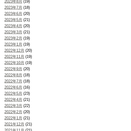
2023年8月
(19)
2023年7月
(18)
2023年6月
(20)
2023年5月
(21)
2023年4月
(20)
2023年3月
(21)
2023年2月
(19)
2023年1月
(19)
2022年12月
(20)
2022年11月
(19)
2022年10月
(19)
2022年9月
(20)
2022年8月
(18)
2022年7月
(18)
2022年6月
(16)
2022年5月
(23)
2022年4月
(21)
2022年3月
(22)
2022年2月
(20)
2022年1月
(21)
2021年12月
(21)
2021年11月
(21)