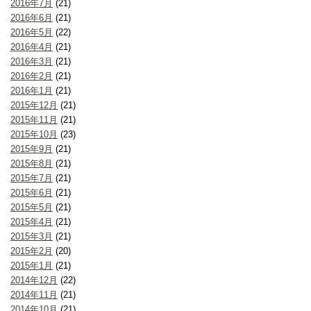
2016年7月
(21)
2016年6月
(21)
2016年5月
(22)
2016年4月
(21)
2016年3月
(21)
2016年2月
(21)
2016年1月
(21)
2015年12月
(21)
2015年11月
(21)
2015年10月
(23)
2015年9月
(21)
2015年8月
(21)
2015年7月
(21)
2015年6月
(21)
2015年5月
(21)
2015年4月
(21)
2015年3月
(21)
2015年2月
(20)
2015年1月
(21)
2014年12月
(22)
2014年11月
(21)
2014年10月
(21)