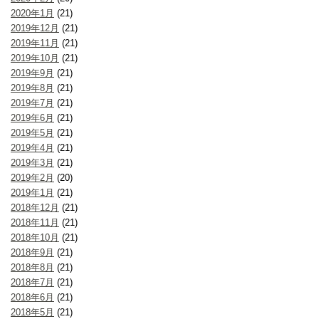
2020年1月
(21)
2019年12月
(21)
2019年11月
(21)
2019年10月
(21)
2019年9月
(21)
2019年8月
(21)
2019年7月
(21)
2019年6月
(21)
2019年5月
(21)
2019年4月
(21)
2019年3月
(21)
2019年2月
(20)
2019年1月
(21)
2018年12月
(21)
2018年11月
(21)
2018年10月
(21)
2018年9月
(21)
2018年8月
(21)
2018年7月
(21)
2018年6月
(21)
2018年5月
(21)