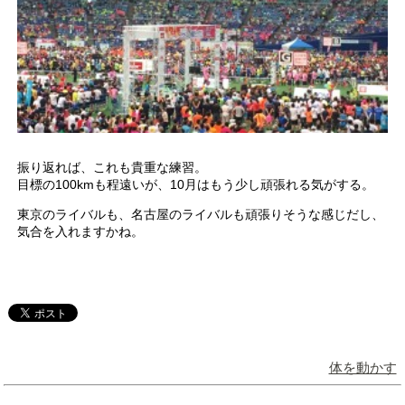
振り返れば、これも貴重な練習。
目標の100kmも程遠いが、10月はもう少し頑張れる気がする。
東京のライバルも、名古屋のライバルも頑張りそうな感じだし、
気合を入れますかね。
体を動かす