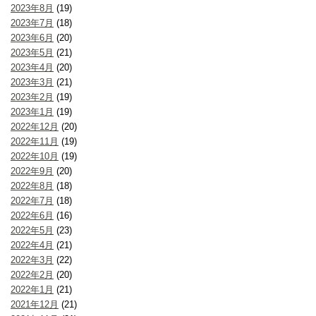
2023年8月
(19)
2023年7月
(18)
2023年6月
(20)
2023年5月
(21)
2023年4月
(20)
2023年3月
(21)
2023年2月
(19)
2023年1月
(19)
2022年12月
(20)
2022年11月
(19)
2022年10月
(19)
2022年9月
(20)
2022年8月
(18)
2022年7月
(18)
2022年6月
(16)
2022年5月
(23)
2022年4月
(21)
2022年3月
(22)
2022年2月
(20)
2022年1月
(21)
2021年12月
(21)