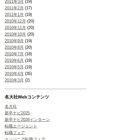
2011年3月
(19)
2011年2月
(17)
2011年1月
(19)
2010年12月
(20)
2010年11月
(20)
2010年10月
(20)
2010年9月
(19)
2010年8月
(20)
2010年7月
(18)
2010年6月
(19)
2010年5月
(19)
2010年4月
(35)
2010年3月
(2)
名大社Webコンテンツ
名大社
新卒ナビ2025
新卒ナビ2026インターン
転職エージェント
転職フェア
エンジニア転職フェア