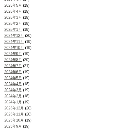
2025年5月
(19)
2025年4月
(19)
2025年3月
(19)
2025年2月
(19)
2025年1月
(19)
2024年12月
(20)
2024年11月
(19)
2024年10月
(19)
2024年9月
(19)
2024年8月
(20)
2024年7月
(21)
2024年6月
(19)
2024年5月
(19)
2024年4月
(18)
2024年3月
(19)
2024年2月
(18)
2024年1月
(19)
2023年12月
(20)
2023年11月
(20)
2023年10月
(19)
2023年9月
(19)