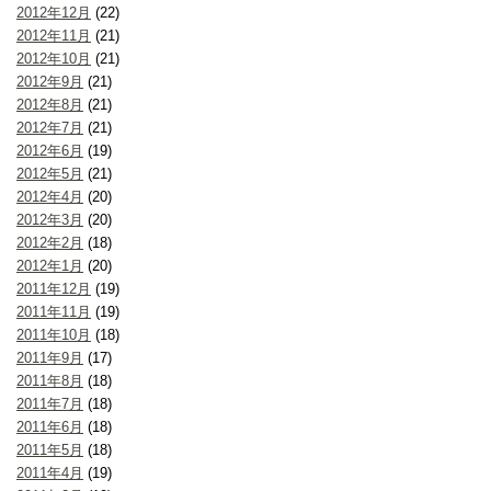
2012年12月
(22)
2012年11月
(21)
2012年10月
(21)
2012年9月
(21)
2012年8月
(21)
2012年7月
(21)
2012年6月
(19)
2012年5月
(21)
2012年4月
(20)
2012年3月
(20)
2012年2月
(18)
2012年1月
(20)
2011年12月
(19)
2011年11月
(19)
2011年10月
(18)
2011年9月
(17)
2011年8月
(18)
2011年7月
(18)
2011年6月
(18)
2011年5月
(18)
2011年4月
(19)