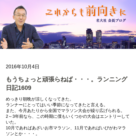
2016年10月4日
もうちょっと頑張らねば・・・。ランニング
日記1609
めっきり朝晩が涼しくなってきた。
ランナーにとってはいい季節になってきたと言える。
また、今月あたりから全国でマラソン大会が繰り広げられる。
2～3年前なら、この時期に僕もいくつかの大会はエントリーして
いた。
10月であればあざいお市マラソン、11月であればいびがわマラ
ソンとか・・・。