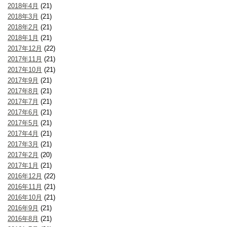
2018年4月
(21)
2018年3月
(21)
2018年2月
(21)
2018年1月
(21)
2017年12月
(22)
2017年11月
(21)
2017年10月
(21)
2017年9月
(21)
2017年8月
(21)
2017年7月
(21)
2017年6月
(21)
2017年5月
(21)
2017年4月
(21)
2017年3月
(21)
2017年2月
(20)
2017年1月
(21)
2016年12月
(22)
2016年11月
(21)
2016年10月
(21)
2016年9月
(21)
2016年8月
(21)