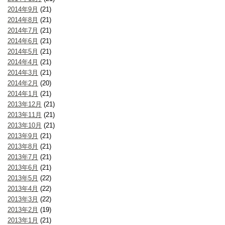
2014年9月
(21)
2014年8月
(21)
2014年7月
(21)
2014年6月
(21)
2014年5月
(21)
2014年4月
(21)
2014年3月
(21)
2014年2月
(20)
2014年1月
(21)
2013年12月
(21)
2013年11月
(21)
2013年10月
(21)
2013年9月
(21)
2013年8月
(21)
2013年7月
(21)
2013年6月
(21)
2013年5月
(22)
2013年4月
(22)
2013年3月
(22)
2013年2月
(19)
2013年1月
(21)