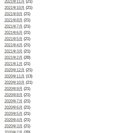
2021年11月
(21)
2021年10月
(21)
2021年9月
(21)
2021年8月
(21)
2021年7月
(21)
2021年6月
(21)
2021年5月
(21)
2021年4月
(21)
2021年3月
(21)
2021年2月
(20)
2021年1月
(21)
2020年12月
(21)
2020年11月
(13)
2020年10月
(21)
2020年9月
(21)
2020年8月
(21)
2020年7月
(21)
2020年6月
(21)
2020年5月
(21)
2020年4月
(21)
2020年3月
(21)
2020年2月
(20)