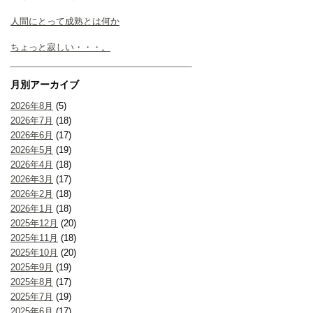
人間にとって成熟とは何か
ちょっと寂しい・・・。
月別アーカイブ
2026年8月
(5)
2026年7月
(18)
2026年6月
(17)
2026年5月
(19)
2026年4月
(18)
2026年3月
(17)
2026年2月
(18)
2026年1月
(18)
2025年12月
(20)
2025年11月
(18)
2025年10月
(20)
2025年9月
(19)
2025年8月
(17)
2025年7月
(19)
2025年6月
(17)