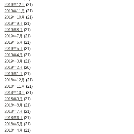
2019年12月
(21)
2019年11月
(21)
2019年10月
(21)
2019年9月
(21)
2019年8月
(21)
2019年7月
(21)
2019年6月
(21)
2019年5月
(21)
2019年4月
(21)
2019年3月
(21)
2019年2月
(20)
2019年1月
(21)
2018年12月
(21)
2018年11月
(21)
2018年10月
(21)
2018年9月
(21)
2018年8月
(21)
2018年7月
(21)
2018年6月
(21)
2018年5月
(21)
2018年4月
(21)