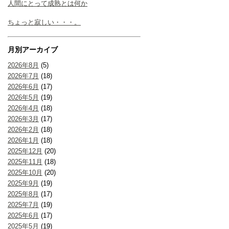
人間にとって成熟とは何か
ちょっと寂しい・・・。
月別アーカイブ
2026年8月
(5)
2026年7月
(18)
2026年6月
(17)
2026年5月
(19)
2026年4月
(18)
2026年3月
(17)
2026年2月
(18)
2026年1月
(18)
2025年12月
(20)
2025年11月
(18)
2025年10月
(20)
2025年9月
(19)
2025年8月
(17)
2025年7月
(19)
2025年6月
(17)
2025年5月
(19)