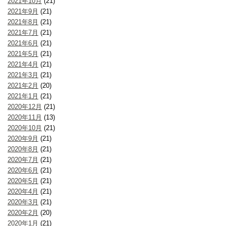
2021年10月
(21)
2021年9月
(21)
2021年8月
(21)
2021年7月
(21)
2021年6月
(21)
2021年5月
(21)
2021年4月
(21)
2021年3月
(21)
2021年2月
(20)
2021年1月
(21)
2020年12月
(21)
2020年11月
(13)
2020年10月
(21)
2020年9月
(21)
2020年8月
(21)
2020年7月
(21)
2020年6月
(21)
2020年5月
(21)
2020年4月
(21)
2020年3月
(21)
2020年2月
(20)
2020年1月
(21)