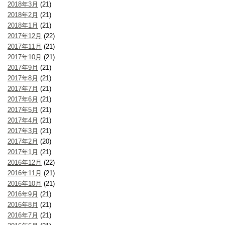
2018年3月
(21)
2018年2月
(21)
2018年1月
(21)
2017年12月
(22)
2017年11月
(21)
2017年10月
(21)
2017年9月
(21)
2017年8月
(21)
2017年7月
(21)
2017年6月
(21)
2017年5月
(21)
2017年4月
(21)
2017年3月
(21)
2017年2月
(20)
2017年1月
(21)
2016年12月
(22)
2016年11月
(21)
2016年10月
(21)
2016年9月
(21)
2016年8月
(21)
2016年7月
(21)