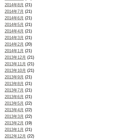
2014年8月
(21)
2014年7月
(21)
2014年6月
(21)
2014年5月
(21)
2014年4月
(21)
2014年3月
(21)
2014年2月
(20)
2014年1月
(21)
2013年12月
(21)
2013年11月
(21)
2013年10月
(21)
2013年9月
(21)
2013年8月
(21)
2013年7月
(21)
2013年6月
(21)
2013年5月
(22)
2013年4月
(22)
2013年3月
(22)
2013年2月
(19)
2013年1月
(21)
2012年12月
(22)