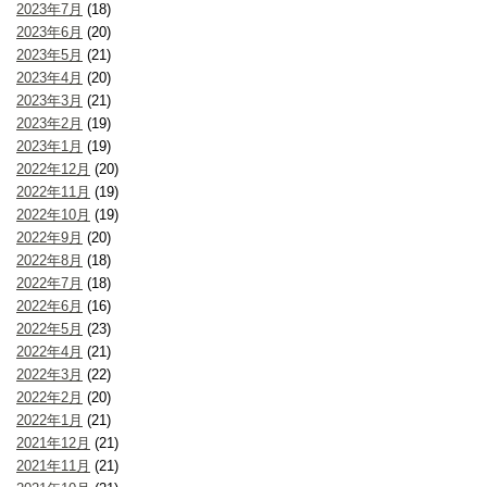
2023年7月
(18)
2023年6月
(20)
2023年5月
(21)
2023年4月
(20)
2023年3月
(21)
2023年2月
(19)
2023年1月
(19)
2022年12月
(20)
2022年11月
(19)
2022年10月
(19)
2022年9月
(20)
2022年8月
(18)
2022年7月
(18)
2022年6月
(16)
2022年5月
(23)
2022年4月
(21)
2022年3月
(22)
2022年2月
(20)
2022年1月
(21)
2021年12月
(21)
2021年11月
(21)