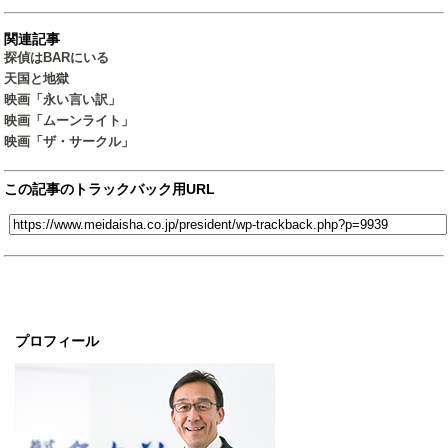
関連記事
探偵はBARにいる
天国と地獄
映画「永い言い訳」
映画「ムーンライト」
映画「ザ・サークル」
この記事のトラックバック用URL
プロフィール