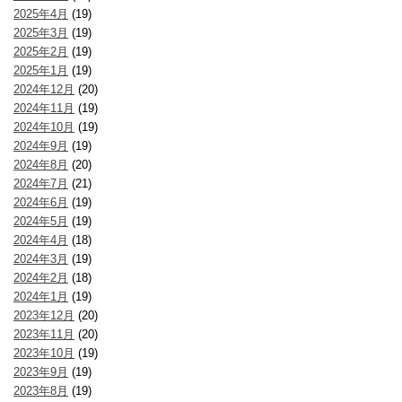
2025年4月
(19)
2025年3月
(19)
2025年2月
(19)
2025年1月
(19)
2024年12月
(20)
2024年11月
(19)
2024年10月
(19)
2024年9月
(19)
2024年8月
(20)
2024年7月
(21)
2024年6月
(19)
2024年5月
(19)
2024年4月
(18)
2024年3月
(19)
2024年2月
(18)
2024年1月
(19)
2023年12月
(20)
2023年11月
(20)
2023年10月
(19)
2023年9月
(19)
2023年8月
(19)