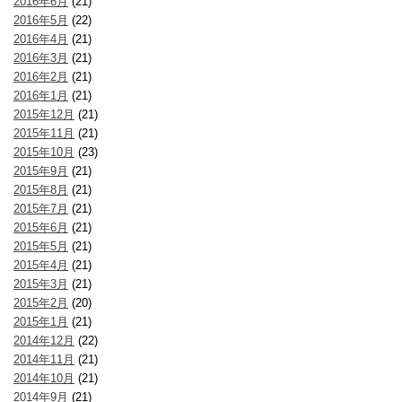
2016年6月
(21)
2016年5月
(22)
2016年4月
(21)
2016年3月
(21)
2016年2月
(21)
2016年1月
(21)
2015年12月
(21)
2015年11月
(21)
2015年10月
(23)
2015年9月
(21)
2015年8月
(21)
2015年7月
(21)
2015年6月
(21)
2015年5月
(21)
2015年4月
(21)
2015年3月
(21)
2015年2月
(20)
2015年1月
(21)
2014年12月
(22)
2014年11月
(21)
2014年10月
(21)
2014年9月
(21)