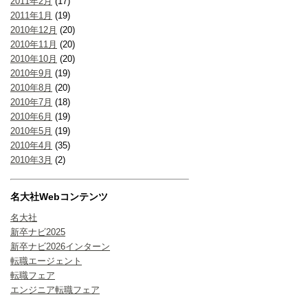
2011年2月
(17)
2011年1月
(19)
2010年12月
(20)
2010年11月
(20)
2010年10月
(20)
2010年9月
(19)
2010年8月
(20)
2010年7月
(18)
2010年6月
(19)
2010年5月
(19)
2010年4月
(35)
2010年3月
(2)
名大社Webコンテンツ
名大社
新卒ナビ2025
新卒ナビ2026インターン
転職エージェント
転職フェア
エンジニア転職フェア