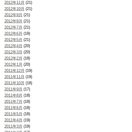
2012年11月
(21)
2012年10月
(21)
2012年9月
(21)
2012年8月
(21)
2012年7月
(21)
2012年6月
(19)
2012年5月
(21)
2012年4月
(20)
2012年3月
(20)
2012年2月
(18)
2012年1月
(20)
2011年12月
(19)
2011年11月
(19)
2011年10月
(18)
2011年9月
(17)
2011年8月
(18)
2011年7月
(18)
2011年6月
(18)
2011年5月
(18)
2011年4月
(19)
2011年3月
(19)