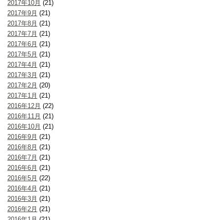
2017年10月
(21)
2017年9月
(21)
2017年8月
(21)
2017年7月
(21)
2017年6月
(21)
2017年5月
(21)
2017年4月
(21)
2017年3月
(21)
2017年2月
(20)
2017年1月
(21)
2016年12月
(22)
2016年11月
(21)
2016年10月
(21)
2016年9月
(21)
2016年8月
(21)
2016年7月
(21)
2016年6月
(21)
2016年5月
(22)
2016年4月
(21)
2016年3月
(21)
2016年2月
(21)
2016年1月
(21)