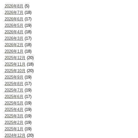
2026年8月
(5)
2026年7月
(18)
2026年6月
(17)
2026年5月
(19)
2026年4月
(18)
2026年3月
(17)
2026年2月
(18)
2026年1月
(18)
2025年12月
(20)
2025年11月
(18)
2025年10月
(20)
2025年9月
(19)
2025年8月
(17)
2025年7月
(19)
2025年6月
(17)
2025年5月
(19)
2025年4月
(19)
2025年3月
(19)
2025年2月
(19)
2025年1月
(19)
2024年12月
(20)