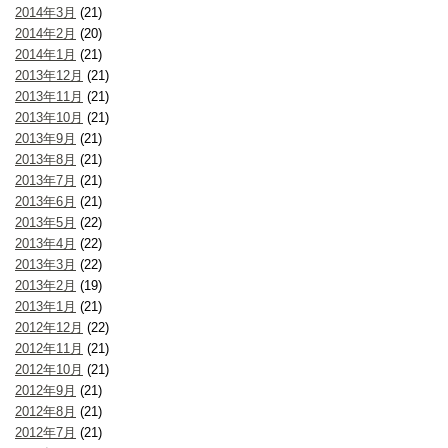
2014年3月
(21)
2014年2月
(20)
2014年1月
(21)
2013年12月
(21)
2013年11月
(21)
2013年10月
(21)
2013年9月
(21)
2013年8月
(21)
2013年7月
(21)
2013年6月
(21)
2013年5月
(22)
2013年4月
(22)
2013年3月
(22)
2013年2月
(19)
2013年1月
(21)
2012年12月
(22)
2012年11月
(21)
2012年10月
(21)
2012年9月
(21)
2012年8月
(21)
2012年7月
(21)