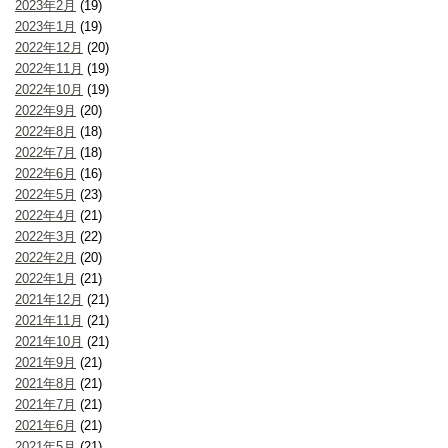
2023年2月
(19)
2023年1月
(19)
2022年12月
(20)
2022年11月
(19)
2022年10月
(19)
2022年9月
(20)
2022年8月
(18)
2022年7月
(18)
2022年6月
(16)
2022年5月
(23)
2022年4月
(21)
2022年3月
(22)
2022年2月
(20)
2022年1月
(21)
2021年12月
(21)
2021年11月
(21)
2021年10月
(21)
2021年9月
(21)
2021年8月
(21)
2021年7月
(21)
2021年6月
(21)
2021年5月
(21)