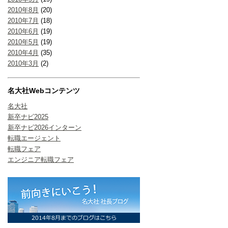
2010年8月
(20)
2010年7月
(18)
2010年6月
(19)
2010年5月
(19)
2010年4月
(35)
2010年3月
(2)
名大社Webコンテンツ
名大社
新卒ナビ2025
新卒ナビ2026インターン
転職エージェント
転職フェア
エンジニア転職フェア