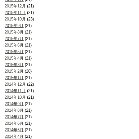
2015年12月
(21)
2015年11月
(21)
2015年10月
(23)
2015年9月
(21)
2015年8月
(21)
2015年7月
(21)
2015年6月
(21)
2015年5月
(21)
2015年4月
(21)
2015年3月
(21)
2015年2月
(20)
2015年1月
(21)
2014年12月
(22)
2014年11月
(21)
2014年10月
(21)
2014年9月
(21)
2014年8月
(21)
2014年7月
(21)
2014年6月
(21)
2014年5月
(21)
2014年4月
(21)