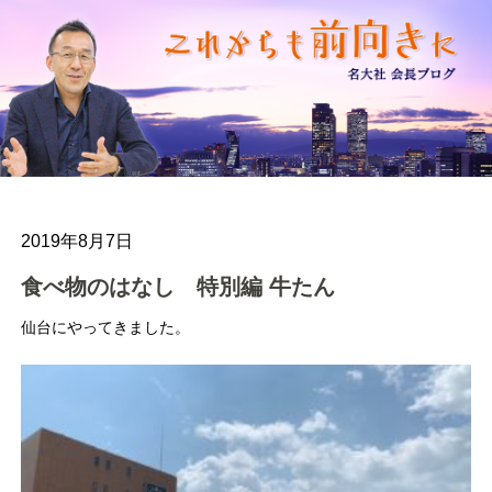
2019年8月7日
食べ物のはなし 特別編 牛たん
仙台にやってきました。