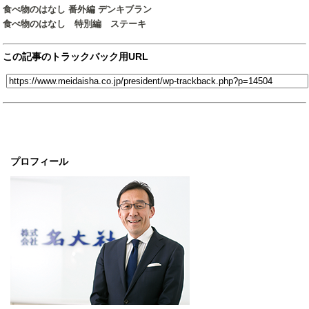
食べ物のはなし 番外編 デンキブラン
食べ物のはなし 特別編 ステーキ
この記事のトラックバック用URL
プロフィール