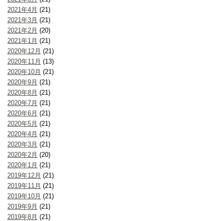
2021年4月
(21)
2021年3月
(21)
2021年2月
(20)
2021年1月
(21)
2020年12月
(21)
2020年11月
(13)
2020年10月
(21)
2020年9月
(21)
2020年8月
(21)
2020年7月
(21)
2020年6月
(21)
2020年5月
(21)
2020年4月
(21)
2020年3月
(21)
2020年2月
(20)
2020年1月
(21)
2019年12月
(21)
2019年11月
(21)
2019年10月
(21)
2019年9月
(21)
2019年8月
(21)