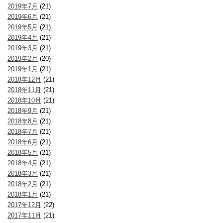
2019年7月
(21)
2019年6月
(21)
2019年5月
(21)
2019年4月
(21)
2019年3月
(21)
2019年2月
(20)
2019年1月
(21)
2018年12月
(21)
2018年11月
(21)
2018年10月
(21)
2018年9月
(21)
2018年8月
(21)
2018年7月
(21)
2018年6月
(21)
2018年5月
(21)
2018年4月
(21)
2018年3月
(21)
2018年2月
(21)
2018年1月
(21)
2017年12月
(22)
2017年11月
(21)