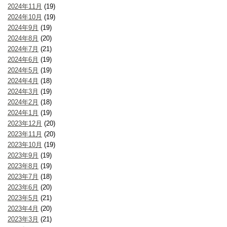
2024年11月
(19)
2024年10月
(19)
2024年9月
(19)
2024年8月
(20)
2024年7月
(21)
2024年6月
(19)
2024年5月
(19)
2024年4月
(18)
2024年3月
(19)
2024年2月
(18)
2024年1月
(19)
2023年12月
(20)
2023年11月
(20)
2023年10月
(19)
2023年9月
(19)
2023年8月
(19)
2023年7月
(18)
2023年6月
(20)
2023年5月
(21)
2023年4月
(20)
2023年3月
(21)