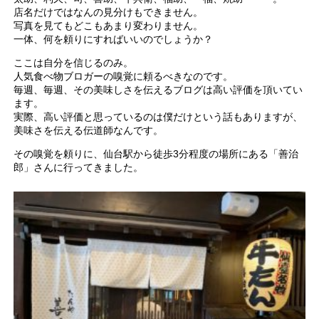
店名だけではなんの見分けもできません。
写真を見てもどこもあまり変わりません。
一体、何を頼りにすればいいのでしょうか？
ここは自分を信じるのみ。
人気食べ物ブロガーの嗅覚に頼るべきなのです。
毎週、毎週、その美味しさを伝えるブログは高い評価を頂いてい
ます。
実際、高い評価と思っているのは僕だけという話もありますが、
美味さを伝える伝道師なんです。
その嗅覚を頼りに、仙台駅から徒歩3分程度の場所にある「善治
郎」さんに行ってきました。