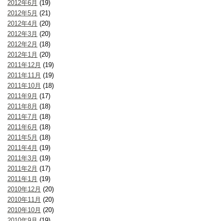
2012年6月
(19)
2012年5月
(21)
2012年4月
(20)
2012年3月
(20)
2012年2月
(18)
2012年1月
(20)
2011年12月
(19)
2011年11月
(19)
2011年10月
(18)
2011年9月
(17)
2011年8月
(18)
2011年7月
(18)
2011年6月
(18)
2011年5月
(18)
2011年4月
(19)
2011年3月
(19)
2011年2月
(17)
2011年1月
(19)
2010年12月
(20)
2010年11月
(20)
2010年10月
(20)
2010年9月
(19)