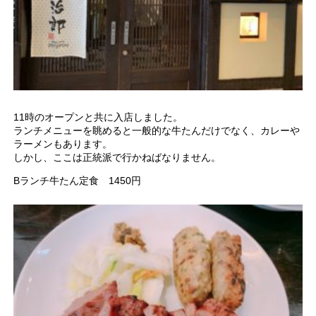
11時のオープンと共に入店しました。
ランチメニューを眺めると一般的な牛たんだけでなく、カレーや
ラーメンもあります。
しかし、ここは正統派で行かねばなりません。
Bランチ牛たん定食 1450円