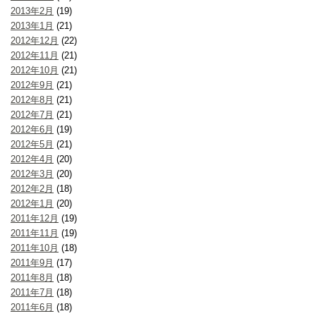
2013年2月
(19)
2013年1月
(21)
2012年12月
(22)
2012年11月
(21)
2012年10月
(21)
2012年9月
(21)
2012年8月
(21)
2012年7月
(21)
2012年6月
(19)
2012年5月
(21)
2012年4月
(20)
2012年3月
(20)
2012年2月
(18)
2012年1月
(20)
2011年12月
(19)
2011年11月
(19)
2011年10月
(18)
2011年9月
(17)
2011年8月
(18)
2011年7月
(18)
2011年6月
(18)