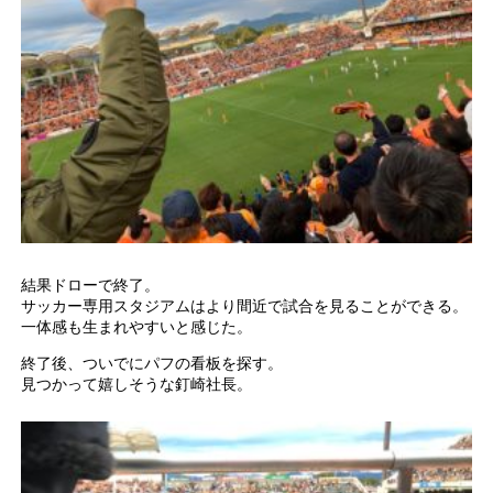
結果ドローで終了。
サッカー専用スタジアムはより間近で試合を見ることができる。
一体感も生まれやすいと感じた。
終了後、ついでにパフの看板を探す。
見つかって嬉しそうな釘崎社長。