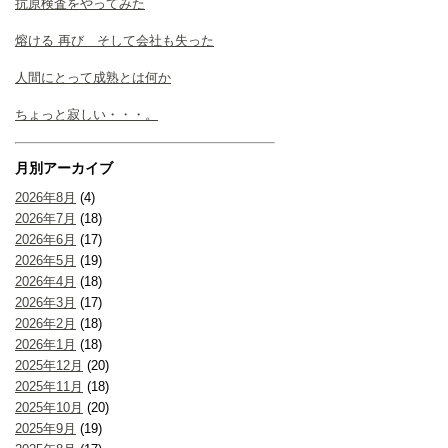
抗原検査をやってみた
熔ける 再び そして会社も失った
人間にとって成熟とは何か
ちょっと寂しい・・・。
月別アーカイブ
2026年8月
(4)
2026年7月
(18)
2026年6月
(17)
2026年5月
(19)
2026年4月
(18)
2026年3月
(17)
2026年2月
(18)
2026年1月
(18)
2025年12月
(20)
2025年11月
(18)
2025年10月
(20)
2025年9月
(19)