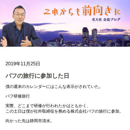
2019年11月25日
パフの旅行に参加した日
僕の週末のカレンダーにはこんな表示がされていた。
パフ研修旅行
実際、どこまで研修が行われたかはともかく、
この土日は僕が社外取締役を務める株式会社パフの旅行に参加。
向かった先は静岡市清水。