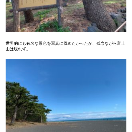
世界的にも有名な景色を写真に収めたかったが、残念ながら富士
山は現れず。