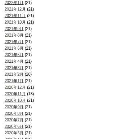
2022年1月
(21)
2021年12月
(21)
2021年11月
(21)
2021年10月
(21)
2021年9月
(21)
2021年8月
(21)
2021年7月
(21)
2021年6月
(21)
2021年5月
(21)
2021年4月
(21)
2021年3月
(21)
2021年2月
(20)
2021年1月
(21)
2020年12月
(21)
2020年11月
(13)
2020年10月
(21)
2020年9月
(21)
2020年8月
(21)
2020年7月
(21)
2020年6月
(21)
2020年5月
(21)