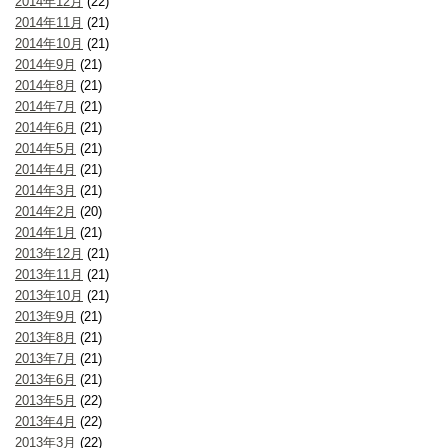
2014年12月
(22)
2014年11月
(21)
2014年10月
(21)
2014年9月
(21)
2014年8月
(21)
2014年7月
(21)
2014年6月
(21)
2014年5月
(21)
2014年4月
(21)
2014年3月
(21)
2014年2月
(20)
2014年1月
(21)
2013年12月
(21)
2013年11月
(21)
2013年10月
(21)
2013年9月
(21)
2013年8月
(21)
2013年7月
(21)
2013年6月
(21)
2013年5月
(22)
2013年4月
(22)
2013年3月
(22)