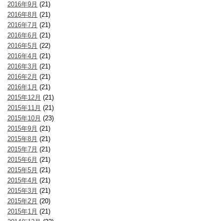
2016年9月
(21)
2016年8月
(21)
2016年7月
(21)
2016年6月
(21)
2016年5月
(22)
2016年4月
(21)
2016年3月
(21)
2016年2月
(21)
2016年1月
(21)
2015年12月
(21)
2015年11月
(21)
2015年10月
(23)
2015年9月
(21)
2015年8月
(21)
2015年7月
(21)
2015年6月
(21)
2015年5月
(21)
2015年4月
(21)
2015年3月
(21)
2015年2月
(20)
2015年1月
(21)