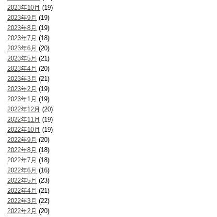
2023年10月
(19)
2023年9月
(19)
2023年8月
(19)
2023年7月
(18)
2023年6月
(20)
2023年5月
(21)
2023年4月
(20)
2023年3月
(21)
2023年2月
(19)
2023年1月
(19)
2022年12月
(20)
2022年11月
(19)
2022年10月
(19)
2022年9月
(20)
2022年8月
(18)
2022年7月
(18)
2022年6月
(16)
2022年5月
(23)
2022年4月
(21)
2022年3月
(22)
2022年2月
(20)