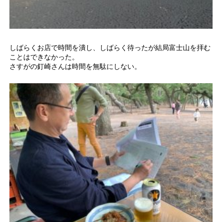
しばらくお店で時間を潰し、しばらく待ったが結局富士山を拝む
ことはできなかった。
さすがの釘崎さんは時間を無駄にしない。