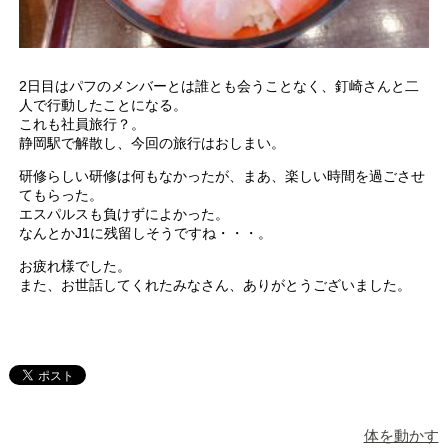
2日目はパフのメンバーとは誰とも会うことなく、釘崎さんと二
人で行動したことになる。
これも社員旅行？。
静岡駅で解散し、今回の旅行はおしまい。
研修らしい研修は何もなかったが、まあ、楽しい時間を過ごさせ
てもらった。
エスパルスも負けずによかった。
なんとかJ1に残留しそうですね・・・。
お疲れ様でした。
また、お世話してくれたみなさん、ありがとうございました。
体を動かす