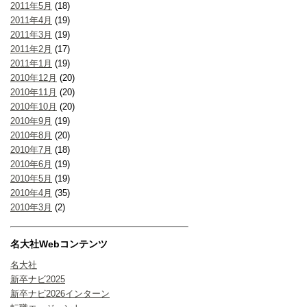
2011年5月
(18)
2011年4月
(19)
2011年3月
(19)
2011年2月
(17)
2011年1月
(19)
2010年12月
(20)
2010年11月
(20)
2010年10月
(20)
2010年9月
(19)
2010年8月
(20)
2010年7月
(18)
2010年6月
(19)
2010年5月
(19)
2010年4月
(35)
2010年3月
(2)
名大社Webコンテンツ
名大社
新卒ナビ2025
新卒ナビ2026インターン