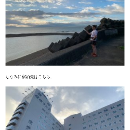
ちなみに宿泊先はこちら。