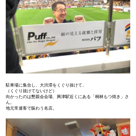
駐車場に集合し、大渋滞をくぐり抜けて、
（くぐり抜けてないけど）
向かったのは懇親会会場、興津駅近くにある「桐林もつ焼き」さ
ん。
地元常連客で賑わう名店。