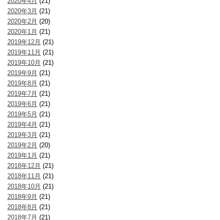
2020年4月
(21)
2020年3月
(21)
2020年2月
(20)
2020年1月
(21)
2019年12月
(21)
2019年11月
(21)
2019年10月
(21)
2019年9月
(21)
2019年8月
(21)
2019年7月
(21)
2019年6月
(21)
2019年5月
(21)
2019年4月
(21)
2019年3月
(21)
2019年2月
(20)
2019年1月
(21)
2018年12月
(21)
2018年11月
(21)
2018年10月
(21)
2018年9月
(21)
2018年8月
(21)
2018年7月
(21)