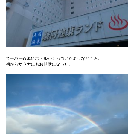
スーパー銭湯にホテルがくっついたようなところ。
朝からサウナにもお世話になった。