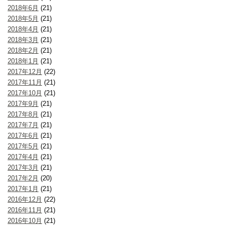
2018年6月
(21)
2018年5月
(21)
2018年4月
(21)
2018年3月
(21)
2018年2月
(21)
2018年1月
(21)
2017年12月
(22)
2017年11月
(21)
2017年10月
(21)
2017年9月
(21)
2017年8月
(21)
2017年7月
(21)
2017年6月
(21)
2017年5月
(21)
2017年4月
(21)
2017年3月
(21)
2017年2月
(20)
2017年1月
(21)
2016年12月
(22)
2016年11月
(21)
2016年10月
(21)