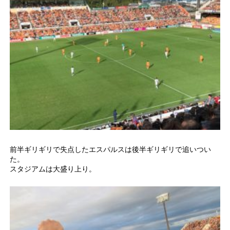
前半ギリギリで失点したエスパルスは後半ギリギリで追いつい
た。
スタジアムは大盛り上り。