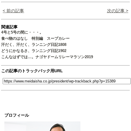
< 前の記事
次の記事 >
関連記事
4号と5号の間に・・・。
食べ物のはなし 特別編 スープカレー
汗だく、汗だく、ランニング日記1808
どうにかなるさ、ランニング日記1902
こんなはずでは…。ナゴヤドームリレーマラソン2019
この記事のトラックバック用URL
プロフィール