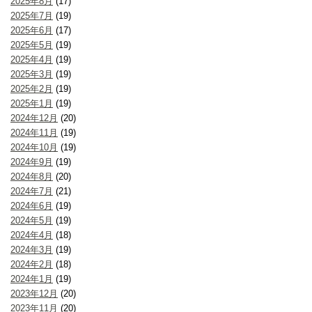
2025年8月
(17)
2025年7月
(19)
2025年6月
(17)
2025年5月
(19)
2025年4月
(19)
2025年3月
(19)
2025年2月
(19)
2025年1月
(19)
2024年12月
(20)
2024年11月
(19)
2024年10月
(19)
2024年9月
(19)
2024年8月
(20)
2024年7月
(21)
2024年6月
(19)
2024年5月
(19)
2024年4月
(18)
2024年3月
(19)
2024年2月
(18)
2024年1月
(19)
2023年12月
(20)
2023年11月
(20)