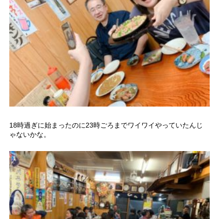
18時過ぎに始まったのに23時ごろまでワイワイやっていたんじ
ゃないかな。