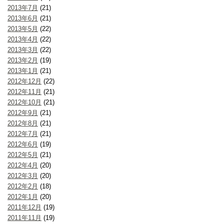
2013年7月
(21)
2013年6月
(21)
2013年5月
(22)
2013年4月
(22)
2013年3月
(22)
2013年2月
(19)
2013年1月
(21)
2012年12月
(22)
2012年11月
(21)
2012年10月
(21)
2012年9月
(21)
2012年8月
(21)
2012年7月
(21)
2012年6月
(19)
2012年5月
(21)
2012年4月
(20)
2012年3月
(20)
2012年2月
(18)
2012年1月
(20)
2011年12月
(19)
2011年11月
(19)