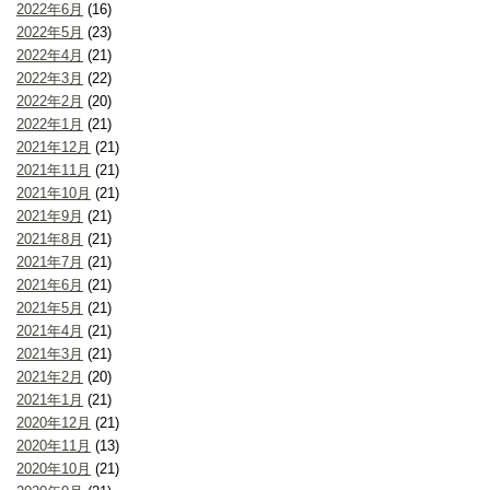
2022年6月
(16)
2022年5月
(23)
2022年4月
(21)
2022年3月
(22)
2022年2月
(20)
2022年1月
(21)
2021年12月
(21)
2021年11月
(21)
2021年10月
(21)
2021年9月
(21)
2021年8月
(21)
2021年7月
(21)
2021年6月
(21)
2021年5月
(21)
2021年4月
(21)
2021年3月
(21)
2021年2月
(20)
2021年1月
(21)
2020年12月
(21)
2020年11月
(13)
2020年10月
(21)