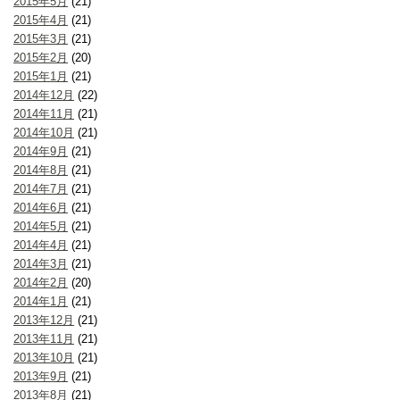
2015年5月
(21)
2015年4月
(21)
2015年3月
(21)
2015年2月
(20)
2015年1月
(21)
2014年12月
(22)
2014年11月
(21)
2014年10月
(21)
2014年9月
(21)
2014年8月
(21)
2014年7月
(21)
2014年6月
(21)
2014年5月
(21)
2014年4月
(21)
2014年3月
(21)
2014年2月
(20)
2014年1月
(21)
2013年12月
(21)
2013年11月
(21)
2013年10月
(21)
2013年9月
(21)
2013年8月
(21)