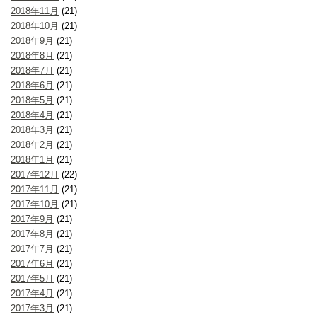
2018年11月
(21)
2018年10月
(21)
2018年9月
(21)
2018年8月
(21)
2018年7月
(21)
2018年6月
(21)
2018年5月
(21)
2018年4月
(21)
2018年3月
(21)
2018年2月
(21)
2018年1月
(21)
2017年12月
(22)
2017年11月
(21)
2017年10月
(21)
2017年9月
(21)
2017年8月
(21)
2017年7月
(21)
2017年6月
(21)
2017年5月
(21)
2017年4月
(21)
2017年3月
(21)