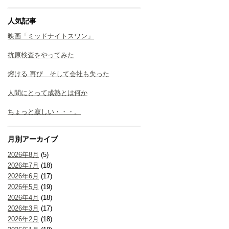
人気記事
映画「ミッドナイトスワン」
抗原検査をやってみた
熔ける 再び そして会社も失った
人間にとって成熟とは何か
ちょっと寂しい・・・。
月別アーカイブ
2026年8月
(5)
2026年7月
(18)
2026年6月
(17)
2026年5月
(19)
2026年4月
(18)
2026年3月
(17)
2026年2月
(18)