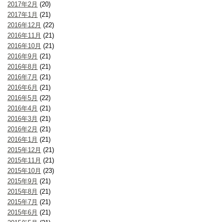
2017年2月
(20)
2017年1月
(21)
2016年12月
(22)
2016年11月
(21)
2016年10月
(21)
2016年9月
(21)
2016年8月
(21)
2016年7月
(21)
2016年6月
(21)
2016年5月
(22)
2016年4月
(21)
2016年3月
(21)
2016年2月
(21)
2016年1月
(21)
2015年12月
(21)
2015年11月
(21)
2015年10月
(23)
2015年9月
(21)
2015年8月
(21)
2015年7月
(21)
2015年6月
(21)