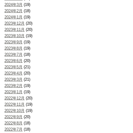
2024年3月
(19)
2024年2月
(18)
2024年1月
(19)
2023年12月
(20)
2023年11月
(20)
2023年10月
(19)
2023年9月
(19)
2023年8月
(19)
2023年7月
(18)
2023年6月
(20)
2023年5月
(21)
2023年4月
(20)
2023年3月
(21)
2023年2月
(19)
2023年1月
(19)
2022年12月
(20)
2022年11月
(19)
2022年10月
(19)
2022年9月
(20)
2022年8月
(18)
2022年7月
(18)