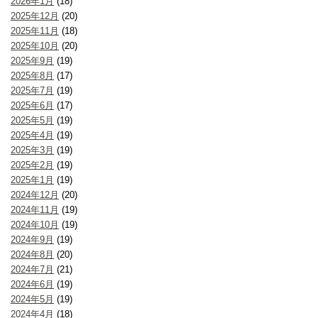
2026年1月
(18)
2025年12月
(20)
2025年11月
(18)
2025年10月
(20)
2025年9月
(19)
2025年8月
(17)
2025年7月
(19)
2025年6月
(17)
2025年5月
(19)
2025年4月
(19)
2025年3月
(19)
2025年2月
(19)
2025年1月
(19)
2024年12月
(20)
2024年11月
(19)
2024年10月
(19)
2024年9月
(19)
2024年8月
(20)
2024年7月
(21)
2024年6月
(19)
2024年5月
(19)
2024年4月
(18)