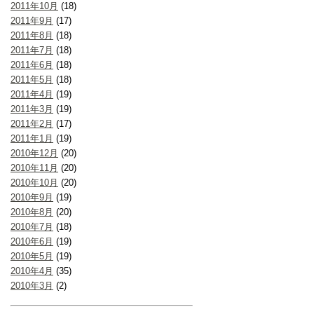
2011年10月
(18)
2011年9月
(17)
2011年8月
(18)
2011年7月
(18)
2011年6月
(18)
2011年5月
(18)
2011年4月
(19)
2011年3月
(19)
2011年2月
(17)
2011年1月
(19)
2010年12月
(20)
2010年11月
(20)
2010年10月
(20)
2010年9月
(19)
2010年8月
(20)
2010年7月
(18)
2010年6月
(19)
2010年5月
(19)
2010年4月
(35)
2010年3月
(2)