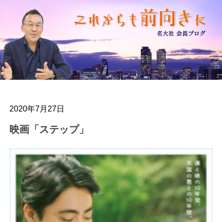
2020年7月27日
映画「ステップ」