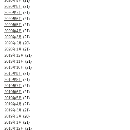
2020年9月
(21)
2020年8月
(21)
2020年7月
(21)
2020年6月
(21)
2020年5月
(21)
2020年4月
(21)
2020年3月
(21)
2020年2月
(20)
2020年1月
(21)
2019年12月
(21)
2019年11月
(21)
2019年10月
(21)
2019年9月
(21)
2019年8月
(21)
2019年7月
(21)
2019年6月
(21)
2019年5月
(21)
2019年4月
(21)
2019年3月
(21)
2019年2月
(20)
2019年1月
(21)
2018年12月
(21)