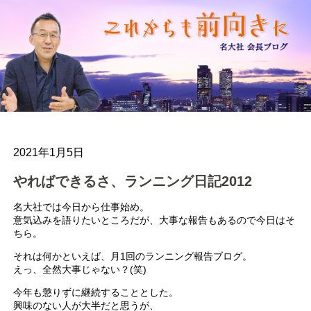
2021年1月5日
やればできるさ、ランニング日記2012
名大社では今日から仕事始め。
意気込みを語りたいところだが、大事な報告もあるので今日はそ
ちら。
それは何かといえば、月1回のランニング報告ブログ。
えっ、全然大事じゃない？(笑)
今年も懲りずに継続することとした。
興味のない人が大半だと思うが、