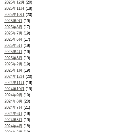
2025年12月
(20)
2025年11月
(18)
2025年10月
(20)
2025年9月
(19)
2025年8月
(17)
2025年7月
(19)
2025年6月
(17)
2025年5月
(19)
2025年4月
(19)
2025年3月
(19)
2025年2月
(19)
2025年1月
(19)
2024年12月
(20)
2024年11月
(19)
2024年10月
(19)
2024年9月
(19)
2024年8月
(20)
2024年7月
(21)
2024年6月
(19)
2024年5月
(19)
2024年4月
(18)