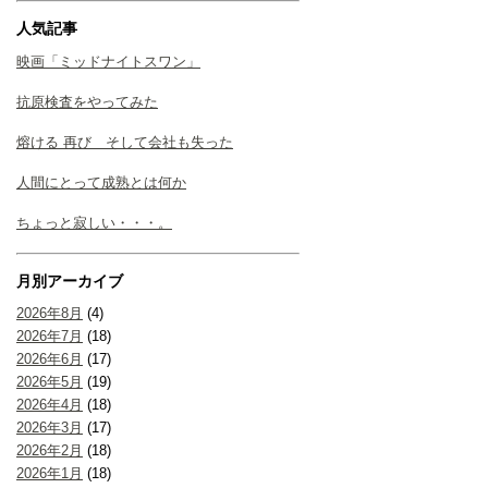
人気記事
映画「ミッドナイトスワン」
抗原検査をやってみた
熔ける 再び そして会社も失った
人間にとって成熟とは何か
ちょっと寂しい・・・。
月別アーカイブ
2026年8月
(4)
2026年7月
(18)
2026年6月
(17)
2026年5月
(19)
2026年4月
(18)
2026年3月
(17)
2026年2月
(18)
2026年1月
(18)