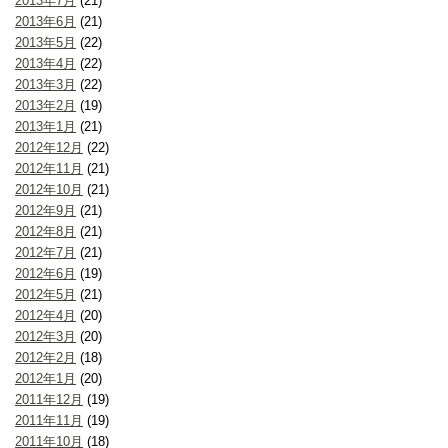
2013年7月
(21)
2013年6月
(21)
2013年5月
(22)
2013年4月
(22)
2013年3月
(22)
2013年2月
(19)
2013年1月
(21)
2012年12月
(22)
2012年11月
(21)
2012年10月
(21)
2012年9月
(21)
2012年8月
(21)
2012年7月
(21)
2012年6月
(19)
2012年5月
(21)
2012年4月
(20)
2012年3月
(20)
2012年2月
(18)
2012年1月
(20)
2011年12月
(19)
2011年11月
(19)
2011年10月
(18)