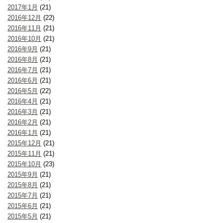
2017年1月
(21)
2016年12月
(22)
2016年11月
(21)
2016年10月
(21)
2016年9月
(21)
2016年8月
(21)
2016年7月
(21)
2016年6月
(21)
2016年5月
(22)
2016年4月
(21)
2016年3月
(21)
2016年2月
(21)
2016年1月
(21)
2015年12月
(21)
2015年11月
(21)
2015年10月
(23)
2015年9月
(21)
2015年8月
(21)
2015年7月
(21)
2015年6月
(21)
2015年5月
(21)