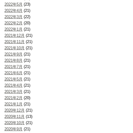
2022年5月
(23)
2022年4月
(21)
2022年3月
(22)
2022年2月
(20)
2022年1月
(21)
2021年12月
(21)
2021年11月
(21)
2021年10月
(21)
2021年9月
(21)
2021年8月
(21)
2021年7月
(21)
2021年6月
(21)
2021年5月
(21)
2021年4月
(21)
2021年3月
(21)
2021年2月
(20)
2021年1月
(21)
2020年12月
(21)
2020年11月
(13)
2020年10月
(21)
2020年9月
(21)