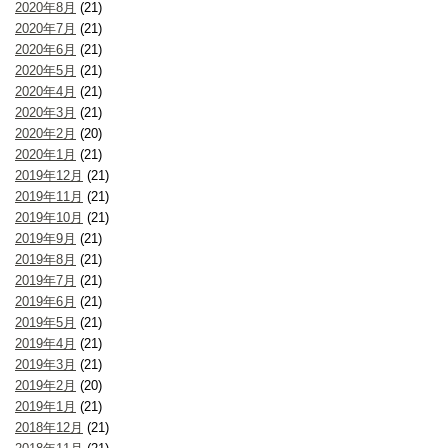
2020年8月
(21)
2020年7月
(21)
2020年6月
(21)
2020年5月
(21)
2020年4月
(21)
2020年3月
(21)
2020年2月
(20)
2020年1月
(21)
2019年12月
(21)
2019年11月
(21)
2019年10月
(21)
2019年9月
(21)
2019年8月
(21)
2019年7月
(21)
2019年6月
(21)
2019年5月
(21)
2019年4月
(21)
2019年3月
(21)
2019年2月
(20)
2019年1月
(21)
2018年12月
(21)