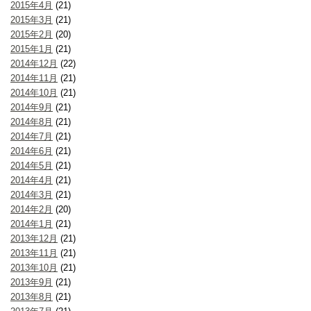
2015年4月
(21)
2015年3月
(21)
2015年2月
(20)
2015年1月
(21)
2014年12月
(22)
2014年11月
(21)
2014年10月
(21)
2014年9月
(21)
2014年8月
(21)
2014年7月
(21)
2014年6月
(21)
2014年5月
(21)
2014年4月
(21)
2014年3月
(21)
2014年2月
(20)
2014年1月
(21)
2013年12月
(21)
2013年11月
(21)
2013年10月
(21)
2013年9月
(21)
2013年8月
(21)