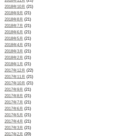
2018年11月
(21)
2018年10月
(21)
2018年9月
(21)
2018年8月
(21)
2018年7月
(21)
2018年6月
(21)
2018年5月
(21)
2018年4月
(21)
2018年3月
(21)
2018年2月
(21)
2018年1月
(21)
2017年12月
(22)
2017年11月
(21)
2017年10月
(21)
2017年9月
(21)
2017年8月
(21)
2017年7月
(21)
2017年6月
(21)
2017年5月
(21)
2017年4月
(21)
2017年3月
(21)
2017年2月
(20)