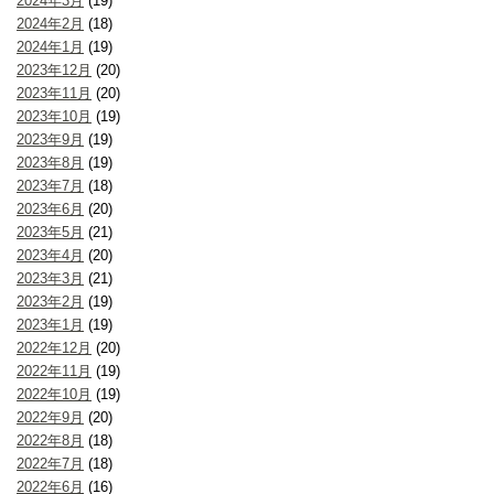
2024年3月
(19)
2024年2月
(18)
2024年1月
(19)
2023年12月
(20)
2023年11月
(20)
2023年10月
(19)
2023年9月
(19)
2023年8月
(19)
2023年7月
(18)
2023年6月
(20)
2023年5月
(21)
2023年4月
(20)
2023年3月
(21)
2023年2月
(19)
2023年1月
(19)
2022年12月
(20)
2022年11月
(19)
2022年10月
(19)
2022年9月
(20)
2022年8月
(18)
2022年7月
(18)
2022年6月
(16)