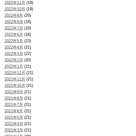
2022年11月
(19)
2022年10月
(19)
2022年9月
(20)
2022年8月
(18)
2022年7月
(18)
2022年6月
(16)
2022年5月
(23)
2022年4月
(21)
2022年3月
(22)
2022年2月
(20)
2022年1月
(21)
2021年12月
(21)
2021年11月
(21)
2021年10月
(21)
2021年9月
(21)
2021年8月
(21)
2021年7月
(21)
2021年6月
(21)
2021年5月
(21)
2021年4月
(21)
2021年3月
(21)