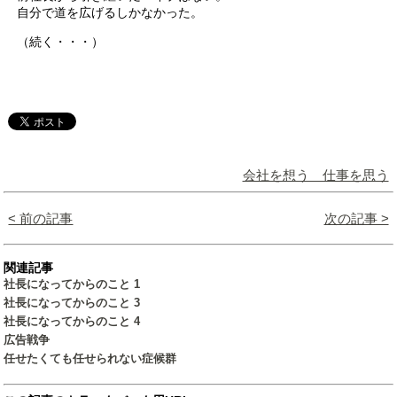
自分で道を広げるしかなかった。
（続く・・・）
会社を想う 仕事を思う
< 前の記事
次の記事 >
関連記事
社長になってからのこと 1
社長になってからのこと 3
社長になってからのこと 4
広告戦争
任せたくても任せられない症候群