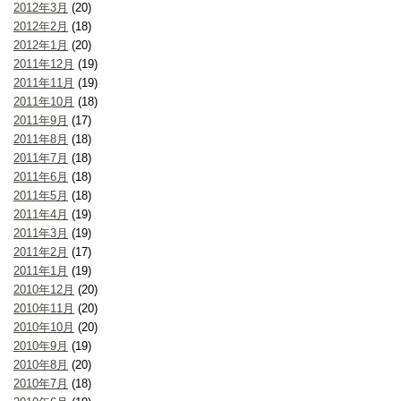
2012年3月
(20)
2012年2月
(18)
2012年1月
(20)
2011年12月
(19)
2011年11月
(19)
2011年10月
(18)
2011年9月
(17)
2011年8月
(18)
2011年7月
(18)
2011年6月
(18)
2011年5月
(18)
2011年4月
(19)
2011年3月
(19)
2011年2月
(17)
2011年1月
(19)
2010年12月
(20)
2010年11月
(20)
2010年10月
(20)
2010年9月
(19)
2010年8月
(20)
2010年7月
(18)