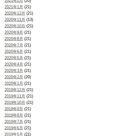
2021年2月
(20)
2021年1月
(21)
2020年12月
(21)
2020年11月
(13)
2020年10月
(21)
2020年9月
(21)
2020年8月
(21)
2020年7月
(21)
2020年6月
(21)
2020年5月
(21)
2020年4月
(21)
2020年3月
(21)
2020年2月
(20)
2020年1月
(21)
2019年12月
(21)
2019年11月
(21)
2019年10月
(21)
2019年9月
(21)
2019年8月
(21)
2019年7月
(21)
2019年6月
(21)
2019年5月
(21)