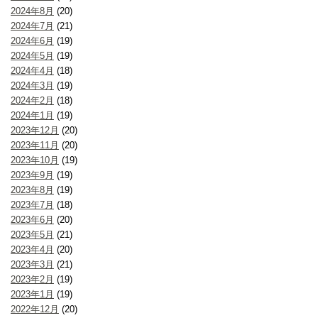
2024年8月
(20)
2024年7月
(21)
2024年6月
(19)
2024年5月
(19)
2024年4月
(18)
2024年3月
(19)
2024年2月
(18)
2024年1月
(19)
2023年12月
(20)
2023年11月
(20)
2023年10月
(19)
2023年9月
(19)
2023年8月
(19)
2023年7月
(18)
2023年6月
(20)
2023年5月
(21)
2023年4月
(20)
2023年3月
(21)
2023年2月
(19)
2023年1月
(19)
2022年12月
(20)