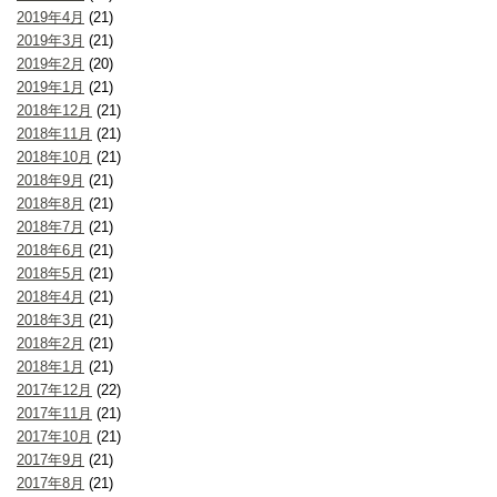
2019年4月
(21)
2019年3月
(21)
2019年2月
(20)
2019年1月
(21)
2018年12月
(21)
2018年11月
(21)
2018年10月
(21)
2018年9月
(21)
2018年8月
(21)
2018年7月
(21)
2018年6月
(21)
2018年5月
(21)
2018年4月
(21)
2018年3月
(21)
2018年2月
(21)
2018年1月
(21)
2017年12月
(22)
2017年11月
(21)
2017年10月
(21)
2017年9月
(21)
2017年8月
(21)