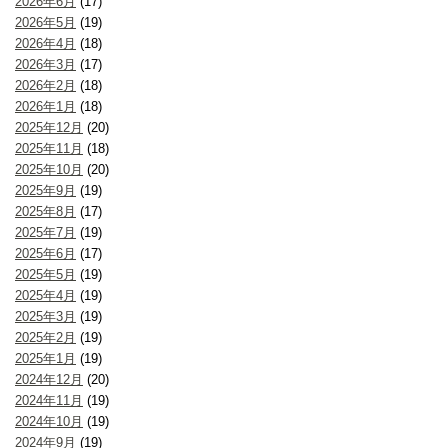
2026年6月
(17)
2026年5月
(19)
2026年4月
(18)
2026年3月
(17)
2026年2月
(18)
2026年1月
(18)
2025年12月
(20)
2025年11月
(18)
2025年10月
(20)
2025年9月
(19)
2025年8月
(17)
2025年7月
(19)
2025年6月
(17)
2025年5月
(19)
2025年4月
(19)
2025年3月
(19)
2025年2月
(19)
2025年1月
(19)
2024年12月
(20)
2024年11月
(19)
2024年10月
(19)
2024年9月
(19)