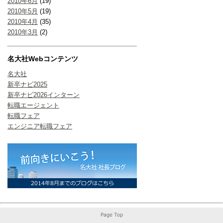
2010年6月
(19)
2010年5月
(19)
2010年4月
(35)
2010年3月
(2)
名大社Webコンテンツ
名大社
新卒ナビ2025
新卒ナビ2026インターン
転職エージェント
転職フェア
エンジニア転職フェア