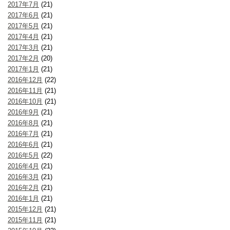
2017年7月
(21)
2017年6月
(21)
2017年5月
(21)
2017年4月
(21)
2017年3月
(21)
2017年2月
(20)
2017年1月
(21)
2016年12月
(22)
2016年11月
(21)
2016年10月
(21)
2016年9月
(21)
2016年8月
(21)
2016年7月
(21)
2016年6月
(21)
2016年5月
(22)
2016年4月
(21)
2016年3月
(21)
2016年2月
(21)
2016年1月
(21)
2015年12月
(21)
2015年11月
(21)