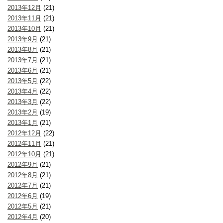
2013年12月
(21)
2013年11月
(21)
2013年10月
(21)
2013年9月
(21)
2013年8月
(21)
2013年7月
(21)
2013年6月
(21)
2013年5月
(22)
2013年4月
(22)
2013年3月
(22)
2013年2月
(19)
2013年1月
(21)
2012年12月
(22)
2012年11月
(21)
2012年10月
(21)
2012年9月
(21)
2012年8月
(21)
2012年7月
(21)
2012年6月
(19)
2012年5月
(21)
2012年4月
(20)