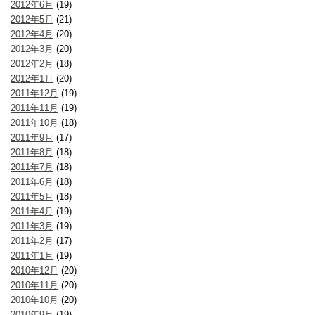
2012年6月
(19)
2012年5月
(21)
2012年4月
(20)
2012年3月
(20)
2012年2月
(18)
2012年1月
(20)
2011年12月
(19)
2011年11月
(19)
2011年10月
(18)
2011年9月
(17)
2011年8月
(18)
2011年7月
(18)
2011年6月
(18)
2011年5月
(18)
2011年4月
(19)
2011年3月
(19)
2011年2月
(17)
2011年1月
(19)
2010年12月
(20)
2010年11月
(20)
2010年10月
(20)
2010年9月
(19)