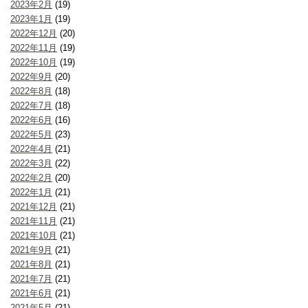
2023年2月
(19)
2023年1月
(19)
2022年12月
(20)
2022年11月
(19)
2022年10月
(19)
2022年9月
(20)
2022年8月
(18)
2022年7月
(18)
2022年6月
(16)
2022年5月
(23)
2022年4月
(21)
2022年3月
(22)
2022年2月
(20)
2022年1月
(21)
2021年12月
(21)
2021年11月
(21)
2021年10月
(21)
2021年9月
(21)
2021年8月
(21)
2021年7月
(21)
2021年6月
(21)
2021年5月
(21)