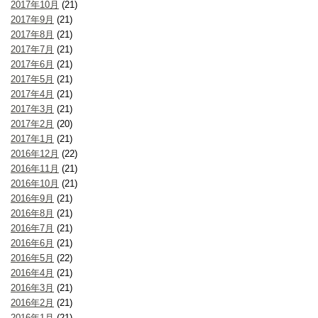
2017年10月
(21)
2017年9月
(21)
2017年8月
(21)
2017年7月
(21)
2017年6月
(21)
2017年5月
(21)
2017年4月
(21)
2017年3月
(21)
2017年2月
(20)
2017年1月
(21)
2016年12月
(22)
2016年11月
(21)
2016年10月
(21)
2016年9月
(21)
2016年8月
(21)
2016年7月
(21)
2016年6月
(21)
2016年5月
(22)
2016年4月
(21)
2016年3月
(21)
2016年2月
(21)
2016年1月
(21)