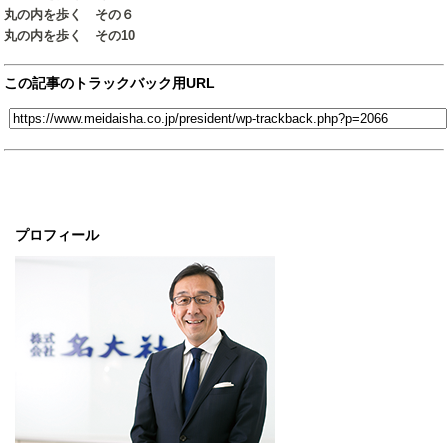
丸の内を歩く その６
丸の内を歩く その10
この記事のトラックバック用URL
プロフィール