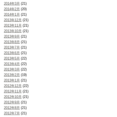
2014年3月
(21)
2014年2月
(20)
2014年1月
(21)
2013年12月
(21)
2013年11月
(21)
2013年10月
(21)
2013年9月
(21)
2013年8月
(21)
2013年7月
(21)
2013年6月
(21)
2013年5月
(22)
2013年4月
(22)
2013年3月
(22)
2013年2月
(19)
2013年1月
(21)
2012年12月
(22)
2012年11月
(21)
2012年10月
(21)
2012年9月
(21)
2012年8月
(21)
2012年7月
(21)