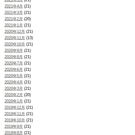
2021年4月
(21)
2021年3月
(21)
2021年2月
(20)
2021年1月
(21)
2020年12月
(21)
2020年11月
(13)
2020年10月
(21)
2020年9月
(21)
2020年8月
(21)
2020年7月
(21)
2020年6月
(21)
2020年5月
(21)
2020年4月
(21)
2020年3月
(21)
2020年2月
(20)
2020年1月
(21)
2019年12月
(21)
2019年11月
(21)
2019年10月
(21)
2019年9月
(21)
2019年8月
(21)