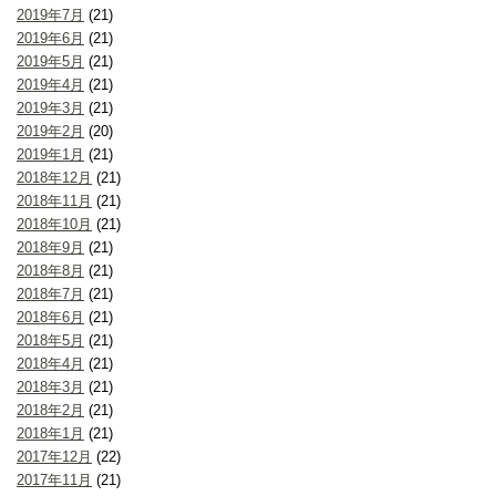
2019年7月
(21)
2019年6月
(21)
2019年5月
(21)
2019年4月
(21)
2019年3月
(21)
2019年2月
(20)
2019年1月
(21)
2018年12月
(21)
2018年11月
(21)
2018年10月
(21)
2018年9月
(21)
2018年8月
(21)
2018年7月
(21)
2018年6月
(21)
2018年5月
(21)
2018年4月
(21)
2018年3月
(21)
2018年2月
(21)
2018年1月
(21)
2017年12月
(22)
2017年11月
(21)