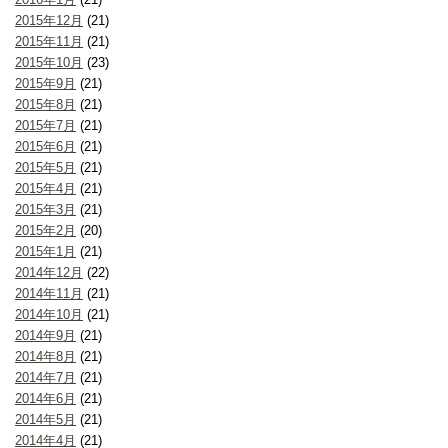
2015年12月
(21)
2015年11月
(21)
2015年10月
(23)
2015年9月
(21)
2015年8月
(21)
2015年7月
(21)
2015年6月
(21)
2015年5月
(21)
2015年4月
(21)
2015年3月
(21)
2015年2月
(20)
2015年1月
(21)
2014年12月
(22)
2014年11月
(21)
2014年10月
(21)
2014年9月
(21)
2014年8月
(21)
2014年7月
(21)
2014年6月
(21)
2014年5月
(21)
2014年4月
(21)