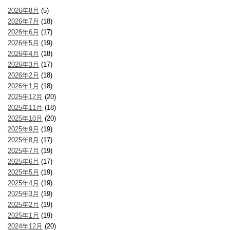
2026年8月
(5)
2026年7月
(18)
2026年6月
(17)
2026年5月
(19)
2026年4月
(18)
2026年3月
(17)
2026年2月
(18)
2026年1月
(18)
2025年12月
(20)
2025年11月
(18)
2025年10月
(20)
2025年9月
(19)
2025年8月
(17)
2025年7月
(19)
2025年6月
(17)
2025年5月
(19)
2025年4月
(19)
2025年3月
(19)
2025年2月
(19)
2025年1月
(19)
2024年12月
(20)