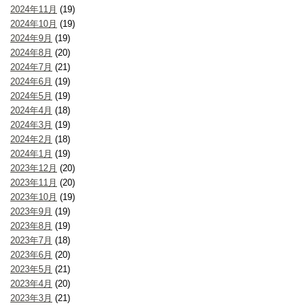
2024年11月
(19)
2024年10月
(19)
2024年9月
(19)
2024年8月
(20)
2024年7月
(21)
2024年6月
(19)
2024年5月
(19)
2024年4月
(18)
2024年3月
(19)
2024年2月
(18)
2024年1月
(19)
2023年12月
(20)
2023年11月
(20)
2023年10月
(19)
2023年9月
(19)
2023年8月
(19)
2023年7月
(18)
2023年6月
(20)
2023年5月
(21)
2023年4月
(20)
2023年3月
(21)