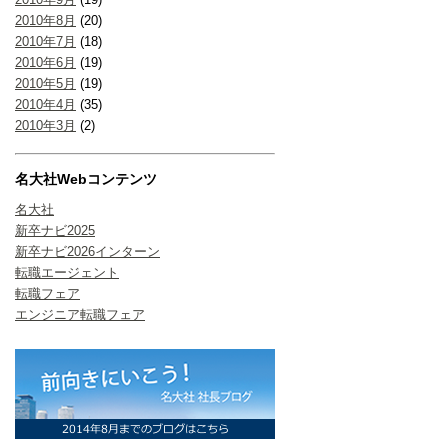
2010年8月
(20)
2010年7月
(18)
2010年6月
(19)
2010年5月
(19)
2010年4月
(35)
2010年3月
(2)
名大社Webコンテンツ
名大社
新卒ナビ2025
新卒ナビ2026インターン
転職エージェント
転職フェア
エンジニア転職フェア