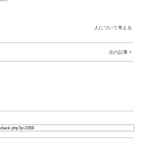
人について考える
次の記事 >