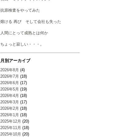
抗原検査をやってみた
熔ける 再び そして会社も失った
人間にとって成熟とは何か
ちょっと寂しい・・・。
月別アーカイブ
2026年8月
(4)
2026年7月
(18)
2026年6月
(17)
2026年5月
(19)
2026年4月
(18)
2026年3月
(17)
2026年2月
(18)
2026年1月
(18)
2025年12月
(20)
2025年11月
(18)
2025年10月
(20)