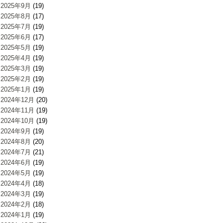
2025年9月
(19)
2025年8月
(17)
2025年7月
(19)
2025年6月
(17)
2025年5月
(19)
2025年4月
(19)
2025年3月
(19)
2025年2月
(19)
2025年1月
(19)
2024年12月
(20)
2024年11月
(19)
2024年10月
(19)
2024年9月
(19)
2024年8月
(20)
2024年7月
(21)
2024年6月
(19)
2024年5月
(19)
2024年4月
(18)
2024年3月
(19)
2024年2月
(18)
2024年1月
(19)