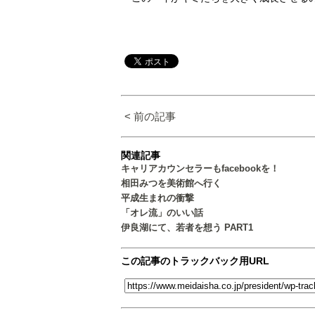
< 前の記事
関連記事
キャリアカウンセラーもfacebookを！
相田みつを美術館へ行く
平成生まれの衝撃
「オレ流」のいい話
伊良湖にて、若者を想う PART1
この記事のトラックバック用URL