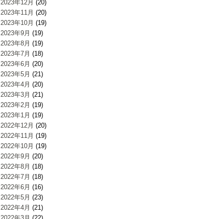
2023年12月
(20)
2023年11月
(20)
2023年10月
(19)
2023年9月
(19)
2023年8月
(19)
2023年7月
(18)
2023年6月
(20)
2023年5月
(21)
2023年4月
(20)
2023年3月
(21)
2023年2月
(19)
2023年1月
(19)
2022年12月
(20)
2022年11月
(19)
2022年10月
(19)
2022年9月
(20)
2022年8月
(18)
2022年7月
(18)
2022年6月
(16)
2022年5月
(23)
2022年4月
(21)
2022年3月
(22)