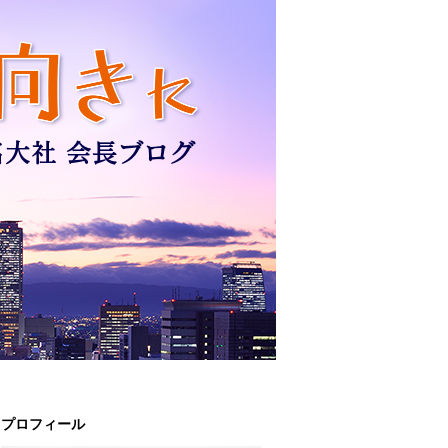
プロフィール