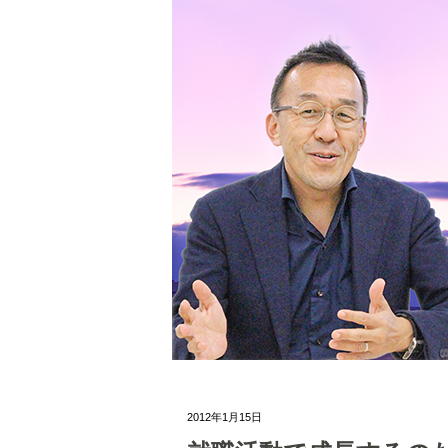
2012年1月15日