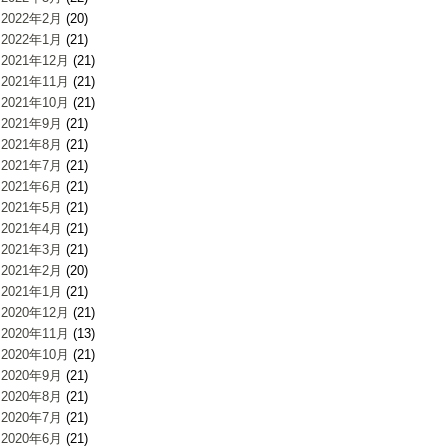
2022年2月
(20)
2022年1月
(21)
2021年12月
(21)
2021年11月
(21)
2021年10月
(21)
2021年9月
(21)
2021年8月
(21)
2021年7月
(21)
2021年6月
(21)
2021年5月
(21)
2021年4月
(21)
2021年3月
(21)
2021年2月
(20)
2021年1月
(21)
2020年12月
(21)
2020年11月
(13)
2020年10月
(21)
2020年9月
(21)
2020年8月
(21)
2020年7月
(21)
2020年6月
(21)